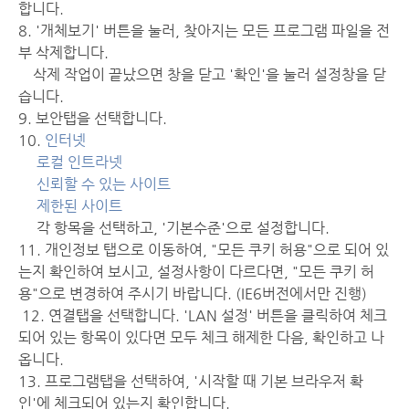
합니다.
8. '개체보기' 버튼을 눌러, 찾아지는 모든 프로그램 파일을 전
부 삭제합니다.
삭제 작업이 끝났으면 창을 닫고 '확인'을 눌러 설정창을 닫
습니다.
9. 보안탭을 선택합니다.
10.
인터넷
로컬 인트라넷
신뢰할 수 있는 사이트
제한된 사이트
각 항목을 선택하고, '기본수준'으로 설정합니다.
11. 개인정보 탭으로 이동하여, "모든 쿠키 허용"으로 되어 있
는지 확인하여 보시고, 설정사항이 다르다면, "모든 쿠키 허
용"으로 변경하여 주시기 바랍니다. (IE6버전에서만 진행)
12. 연결탭을 선택합니다. 'LAN 설정' 버튼을 클릭하여 체크
되어 있는 항목이 있다면 모두 체크 해제한 다음, 확인하고 나
옵니다.
13. 프로그램탭을 선택하여, '시작할 때 기본 브라우저 확
인'에 체크되어 있는지 확인합니다.