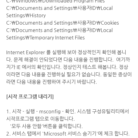
C:\Windows\Downloaded Program Files
C:\Documents and Settings\사용자ID\Local
Settings\History
C:\Documents and Settings\사용자ID\Cookies
C:\Documents and Settings\사용자ID\Local
Settings\Temporary Internet Files
Internet Explorer 를 실행해 보아 정상적인지 확인해 봅니
다. 문제 해결이 안되었다면 다음 내용을 진행합니다. 여기까
지가 IE 에서의 확인입니다. 정상인지 테스트 해봅니다. 정상
이라면 다음 내용을 진행하실 필요가 없습니다. 동일한 증상이
라면 다음 내용을 진행하여 주시기 바랍니다.
[시작 프로그램 내리기]
1. 시작 - 실행 - msconfig - 확인. 시스템 구성유틸리티에서
시작프로그램 탭으로 이동합니다.
'모두 사용 안함'버튼을 클릭합니다.
2. 서비스 탭에서 'Microsoft 서비스 숨기기'에 체크 합니다.