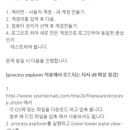
1. 제어판 – 사용자 계정 – 새 계정 만들기.
2. 계정이름 입력 후 다음.
3. 컴퓨터 관리자 선택 후 계정만들기.
4. 로그오프 하여 새로 만든 계정으로 로그인하여 동일한 증상
인지
테스트하여 봅니다.
문제 동일 시 다음을 진행합니다
[process explorer 이용해서 로드되는 타사 dll 파일 점검]
1.
http://www.sysinternals.com/ntw2k/freeware/procex
p.shtml
에서
각 OS에 맞는 파일을 다운로드 하고 압축 풉니다.
첨부 해 드린 파일을 압축 해서 사용하셔도 됩니다
2. process explorer를 실행하고 [view-lower pane view -