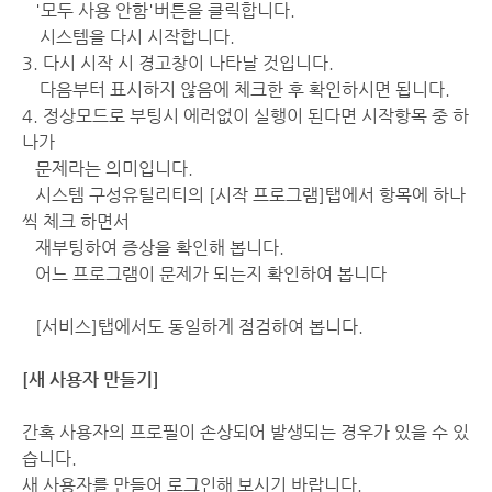
'모두 사용 안함'버튼을 클릭합니다.
시스템을 다시 시작합니다.
3. 다시 시작 시 경고창이 나타날 것입니다.
다음부터 표시하지 않음에 체크한 후 확인하시면 됩니다.
4. 정상모드로 부팅시 에러없이 실행이 된다면 시작항목 중 하
나가
문제라는 의미입니다.
시스템 구성유틸리티의 [시작 프로그램]탭에서 항목에 하나
씩 체크 하면서
재부팅하여 증상을 확인해 봅니다.
어느 프로그램이 문제가 되는지 확인하여 봅니다
[서비스]탭에서도 동일하게 점검하여 봅니다.
[새 사용자 만들기]
간혹 사용자의 프로필이 손상되어 발생되는 경우가 있을 수 있
습니다.
새 사용자를 만들어 로그인해 보시기 바랍니다.