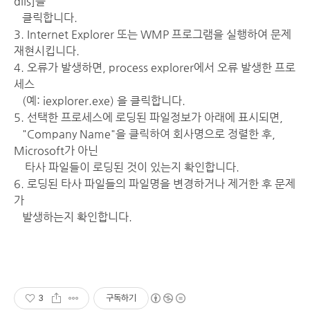
dlls]를
클릭합니다.
3. Internet Explorer 또는 WMP 프로그램을 실행하여 문제
재현시킵니다.
4. 오류가 발생하면, process explorer에서 오류 발생한 프로
세스
(예: iexplorer.exe) 을 클릭합니다.
5. 선택한 프로세스에 로딩된 파일정보가 아래에 표시되면,
"Company Name"을 클릭하여 회사명으로 정렬한 후,
Microsoft가 아닌
타사 파일들이 로딩된 것이 있는지 확인합니다.
6. 로딩된 타사 파일들의 파일명을 변경하거나 제거한 후 문제
가
발생하는지 확인합니다.
3
구독하기