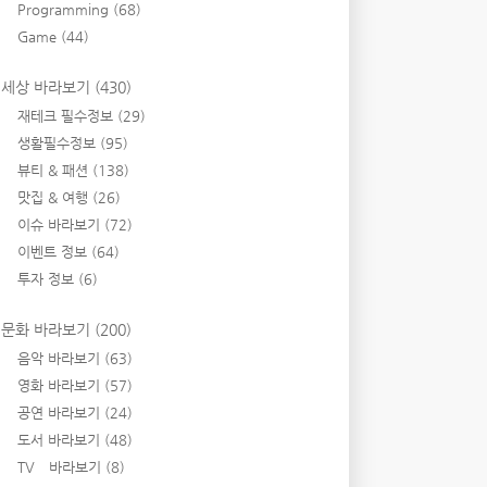
Programming
(68)
Game
(44)
세상 바라보기
(430)
재테크 필수정보
(29)
생활필수정보
(95)
뷰티 & 패션
(138)
맛집 & 여행
(26)
이슈 바라보기
(72)
이벤트 정보
(64)
투자 정보
(6)
문화 바라보기
(200)
음악 바라보기
(63)
영화 바라보기
(57)
공연 바라보기
(24)
도서 바라보기
(48)
TV 바라보기
(8)