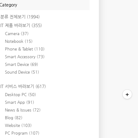
Category
분류 전체보기
(1994)
IT 제품 바라보기
(355)
Camera
(37)
Notebook
(15)
Phone & Tablet
(110)
Smart Accessory
(73)
Smart Device
(69)
Sound Device
(51)
IT 서비스 바라보기
(617)
Desktop PC
(50)
Smart App
(91)
News & Issues
(72)
Blog
(82)
Website
(103)
PC Program
(107)