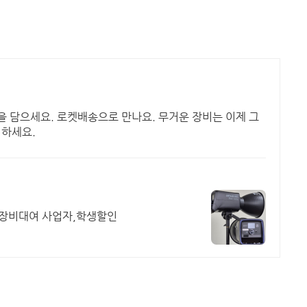
을 담으세요. 로켓배송으로 만나요. 무거운 장비는 이제 그
험하세요.
영장비대여 사업자,학생할인