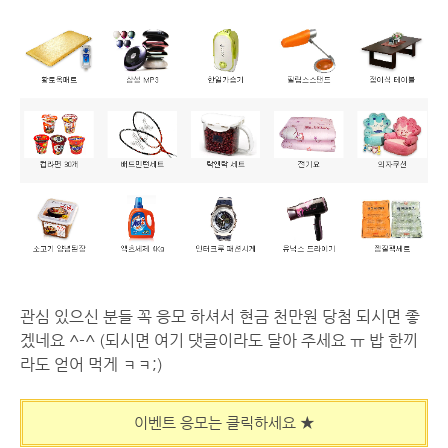
관심 있으신 분들 꼭 응모 하셔서 현금 천만원 당첨 되시면 좋
겠네요 ^-^ (되시면 여기 댓글이라도 달아 주세요 ㅠ 밥 한끼
라도 얻어 먹게 ㅋㅋ;)
이벤트 응모는 클릭하세요 ★