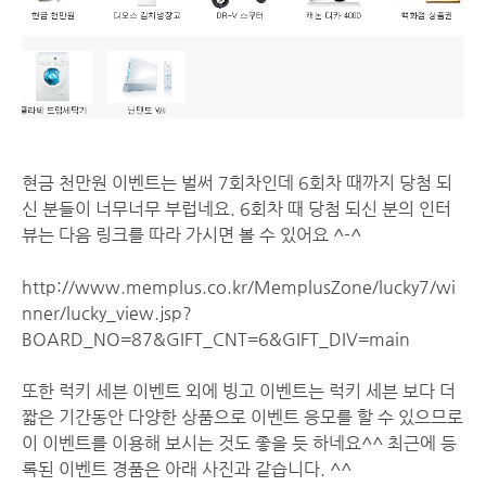
현금 천만원 이벤트는 벌써 7회차인데 6회차 때까지 당첨 되
신 분들이 너무너무 부럽네요. 6회차 때 당첨 되신 분의 인터
뷰는 다음 링크를 따라 가시면 볼 수 있어요 ^-^
http://www.memplus.co.kr/MemplusZone/lucky7/wi
nner/lucky_view.jsp?
BOARD_NO=87&GIFT_CNT=6&GIFT_DIV=main
또한 럭키 세븐 이벤트 외에 빙고 이벤트는 럭키 세븐 보다 더
짧은 기간동안 다양한 상품으로 이벤트 응모를 할 수 있으므로
이 이벤트를 이용해 보시는 것도 좋을 듯 하네요^^ 최근에 등
록된 이벤트 경품은 아래 사진과 같습니다. ^^