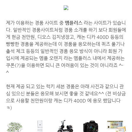
제가 이용하는 경품 사이트 중
멤플러스
라는 사이트가 있습니
다. 일반적인 경품사이트처럼 경품 소개를 하기 보다 회원들에
게 현금 천만원, 디오스 김치냉장고, 캐논 디카 400D 등등의
빵빵한 경품을 제공하는데 이 경품을 응모하는데 퀴즈 풀기나
출석 체크 등등의 일반적인 경품 응모 방식이 아니라 회원 가
입시에 제공되는 멤플 오렌지 라는 멤플러스 내에서 제공하는
쿠폰(?)을 이용하면 되니 큰 어려움이 있는 것이 아니라죠 ^-
^
현재 제공 되고 있는 럭키 세븐 경품은 아래 사진과 같으니 관
심 있으신 분들은 응모해 보시면 좋을 것 같네요^^ (전 비상금
으로 사용할 천만원이랑 캐논 디카 400D 에 응모 했답니다
ㅋ)