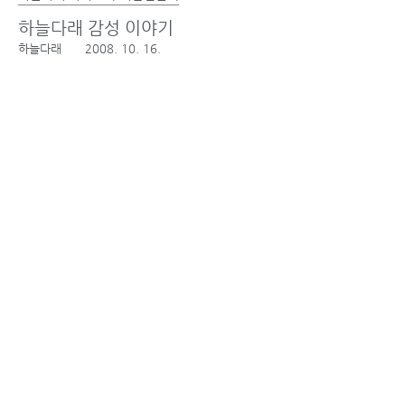
하늘다래 감성 이야기
하늘다래
2008. 10. 16.