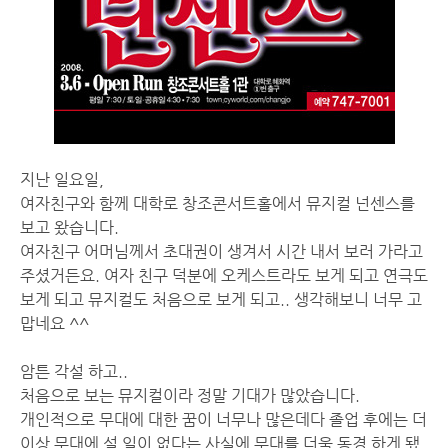
지난 일요일,
여자친구와 함께 대학로 창조콘서트홀에서 뮤지컬 넌센스를
보고 왔습니다.
여자친구 어머님께서 초대권이 생겨서 시간 내서 보러 가라고
주셨거든요. 여자 친구 덕분에 오케스트라도 보게 되고 연극도
보게 되고 뮤지컬도 처음으로 보게 되고.. 생각해보니 너무 고
맙네요 ^^
암튼 각설 하고..
처음으로 보는 뮤지컬이라 정말 기대가 많았습니다.
개인적으로 무대에 대한 꿈이 너무나 많은데다 졸업 후에는 더
이상 무대에 설 일이 없다는 사실에 무대를 더욱 동경 하게 됐