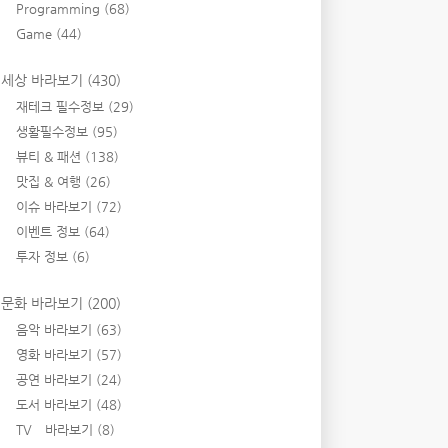
Programming
(68)
Game
(44)
세상 바라보기
(430)
재테크 필수정보
(29)
생활필수정보
(95)
뷰티 & 패션
(138)
맛집 & 여행
(26)
이슈 바라보기
(72)
이벤트 정보
(64)
투자 정보
(6)
문화 바라보기
(200)
음악 바라보기
(63)
영화 바라보기
(57)
공연 바라보기
(24)
도서 바라보기
(48)
TV 바라보기
(8)