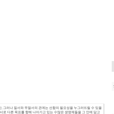
, 그러나 질서와 무절서의 관계는 선함의 필요성을 누그러뜨릴 수 있을
 서로 다른 목표를 향해 나아가고 있는 수많은 생명체들을 그 안에 담고