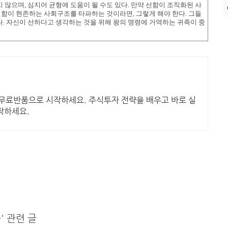
않으며, 심지어 균형에 도움이 될 수도 있다. 만약 선함이 조직화된 사
선함이 현존하는 사회구조를 타파하는 것이라면, 그렇게 해야 한다. 그들
. 자신이 선하다고 생각하는 것을 위해 왕의 명령에 거역하는 귀족이 중
일 무료반품으로 시작하세요. 주식투자 전략을 배우고 바로 실
작하세요.
 관련 글