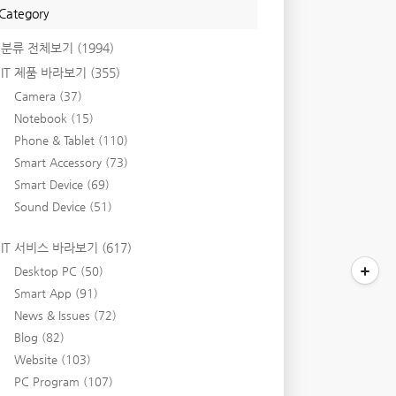
Category
분류 전체보기
(1994)
IT 제품 바라보기
(355)
Camera
(37)
Notebook
(15)
Phone & Tablet
(110)
Smart Accessory
(73)
Smart Device
(69)
Sound Device
(51)
IT 서비스 바라보기
(617)
Desktop PC
(50)
Smart App
(91)
News & Issues
(72)
Blog
(82)
Website
(103)
PC Program
(107)