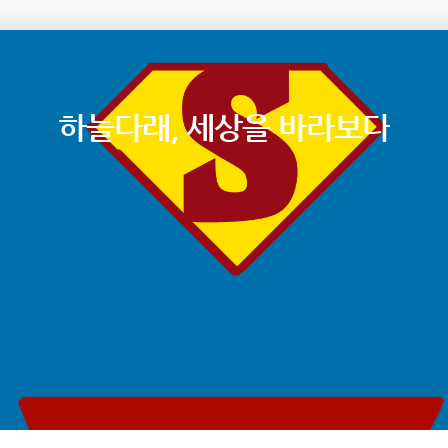
하늘다래, 세상을 바라보다