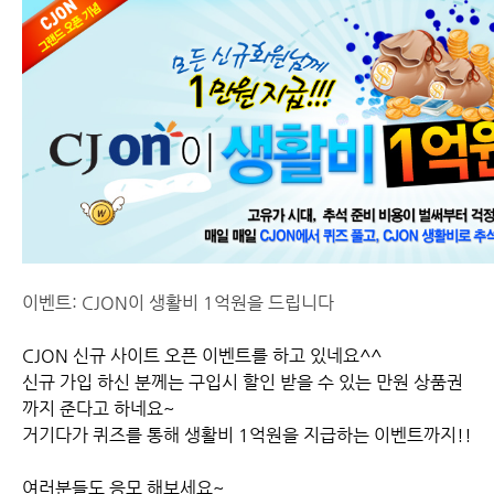
이벤트: CJON이 생활비 1억원을 드립니다
CJON 신규 사이트 오픈 이벤트를 하고 있네요^^
신규 가입 하신 분께는 구입시 할인 받을 수 있는 만원 상품권
까지 준다고 하네요~
거기다가 퀴즈를 통해 생활비 1억원을 지급하는 이벤트까지!!
여러분들도 응모 해보세요~