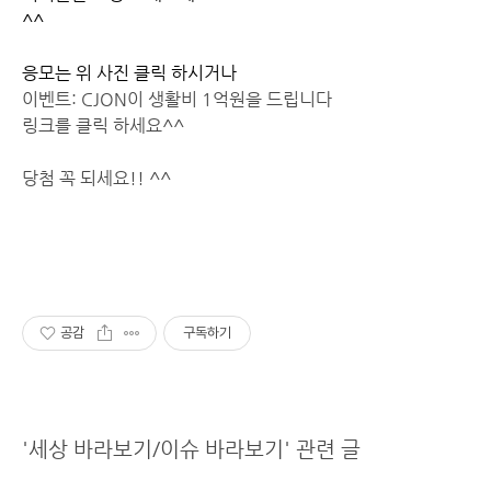
^^
응모는 위 사진 클릭 하시거나
이벤트: CJON이 생활비 1억원을 드립니다
링크를 클릭 하세요^^
당첨 꼭 되세요!! ^^
공감
구독하기
'세상 바라보기/이슈 바라보기' 관련 글