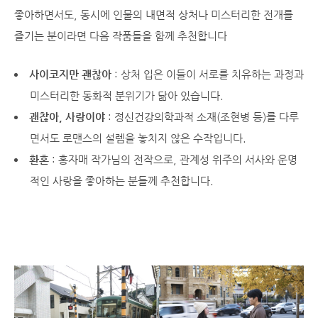
좋아하면서도, 동시에 인물의 내면적 상처나 미스터리한 전개를
즐기는 분이라면 다음 작품들을 함께 추천합니다
사이코지만 괜찮아
: 상처 입은 이들이 서로를 치유하는 과정과
미스터리한 동화적 분위기가 닮아 있습니다.
괜찮아, 사랑이야
: 정신건강의학과적 소재(조현병 등)를 다루
면서도 로맨스의 설렘을 놓치지 않은 수작입니다.
환혼
: 홍자매 작가님의 전작으로, 관계성 위주의 서사와 운명
적인 사랑을 좋아하는 분들께 추천합니다.