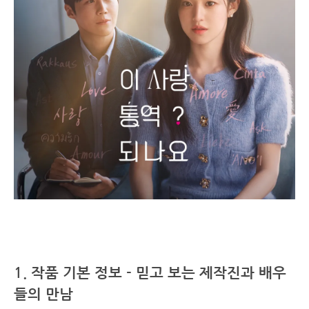
1. 작품 기본 정보 - 믿고 보는 제작진과 배우
들의 만남