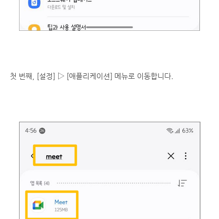
첫 번째, [설정] ▷ [애플리케이션] 메뉴로 이동합니다.