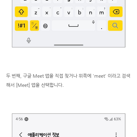
두 번째, 구글 Meet 앱을 직접 찾거나 위쪽에 'meet' 이라고 검색
해서 [Meet] 앱을 선택합니다.