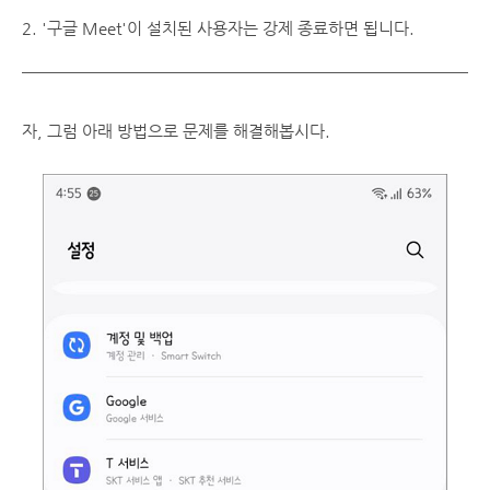
2. '구글 Meet'이 설치된 사용자는 강제 종료하면 됩니다.
자, 그럼 아래 방법으로 문제를 해결해봅시다.