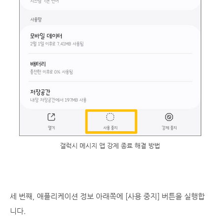
갤럭시 메시지 앱 강제 종료 해결 방법
세 번째, 애플리케이션 정보 아래쪽에 [사용 중지] 버튼을 실행합
니다.