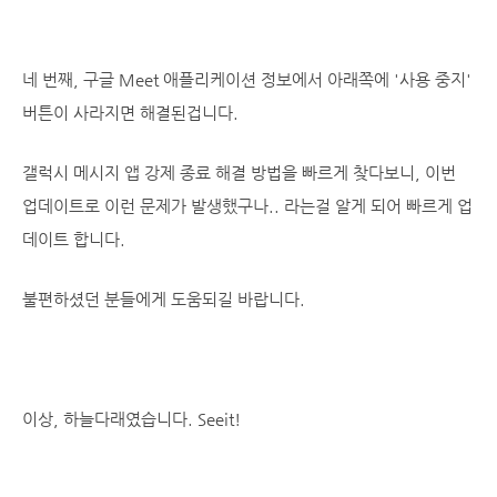
네 번째, 구글 Meet 애플리케이션 정보에서 아래쪽에 '사용 중지'
버튼이 사라지면 해결된겁니다.
갤럭시 메시지 앱 강제 종료 해결 방법을 빠르게 찾다보니, 이번
업데이트로 이런 문제가 발생했구나.. 라는걸 알게 되어 빠르게 업
데이트 합니다.
불편하셨던 분들에게 도움되길 바랍니다.
이상, 하늘다래였습니다. Seeit!