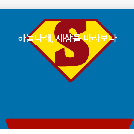
하늘다래, 세상을 바라보다