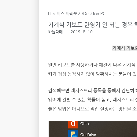
IT 서비스 바라보기/Desktop PC
기계식 키보드 한영키 안 되는 경우 
하늘다래
2019. 8. 10.
기계식 키보드
일반 키보드를 사용하거나 예전에 나온 기계식 
키가 정상 동작하지 않아 당황하시는 분들이 있는 
검색해보면 레지스트리 등록을 통해서 간단히 
웨어에 걸릴 수 있는 확률이 높고, 레지스트리
좋은 방법은 아니므로 직접 설정하는 방법을 