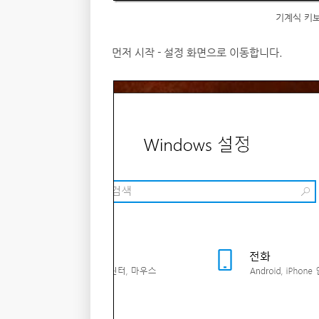
기계식 키보
먼저 시작 - 설정 화면으로 이동합니다.