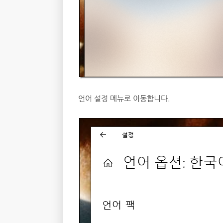
언어 설정 메뉴로 이동합니다.