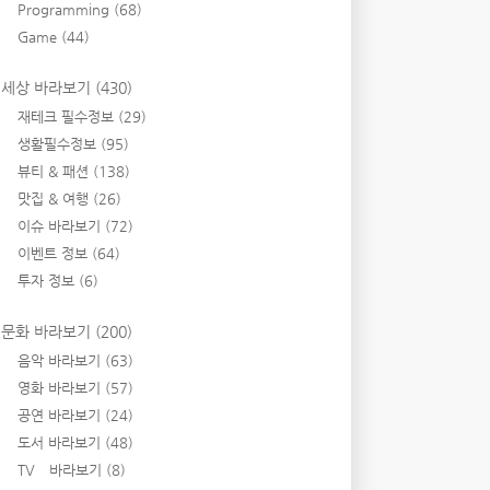
Programming
(68)
Game
(44)
세상 바라보기
(430)
재테크 필수정보
(29)
생활필수정보
(95)
뷰티 & 패션
(138)
맛집 & 여행
(26)
이슈 바라보기
(72)
이벤트 정보
(64)
투자 정보
(6)
문화 바라보기
(200)
음악 바라보기
(63)
영화 바라보기
(57)
공연 바라보기
(24)
도서 바라보기
(48)
TV 바라보기
(8)