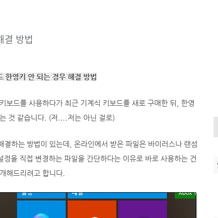
해결 방법
 한영키 안 되는 경우 해결 방법
키보드를 사용하다가 최근 기계식 키보드를 새로 구매한 뒤, 한영
것 같습니다. (저....저는 아닌 걸로)
해결하는 방법이 있는데, 온라인에서 받은 파일은 바이러스나 랜섬
 설정을 직접 변경하는 파일을 간단하다는 이유로 바로 사용하는 건
소개해드리려고 합니다.