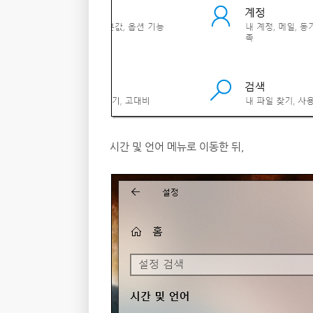
시간 및 언어 메뉴로 이동한 뒤,