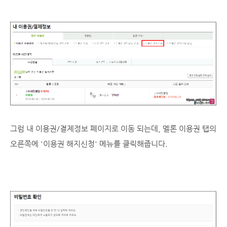
그럼 내 이용권/결제정보 페이지로 이동 되는데, 멜론 이용권 탭의
오른쪽에 '이용권 해지신청' 메뉴를 클릭해줍니다.