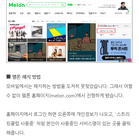
■ 멜론 해지 방법
모바일에서는 해지하는 방법을 도저히 못찾았습니다. 그래서 어쩔
수 없이 멜론 홈페이지(
melon.com
)에서 진행하게 됐습니다.
홈페이지에서 로그인 하면 오른쪽에 개인정보가 나오고, '스트리
킹클럽 사용중' 처럼 본인이 사용중인 서비스명이 있는 곳을 클릭
해줍니다.