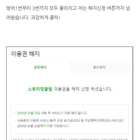
방어1번부터 3번까지 모두 물리치고 저는 해지신청 버튼까지 넘
어왔습니다. 과감하게 클릭!