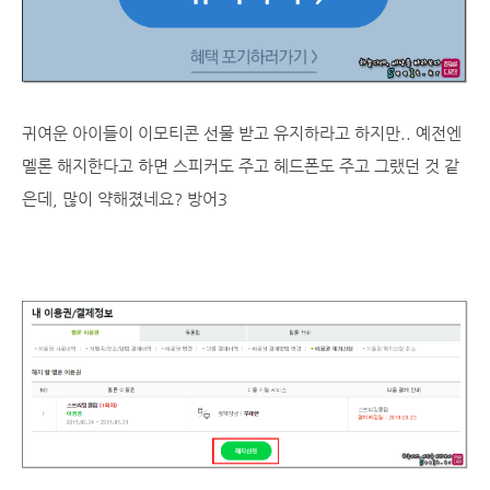
귀여운 아이들이 이모티콘 선물 받고 유지하라고 하지만.. 예전엔
멜론 해지한다고 하면 스피커도 주고 헤드폰도 주고 그랬던 것 같
은데, 많이 약해졌네요? 방어3