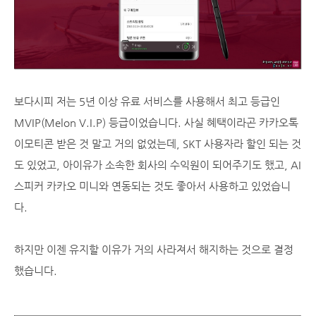
보다시피 저는 5년 이상 유료 서비스를 사용해서 최고 등급인
MVIP(Melon V.I.P) 등급이었습니다. 사실 혜택이라곤 카카오톡
이모티콘 받은 것 말고 거의 없었는데, SKT 사용자라 할인 되는 것
도 있었고, 아이유가 소속한 회사의 수익원이 되어주기도 했고, AI
스피커 카카오 미니와 연동되는 것도 좋아서 사용하고 있었습니
다.
하지만 이젠 유지할 이유가 거의 사라져서 해지하는 것으로 결정
했습니다.