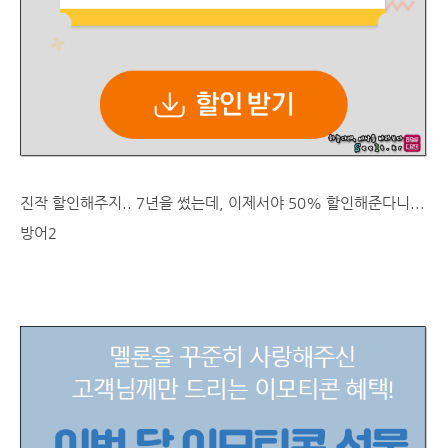
진작 할인해주지.. 7년을 썼는데, 이제서야 50% 할인해준다니...
방어2