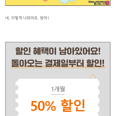
네, 이렇게 나와야죠. 방어1