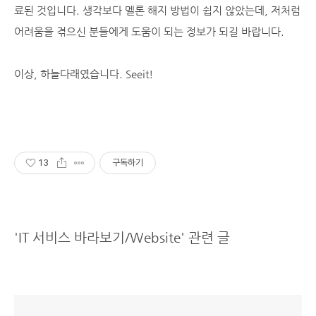
료된 것입니다. 생각보다 멜론 해지 방법이 쉽지 않았는데, 저처럼
어려움을 겪으신 분들에게 도움이 되는 정보가 되길 바랍니다.
이상, 하늘다래였습니다. Seeit!
13
구독하기
'IT 서비스 바라보기/Website' 관련 글