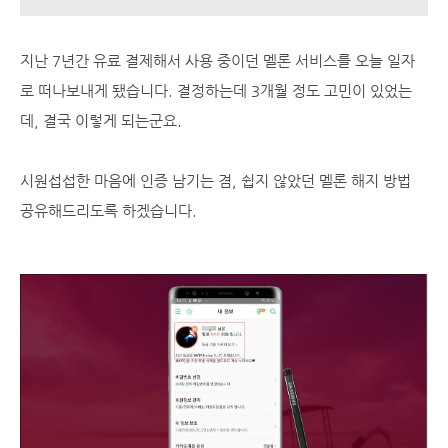
지난 7년간 유료 결제해서 사용 중이던 멜론 서비스를 오늘 일자
로 떠나보내게 됐습니다. 결정하는데 3개월 정도 고민이 있었는
데, 결국 이렇게 되는군요.
시원섭섭한 마음에 인증 남기는 겸, 쉽지 않았던 멜론 해지 방법
공유해드리도록 하겠습니다.