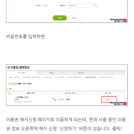
비밀번호를 입력하면,
이용권 해지신청 페이지로 이동하게 되는데, 현재 사용 중인 이용
권 정보 오른쪽에 해지 신청 '신청하기' 버튼이 있습니다. 클릭!