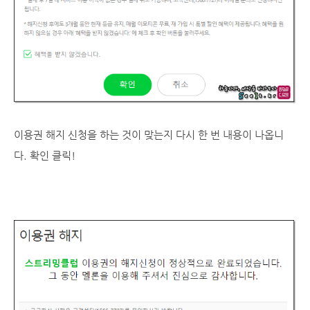
이용권 해지 신청을 하는 것이 맞는지 다시 한 번 내용이 나옵니
다. 확인 클릭!