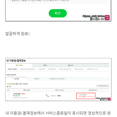
깔끔하게 완료!
내 이용권/결제정보에서 서비스종료일이 표시되면 정상적으로 완