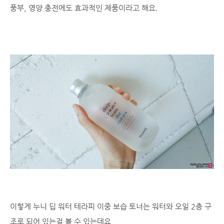
풍부, 영양 충전에도 효과적인 제품이라고 해요.
이렇게 누니 딥 워터 테라피 이중 보습 토너는 워터와 오일 2층 구
조로 되어 있는걸 볼 수 있는데요,