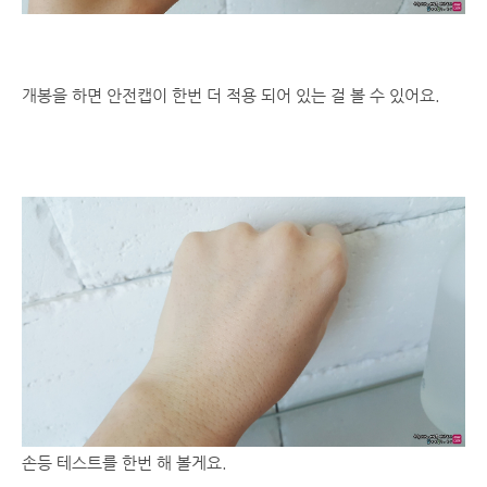
개봉을 하면 안전캡이 한번 더 적용 되어 있는 걸 볼 수 있어요.
손등 테스트를 한번 해 볼게요.