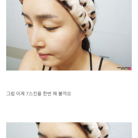
그럼 이제 7스킨을 한번 해 볼까요