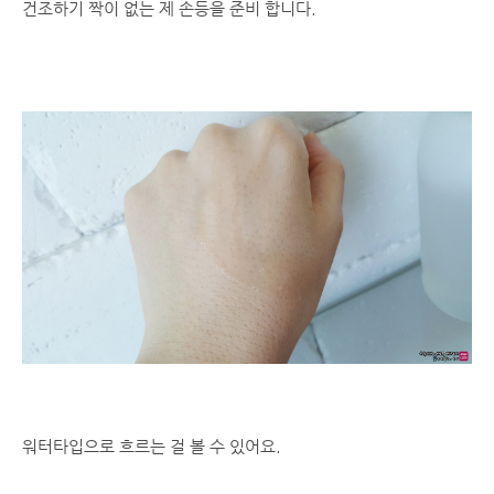
건조하기 짝이 없는 제 손등을 준비 합니다.
워터타입으로 흐르는 걸 볼 수 있어요.