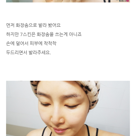
먼저 화장솜으로 발라 봤어요
하지만 7스킨은 화장솜을 쓰는게 아니죠
손에 덜어서 피부에 착착착
두드리면서 발라주세요.