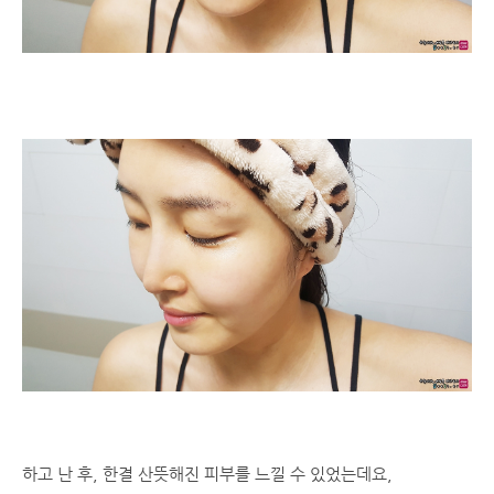
하고 난 후, 한결 산뜻해진 피부를 느낄 수 있었는데요,