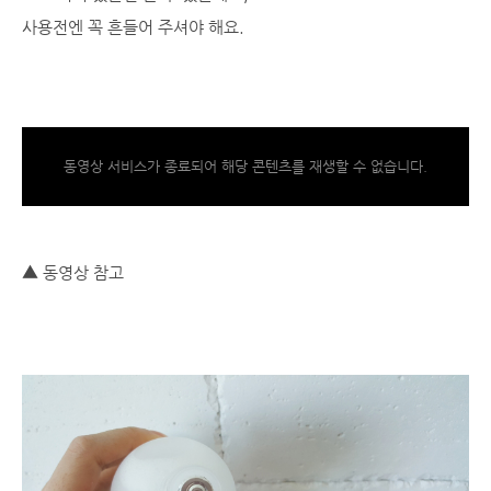
사용전엔 꼭 흔들어 주셔야 해요.
동영상 서비스가 종료되어 해당 콘텐츠를 재생할 수 없습니다.
▲ 동영상 참고