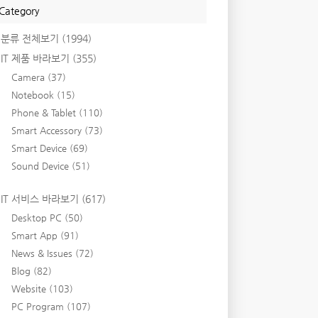
Category
분류 전체보기
(1994)
IT 제품 바라보기
(355)
Camera
(37)
Notebook
(15)
Phone & Tablet
(110)
Smart Accessory
(73)
Smart Device
(69)
Sound Device
(51)
IT 서비스 바라보기
(617)
Desktop PC
(50)
Smart App
(91)
News & Issues
(72)
Blog
(82)
Website
(103)
PC Program
(107)