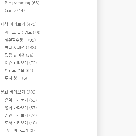
Programming
(68)
Game
(44)
세상 바라보기
(430)
재테크 필수정보
(29)
생활필수정보
(95)
뷰티 & 패션
(138)
맛집 & 여행
(26)
이슈 바라보기
(72)
이벤트 정보
(64)
투자 정보
(6)
문화 바라보기
(200)
음악 바라보기
(63)
영화 바라보기
(57)
공연 바라보기
(24)
도서 바라보기
(48)
TV 바라보기
(8)