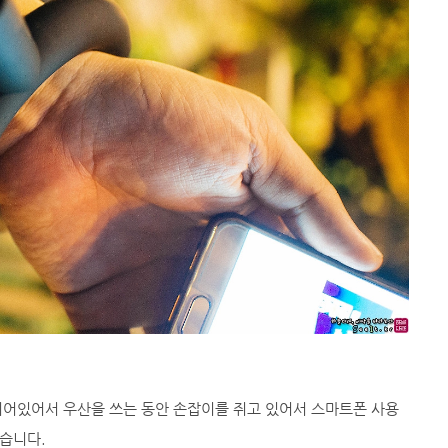
되어있어서 우산을 쓰는 동안 손잡이를 쥐고 있어서 스마트폰 사용
습니다.