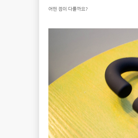
어떤 점이 다를까요?