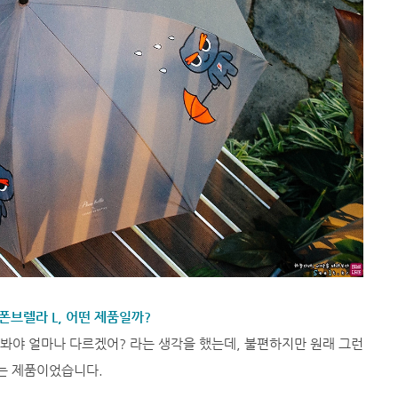
폰브렐라 L, 어떤 제품일까?
봐야 얼마나 다르겠어? 라는 생각을 했는데, 불편하지만 원래 그런
는 제품이었습니다.