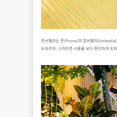
폰브렐라는 폰(Phone)과 엄브렐라(Umbrel
도와주어, 스마트폰 사용을 보다 편리하게 도