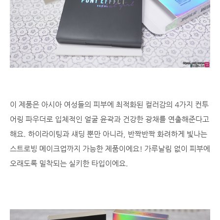
이 제품은 아시아 여성들의 피부에 최적화된 컬러감의 4가지 컨투
어링 파우더로 입체적인 얼굴 윤곽과 건강한 광채를 연출해준다고
해요. 하이라이팅과 섀딩 뿐만 아니라, 반짝반짝 화려하게 빛나는
스트로빙 메이크업까지 가능한 제품이에요! 가루날림 없이 피부에
오래도록 밀착되는 실키한 타입이에요.