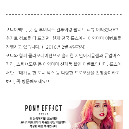
포니이펙트, 댓 걸 루미너스 컨투어링 팔레트 리뷰 어떠셨나요?
추가로 정보를 더 드리면, 현재 전국 롭스에서 아임미미 이벤트를
진행하고 있습니다. (~2016년 2월 4일까지)
포니와 함께 콜라보레이션으로 출시한 샤인이지글램과 듀얼마스
카라, 스틱섀도우 등 아임미미 신제품 할인 이벤트입니다. 롭스에
서만 구매가능 한 포니 박스 등 다양한 프로모션을 진행중이라고
하니, 꼭 방문해보세요!!