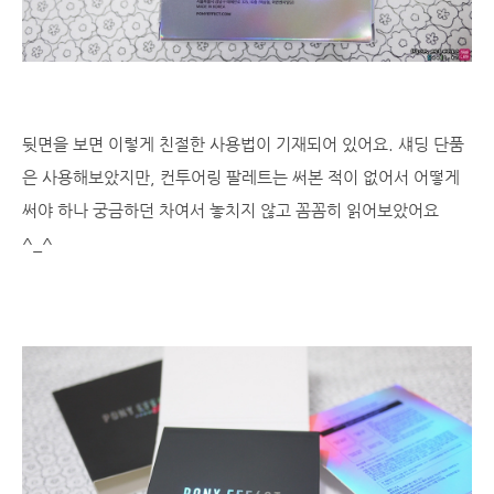
뒷면을 보면 이렇게 친절한 사용법이 기재되어 있어요. 섀딩 단품
은 사용해보았지만, 컨투어링 팔레트는 써본 적이 없어서 어떻게
써야 하나 궁금하던 차여서 놓치지 않고 꼼꼼히 읽어보았어요
^_^