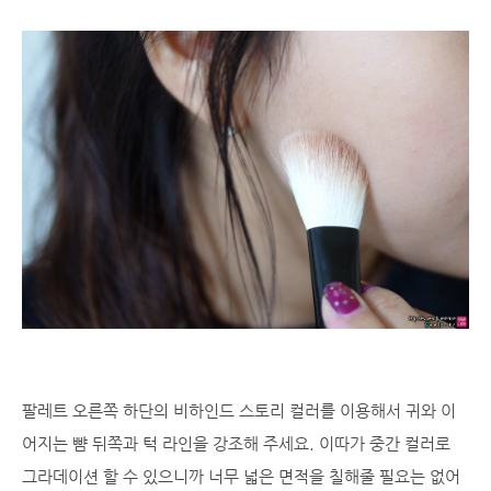
팔레트 오른쪽 하단의 비하인드 스토리 컬러를 이용해서 귀와 이
어지는 뺨 뒤쪽과 턱 라인을 강조해 주세요. 이따가 중간 컬러로
그라데이션 할 수 있으니까 너무 넓은 면적을 칠해줄 필요는 없어