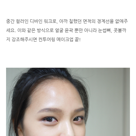
중간 컬러인 디바인 워크로, 아까 칠했던 면적의 경계선을 없애주
세요. 이와 같은 방식으로 얼굴 윤곽 뿐만 아니라 눈썹뼈, 콧볼까
지 강조해주시면 컨투어링 메이크업 끝!