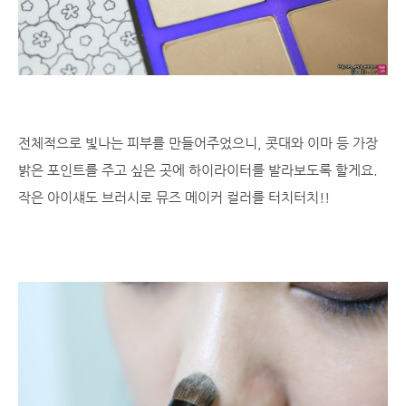
전체적으로 빛나는 피부를 만들어주었으니, 콧대와 이마 등 가장
밝은 포인트를 주고 싶은 곳에 하이라이터를 발라보도록 할게요.
작은 아이섀도 브러시로 뮤즈 메이커 컬러를 터치터치!!