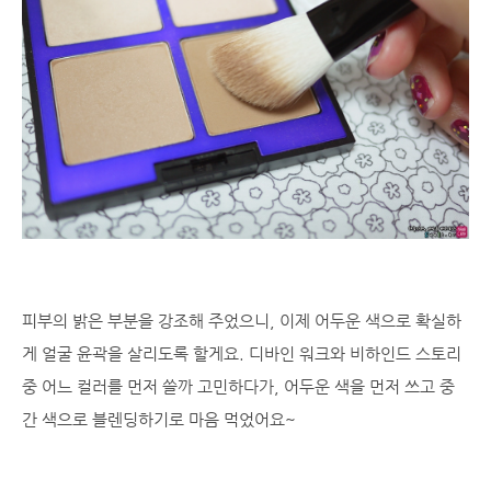
피부의 밝은 부분을 강조해 주었으니, 이제 어두운 색으로 확실하
게 얼굴 윤곽을 살리도록 할게요. 디바인 워크와 비하인드 스토리
중 어느 컬러를 먼저 쓸까 고민하다가, 어두운 색을 먼저 쓰고 중
간 색으로 블렌딩하기로 마음 먹었어요~