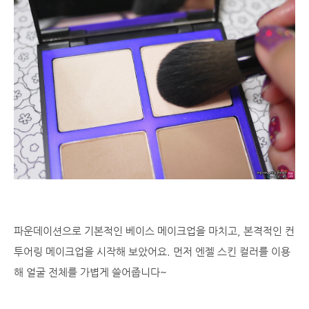
파운데이션으로 기본적인 베이스 메이크업을 마치고, 본격적인 컨
투어링 메이크업을 시작해 보았어요. 먼저 엔젤 스킨 컬러를 이용
해 얼굴 전체를 가볍게 쓸어줍니다~