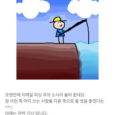
오랜만에 이메일 피싱 주의 소식이 올라 왔네요.
참 이런 쪽 머리 쓰는 사람들 다른 쪽으로 좀 썼음 좋겠다는
^^;;
아래는 관련 기사 입니다.