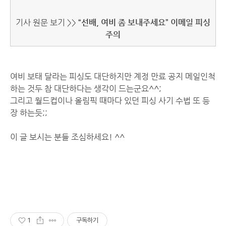
기사 원문 보기 >>
“선배, 여비 좀 보내주세요” 이메일 피싱
주의
여비 보태 달라는 피싱도 대단하지만 계정 만료 공지 메일인척
하는 것두 참 대단하다는 생각이 드는군요^^;
그리고 월드컵이나 올림픽 때마다 있던 피싱 사기 수법 또 등
장 하는듯;;
이 글 보시는 분들 조심하세요! ^^
1
구독하기