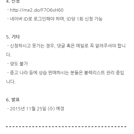
4. 신청
-
http://me2.do/F7O6vH60
- 네이버 ID로 로그인해야 하며, ID당 1회 신청 가능
5. 기타
- 신청하시고 못가는 경우, 댓글 혹은 메일로 꼭 알려주셔야 합니
다.
- 양도 불가
- 중고 나라 등에 상습 판매하시는 분들은 블랙리스트 관리 중입
니다.
6. 발표
- 2015년 11월 25일 (수) 예정