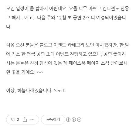
모집 일정이 좀 짧아서 아쉽네요. 요즘 너무 바쁘고 컨디션도 안좋
고 해서.. 에고.. 다음 주와 12월 초 공연 2개 더 예정되어있습니
다.
처음 오신 분들은 블로그 이벤트 카테고리 보면 아시겠지만, 한 달
에 최소 한 편씩 공연 초대 이벤트 진행하고 있으니, 공연 좋아하
시는 분들은 신청 양식에 있는 제 페이스북 페이지 소식 받아보시
면 좋을 거에요! ^^
이상, 하늘다래였습니다. Seeit!
2
구독하기