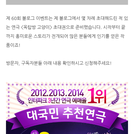
제 60회 블로그 이벤트는 제 블로그에서 몇 차례 초대해드린 적 있
는 연극 <옥탑방 고양이> 초대권으로 준비했습니다. 시작부터 끝
까지 흥미로운 스토리가 전개되어 많은 분들에게 인기를 얻은 작
품이죠!
방문자, 구독자분들 아래 내용 확인하시고 신청해주세요!