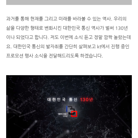
과거를 통해 현재를 그리고 미래를 바라볼 수 있는 역사. 우리의
삶을 다양한 형태로 변화시킨 대한민국 통신 역사가 벌써 130년
이나 되었다고 합니다. 저도 이번에 소식 듣고 정말 깜짝 놀랐는데
요. 대한민국 통신의 발자취를 간단히 살펴보고 kt에서 진행 중인
프로모션 행사 소식을 전달해드리도록 하겠습니다.