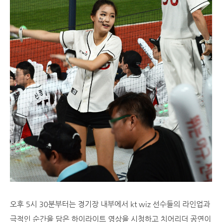
오후 5시 30분부터는 경기장 내부에서 kt wiz 선수들의 라인업과
극적인 순간을 담은 하이라이트 영상을 시청하고 치어리더 공연이