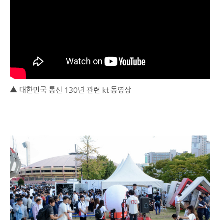
▲ 대한민국 통신 130년 관련 kt 동영상