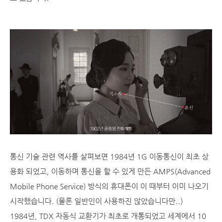
통신 기술 관련 역사를 살펴보면 1984년 1G 이동통신이 최초 상
용화 되었고, 이동하며 통신을 할 수 있게 만든 AMPS(Advanced
Mobile Phone Service) 방식의 휴대폰이 이 때부터 이미 나오기
시작했습니다. (물론 일반인이 사용하진 않았습니다만..)
1984년, TDX 자동식 교환기가 최초로 개통되었고 세계에서 10