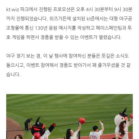
kt wiz 파크에서 진행된 프로모션은 오후 4시 30분부터 9시 30분
까지 진행되었습니다. 위즈가든에 설치된 kt존에서는 대형 야구공
조형물에 통신 130년 응원 메시지를 작성하고 페이스페인팅과 투
호 게임을 하면서 경품을 받을 수 있는 이벤트가 열렸습니다.
야구 경기 보는 겸, 이 날 행사에 참여하신 분들은 뜻깊은 소식도
들으시고, 이벤트 참여해서 경품도 받아가서 꽤 즐거우셨을 것 같
습니다.