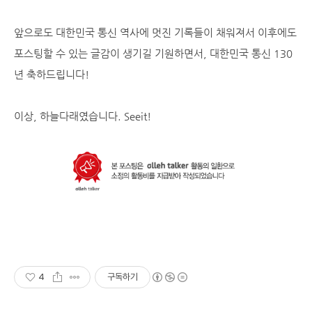
앞으로도 대한민국 통신 역사에 멋진 기록들이 채워져서 이후에도
포스팅할 수 있는 글감이 생기길 기원하면서, 대한민국 통신 130
년 축하드립니다!
이상, 하늘다래였습니다. Seeit!
4
구독하기