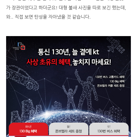
가 장관이었다고 하더군요! 대형 불새 사진을 따로 보긴 했는데,
와.. 직접 보면 탄성을 자아냈을 것 같습니다.