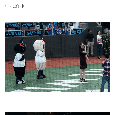
이어졌습니다.