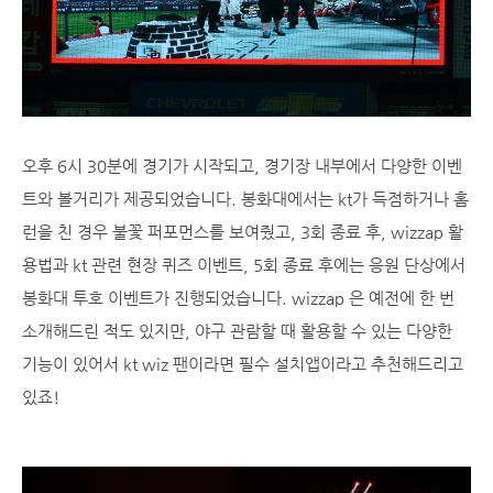
오후 6시 30분에 경기가 시작되고, 경기장 내부에서 다양한 이벤
트와 볼거리가 제공되었습니다. 봉화대에서는 kt가 득점하거나 홈
런을 친 경우 불꽃 퍼포먼스를 보여줬고, 3회 종료 후, wizzap 활
용법과 kt 관련 현장 퀴즈 이벤트, 5회 종료 후에는 응원 단상에서
봉화대 투호 이벤트가 진행되었습니다. wizzap 은 예전에 한 번
소개해드린 적도 있지만, 야구 관람할 때 활용할 수 있는 다양한
기능이 있어서 kt wiz 팬이라면 필수 설치앱이라고 추천해드리고
있죠!