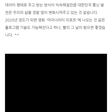
데이터 형태로 주고 받는 방식이 익숙해질만큼 대한민국 통신 발
전은 우리의 삶을 정말 많이 변화시켜주고 있는 것 같습니다.
2020년 정도가 되면 영화 '마이너리티 리포트'에 나오는 것 같은
홀로그램 기술도 가능해진다고 하니, 빨리 그 날이 왔으면 좋겠습
니다. ^^