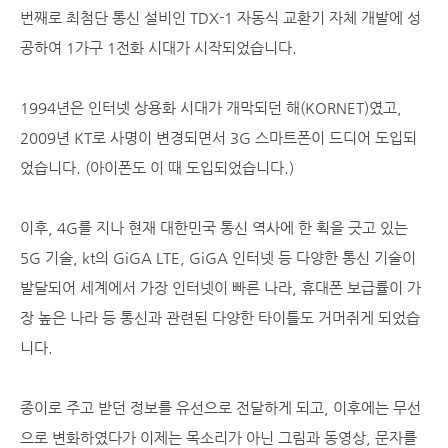
번째로 최첨단 통신 설비인 TDX-1 자동식 교환기 자체 개발에 성
공하여 1가구 1전화 시대가 시작되었습니다.
1994년은 인터넷 상용화 시대가 개막되던 해(KORNET)였고,
2009년 KT로 사명이 변경되면서 3G 스마트폰이 드디어 도입되
었습니다. (아이폰도 이 때 도입되었습니다.)
이후, 4G를 지나 현재 대한민국 통신 역사에 한 획을 긋고 있는
5G 기술, kt의 GiGA LTE, GiGA 인터넷 등 다양한 통신 기술이
발달되어 세계에서 가장 인터넷이 빠른 나라, 휴대폰 보급률이 가
장 높은 나라 등 통신과 관련된 다양한 타이틀도 거머쥐게 되었습
니다.
종이로 주고 받던 정보를 유선으로 전달하게 되고, 이후에는 무선
으로 변화하였다가 이제는 목소리가 아닌 그림과 동영상, 문자를