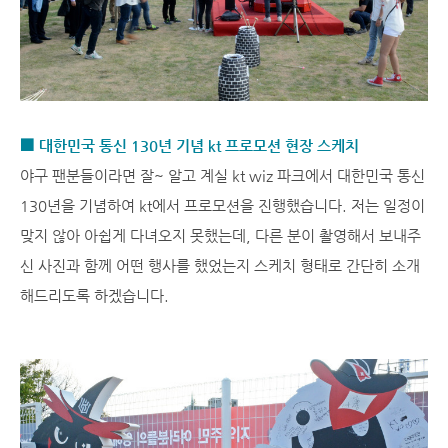
■ 대한민국 통신 130년 기념 kt 프로모션 현장 스케치
야구 팬분들이라면 잘~ 알고 계실 kt wiz 파크에서 대한민국 통신
130년을 기념하여 kt에서 프로모션을 진행했습니다. 저는 일정이
맞지 않아 아쉽게 다녀오지 못했는데, 다른 분이 촬영해서 보내주
신 사진과 함께 어떤 행사를 했었는지 스케치 형태로 간단히 소개
해드리도록 하겠습니다.