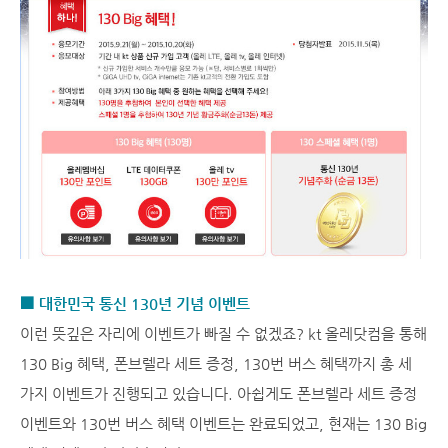
■ 대한민국 통신 130년 기념 이벤트
이런 뜻깊은 자리에 이벤트가 빠질 수 없겠죠? kt 올레닷컴을 통해
130 Big 혜택, 폰브렐라 세트 증정, 130번 버스 혜택까지 총 세
가지 이벤트가 진행되고 있습니다. 아쉽게도 폰브렐라 세트 증정
이벤트와 130번 버스 혜택 이벤트는 완료되었고, 현재는 130 Big