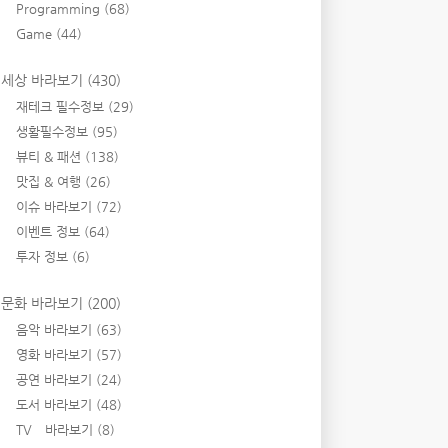
Programming
(68)
Game
(44)
세상 바라보기
(430)
재테크 필수정보
(29)
생활필수정보
(95)
뷰티 & 패션
(138)
맛집 & 여행
(26)
이슈 바라보기
(72)
이벤트 정보
(64)
투자 정보
(6)
문화 바라보기
(200)
음악 바라보기
(63)
영화 바라보기
(57)
공연 바라보기
(24)
도서 바라보기
(48)
TV 바라보기
(8)