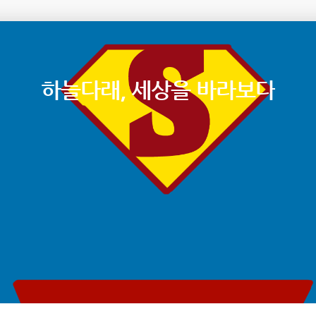
하늘다래, 세상을 바라보다