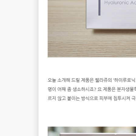
오늘 소개해 드릴 제품은 웰라쥬의 ‘하이루로닉
명이 어째 좀 생소하시죠? 요 제품은 분자생물
르지 않고 붙이는 방식으로 피부에 침투시켜 극