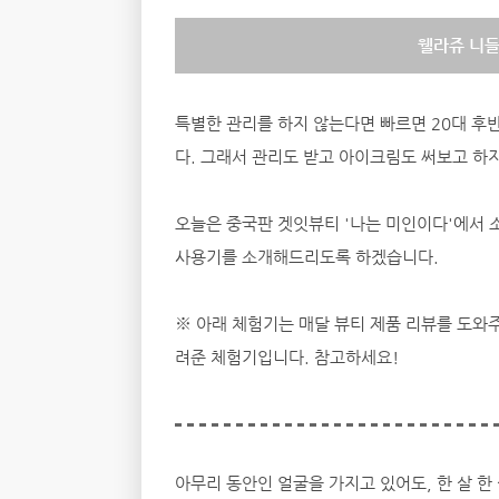
웰라쥬 니들
특별한 관리를 하지 않는다면 빠르면 20대 후반
다. 그래서 관리도 받고 아이크림도 써보고 하지
오늘은 중국판 겟잇뷰티 '나는 미인이다'에서 
사용기를 소개해드리도록 하겠습니다.
※ 아래 체험기는 매달 뷰티 제품 리뷰를 도와주
려준 체험기입니다. 참고하세요!
아무리 동안인 얼굴을 가지고 있어도, 한 살 한