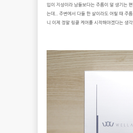
입이 지성이라 남들보다는 주름이 덜 생기는 편
는데.. 주변에서 다들 한 살이라도 어릴 때 주름 
니 이제 정말 링클 케어를 시작해야겠다는 생각