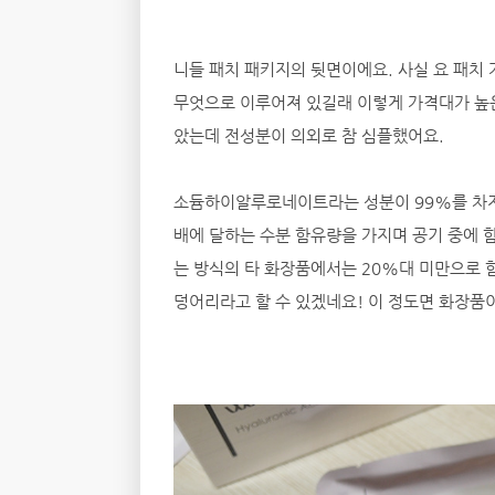
니들 패치 패키지의 뒷면이에요. 사실 요 패치 가
무엇으로 이루어져 있길래 이렇게 가격대가 높
았는데 전성분이 의외로 참 심플했어요.
소듐하이알루로네이트라는 성분이 99%를 차지하
배에 달하는 수분 함유량을 가지며 공기 중에 
는 방식의 타 화장품에서는 20%대 미만으로 함
덩어리라고 할 수 있겠네요! 이 정도면 화장품이