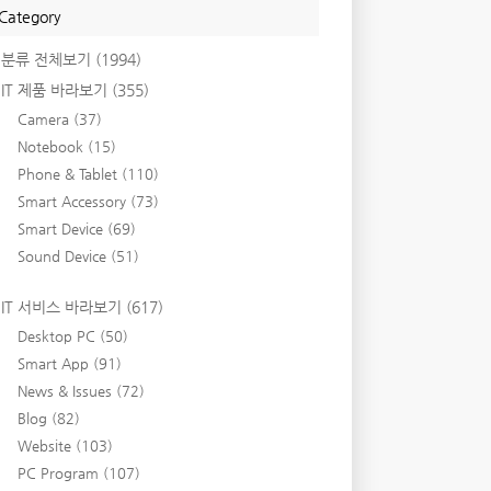
Category
분류 전체보기
(1994)
IT 제품 바라보기
(355)
Camera
(37)
Notebook
(15)
Phone & Tablet
(110)
Smart Accessory
(73)
Smart Device
(69)
Sound Device
(51)
IT 서비스 바라보기
(617)
Desktop PC
(50)
Smart App
(91)
News & Issues
(72)
Blog
(82)
Website
(103)
PC Program
(107)