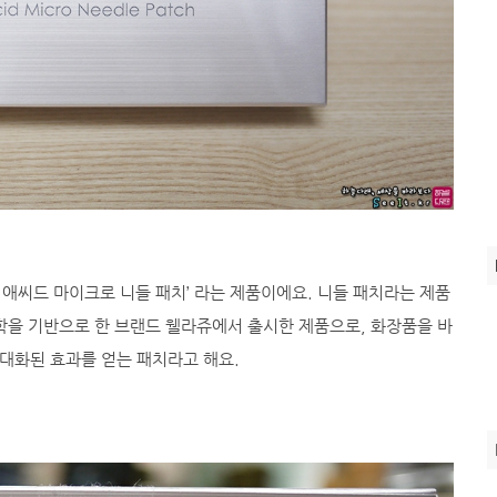
 애씨드 마이크로 니들 패치’ 라는 제품이에요. 니들 패치라는 제품
학을 기반으로 한 브랜드 웰라쥬에서 출시한 제품으로, 화장품을 바
대화된 효과를 얻는 패치라고 해요.