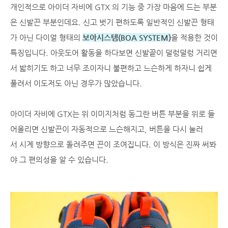
개인적으로 아이더 자비에 GTX 의 기능 중 가장 마음에 드는 부분
은 신발끈 부분인데요. 신고 벗기 편하도록 일반적인 신발끈 형태
가 아닌 다이얼 형태의
보아시스템(BOA SYSTEM)
을 적용한 것이
특징입니다. 아웃도어 활동을 하다보면 신발끝이 덜렁덜렁 거리면
서 밟히기도 하고 너무 조이자니 불편하고 느슨하게 하자니 쉽게
풀려서 이도저도 아닌 경우가 많았습니다.
아이더 자비에 GTX는 위 이미지처럼 동그란 버튼 부분을 위로 들
어올리면 신발끈이 자동적으로 느슨해지고, 버튼을 다시 눌러
서 시계 방향으로 돌려주면 끈이 조여집니다. 이 방식은 진짜 써봐
야 그 편의성을 알 수 있습니다.