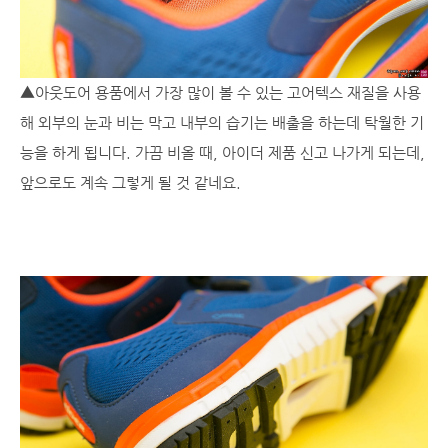
▲아웃도어 용품에서 가장 많이 볼 수 있는 고어텍스 재질을 사용
해 외부의 눈과 비는 막고 내부의 습기는 배출을 하는데 탁월한 기
능을 하게 됩니다. 가끔 비올 때, 아이더 제품 신고 나가게 되는데,
앞으로도 계속 그렇게 될 것 같네요.