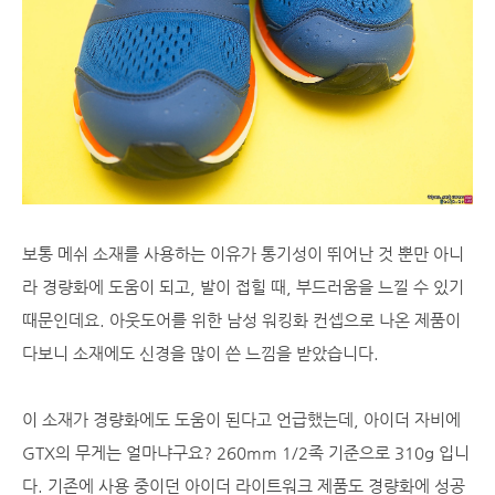
보통 메쉬 소재를 사용하는 이유가 통기성이 뛰어난 것 뿐만 아니
라 경량화에 도움이 되고, 발이 접힐 때, 부드러움을 느낄 수 있기
때문인데요. 아웃도어를 위한 남성 워킹화 컨셉으로 나온 제품이
다보니 소재에도 신경을 많이 쓴 느낌을 받았습니다.
이 소재가 경량화에도 도움이 된다고 언급했는데, 아이더 자비에
GTX의 무게는 얼마냐구요? 260mm 1/2족 기준으로 310g 입니
다. 기존에 사용 중이던 아이더 라이트워크 제품도 경량화에 성공