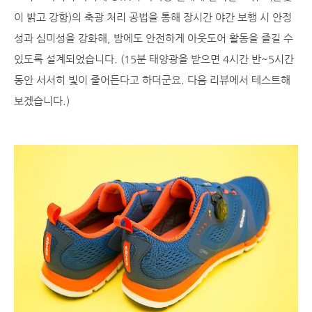
이 밝고 강함)의 축광 처리 공법을 통해 장시간 야간 보행 시 안정
성과 심미성을 강화해, 밤에도 안전하게 아웃도어 활동을 즐길 수
있도록 설계되었습니다. (15분 태양광을 받으면 4시간 반~5시간
동안 서서히 빛이 줄어든다고 하더군요. 다음 리뷰에서 테스트해
보겠습니다.)