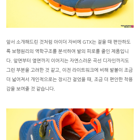
앞서 소개해드린 것처럼 아이더 자비에 GTX는 걸을 때 편안하도
록 보행원리의 역학구조를 분석하여 발의 피로를 줄인 제품입니
다. 앞면부터 옆면까지 이어지는 자연스러운 곡선 디자인까지도
그런 부분을 고려한 것 같고, 이전 라이트워크에 비해 발볼이 조금
더 넓어져서 개인적으로는 장시간 걸었을 때, 조금 더 편안한 착용
감을 보여줄 것 같습니다.