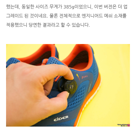
했는데, 동일한 사이즈 무게가 385g이었으니, 이번 버전은 더 업
그레이드 된 것이네요. 물론 전체적으로 엔지니어드 메쉬 소재를
적용했으니 당연한 결과라고 할 수 있습니다.