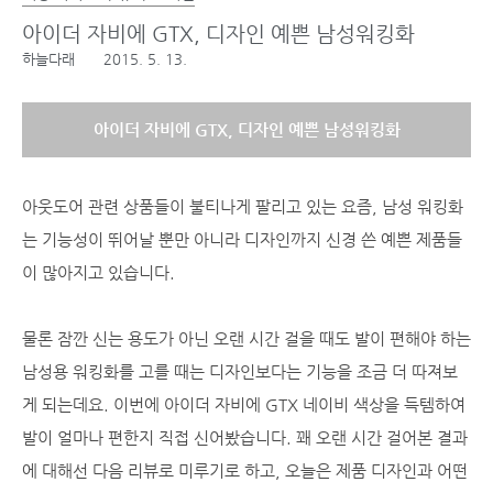
아이더 자비에 GTX, 디자인 예쁜 남성워킹화
하늘다래
2015. 5. 13.
아이더 자비에 GTX, 디자인 예쁜 남성워킹화
아웃도어 관련 상품들이 불티나게 팔리고 있는 요즘, 남성 워킹화
는 기능성이 뛰어날 뿐만 아니라 디자인까지 신경 쓴 예쁜 제품들
이 많아지고 있습니다.
물론 잠깐 신는 용도가 아닌 오랜 시간 걸을 때도 발이 편해야 하는
남성용 워킹화를 고를 때는 디자인보다는 기능을 조금 더 따져보
게 되는데요. 이번에 아이더 자비에 GTX 네이비 색상을 득템하여
발이 얼마나 편한지 직접 신어봤습니다. 꽤 오랜 시간 걸어본 결과
에 대해선 다음 리뷰로 미루기로 하고, 오늘은 제품 디자인과 어떤