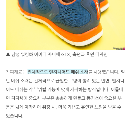
▲ 남성 워킹화 아이더 자비에 GTX, 측면과 후면 디자인
갑피재료는
전체적으로 엔지니어드 메쉬 소재
를 사용했습니다. 일
반 메쉬 소재는 전체적으로 균일한 구멍이 뚫려 있는 반면, 엔지니
어드 메쉬는 각 부위별 기능에 맞게 제작하는 방식입니다. 이를테
면 지지력이 중요한 부분은 촘촘하게 만들고 통기성이 중요한 부
분은 넓게 제작하여 워킹 시, 더욱 가볍고 유연한 느낌을 받을 수
있습니다.