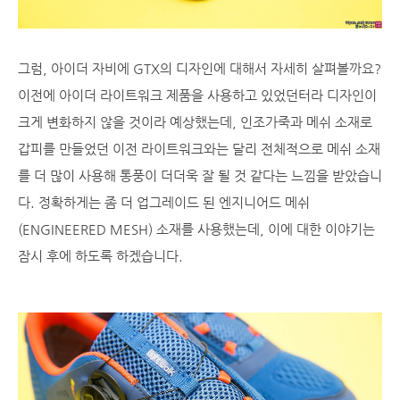
그럼, 아이더 자비에 GTX의 디자인에 대해서 자세히 살펴볼까요?
이전에 아이더 라이트워크 제품을 사용하고 있었던터라 디자인이
크게 변화하지 않을 것이라 예상했는데, 인조가죽과 메쉬 소재로
갑피를 만들었던 이전 라이트워크와는 달리 전체적으로 메쉬 소재
를 더 많이 사용해 통풍이 더더욱 잘 될 것 같다는 느낌을 받았습니
다. 정확하게는 좀 더 업그레이드 된 엔지니어드 메쉬
(ENGINEERED MESH) 소재를 사용했는데, 이에 대한 이야기는
잠시 후에 하도록 하겠습니다.