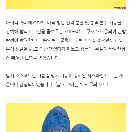
아이더 자비에 GTX의 바닥 창은 압력 분산 및 충격 흡수 기능을
강화해 발의 피로감을 줄여주는 MID-SOLE 구조가 적용되어 반발
탄성이 탁월합니다. 손으로도 굽혔다 펴보고 직접 걸으면서도 일
부러 신발을 90도 이상 꺾었다가 펴보고 했는데, 확실히 반발탄성
이 뛰어난 느낌을 받았습니다.
앞서 소개해드린 뒤틀림 방지 기능이 강화된 서스파인 보드는 가
운데에 삽입되어있습니다. (살짝 보이는 체크 무늬 보드)