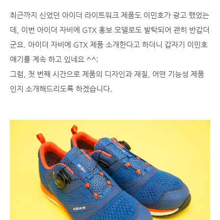
최근까지 신었던 아이더 라이트워크 제품도 이민호가 광고 했었는
데, 이번 아이더 자비에 GTX 홍보 모델로도 발탁되어 괜히 반갑더
군요. 아이더 자비에 GTX 제품 소개한다고 하더니 갑자기 이민호
얘기를 계속 하고 있네요 ^^;
그럼, 첫 번째 시간으로 제품의 디자인과 재질, 어떤 기능성 제품
인지 소개해드리도록 하겠습니다.