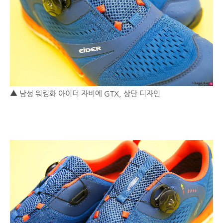
▲ 남성 워킹화 아이더 자비에 GTX, 상단 디자인