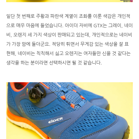
일단 첫 번째로 주황과 파란색 계열이 조화를 이룬 색감은 개인적
으로 매우 마음에 들었습니다. 아이더 자비에 GTX는 그레이, 네이
비, 오렌지 세 가지 색상이 판매되고 있는데, 개인적으로는 네이비
가 가장 맘에 들더군요. 적당히 튀면서 무게감 있는 색상을 잘 표
현해, 네이비는 칙칙해서 싫고 오렌지는 여자들만 신을 것 같다는
생각을 하는 분이라면 선택하시면 될 것 같습니다.