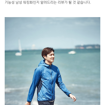
기능성 남성 워킹화인지 알려드리는 리뷰가 될 것 같습니다.