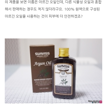
의 제품을 보면 이름은 아르간 오일인데, 다른 식물성 오일과 혼합
해서 판매하는 경우도 적지 않더라구요. 100% 원액으로 구성된
아르간 오일을 사용하는 것이 피부에 더 안전하겠죠?