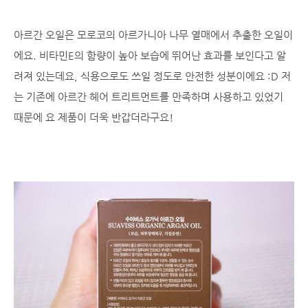
아르간 오일은 모로코의 아르가니아 나무 열매에서 추출한 오일이
에요. 비타민E의 함량이 높아 보습에 뛰어난 효과를 보인다고 알
려져 있는데요, 식용으로도 쓰일 정도로 안전한 성분이에요 :D 저
는 기존에 아르간 헤어 트리트먼트를 만족하며 사용하고 있었기
때문에 요 제품이 더욱 반갑더라구요!