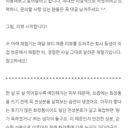
사용해보고 알려달라고 합니다. 최대한 사실적으로 작성하려고 노
력하니, 문의할 사항 있는 분들은 꼭 댓글 남겨주세요 ^^
그럼, 리뷰 시작합니다!
※ 아래 체험기는 매달 뷰티 제품 리뷰를 도와주는 회사 동생이 직
접 방문해서 체험한 뒤, 경험한 사실 그대로 알려준 체험기입니다.
참고하세요!
한 살 두 살 먹어갈수록 예민해지는 피부 때문에, 요즘에는 화장품
을 쓰기 전에 꼭 전성분을 살펴보는 습관이 생겼어요. 아무리 좋다
는 후기가 많은 화장품이어도 일단 전성분표가 길고 복잡하면 ‘뭔
가 독하겠거니’ 하는 생각이 들구요. 이 때문인지 안전한 성분, 순
수한 성분으로 이루어진 천연 화장품에 더욱 눈길이 가더라구요.