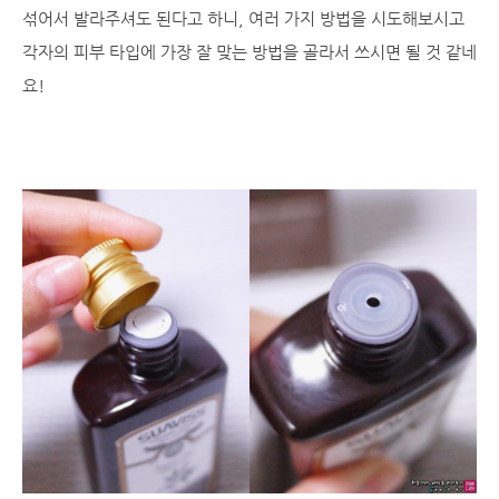
섞어서 발라주셔도 된다고 하니, 여러 가지 방법을 시도해보시고
각자의 피부 타입에 가장 잘 맞는 방법을 골라서 쓰시면 될 것 같네
요!