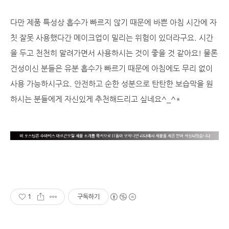
다만 제품 특성상 흡수가 빠르지 않기 때문에 바쁜 아침 시간에 자
칫 잘못 사용했다간 메이크업이 밀리는 위험이 있더라구요. 시간
을 두고 천천히 말려가면서 사용하시는 것이 좋을 것 같아요! 물론
건성이신 분들은 유분 흡수가 빠르기 때문에 아침에도 무리 없이
사용 가능하시구요. 안전하고 순한 성분으로 탄탄한 보습막을 원
하시는 분들에게 자신있게 추천해드리고 싶네요^_^*
1
구독하기