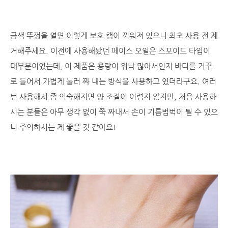
금색 뚜껑을 열면 이렇게 보호 캡이 끼워져 있으니 최초 사용 전 제
거해주세요. 이전에 사용해봤던 페이스 오일은 스포이드 타입이
대부분이었는데, 이 제품은 용량이 워낙 많아서인지 바디를 거꾸
로 들어서 가볍게 눌러 짜 내는 방식을 사용하고 있더라구요. 여러
번 사용해서 좀 익숙해지면 양 조절이 어렵지 않지만, 처음 사용하
시는 분들은 아무 생각 없이 쭉 짜내서 손이 기름범벅이 될 수 있으
니 주의하시는 게 좋을 것 같아요!