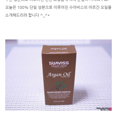
오늘은 100% 단일 성분으로 이루어진 수아비스의 아르간 오일을
소개해드리려 합니다 ^_^*