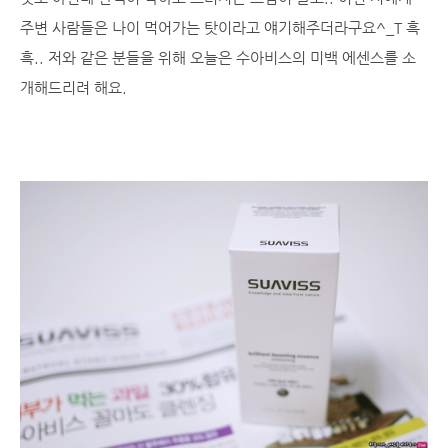
주변 사람들은 나이 먹어가는 탓이라고 얘기해주더라구요^_T 흑
흑.. 저와 같은 분들을 위해 오늘은 수아비스의 미백 에센스를 소
개해드리려 해요.