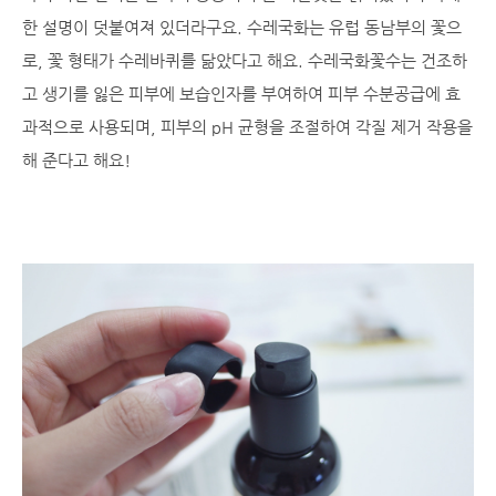
한 설명이 덧붙여져 있더라구요. 수레국화는 유럽 동남부의 꽃으
로, 꽃 형태가 수레바퀴를 닮았다고 해요. 수레국화꽃수는 건조하
고 생기를 잃은 피부에 보습인자를 부여하여 피부 수분공급에 효
과적으로 사용되며, 피부의 pH 균형을 조절하여 각질 제거 작용을
해 준다고 해요!