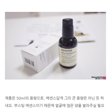
제품은 50ml의 용량으로, 에센스답게 그리 큰 용량은 아닌 듯 하
네요. 부스팅 에센스이기 때문에 얼굴에 많은 양을 발라주실 필요