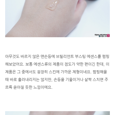
아무것도 바르지 않은 맨손등에 브릴리언트 부스팅 에센스를 펌핑
해보았어요. 보통 에센스류의 제품이 점도가 약한 편이긴 한데, 이
제품은 그 중에서도 굉장히 스킨에 가까운 제형이네요. 펌핑해을
때 바로 흘러내리지는 않지만, 손등을 기울이거나 살짝 스치면 주
르륵 쏟아질 듯한 느낌이에요.