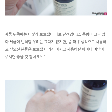
제품 위쪽에는 이렇게 보호캡이 따로 달려있어요. 용량이 크지 않
아 세균이 번식할 우려는 그다지 없지만, 좀 더 위생적으로 사용하
고 싶으신 분들은 보호캡 버리지 마시고 사용하실 때마다 여닫아
주시면 좋을 것 같네요^.^