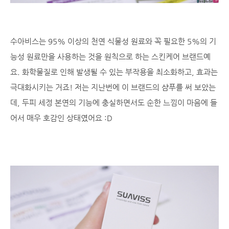
수아비스는 95% 이상의 천연 식물성 원료와 꼭 필요한 5%의 기
능성 원료만을 사용하는 것을 원칙으로 하는 스킨케어 브랜드예
요. 화학물질로 인해 발생될 수 있는 부작용을 최소화하고, 효과는
극대화시키는 거죠! 저는 지난번에 이 브랜드의 샴푸를 써 보았는
데, 두피 세정 본연의 기능에 충실하면서도 순한 느낌이 마음에 들
어서 매우 호감인 상태였어요 :D