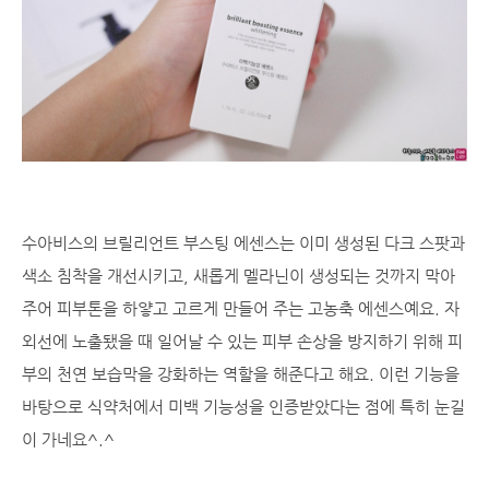
수아비스의 브릴리언트 부스팅 에센스는 이미 생성된 다크 스팟과
색소 침착을 개선시키고, 새롭게 멜라닌이 생성되는 것까지 막아
주어 피부톤을 하얗고 고르게 만들어 주는 고농축 에센스예요. 자
외선에 노출됐을 때 일어날 수 있는 피부 손상을 방지하기 위해 피
부의 천연 보습막을 강화하는 역할을 해준다고 해요. 이런 기능을
바탕으로 식약처에서 미백 기능성을 인증받았다는 점에 특히 눈길
이 가네요^.^