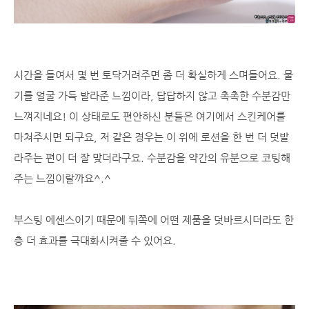
시간을 들여서 몇 번 토닥거려주면 좀 더 확실하게 스며들어요. 물
기를 얼굴 가득 발라준 느낌이라, 답답하지 않고 촉촉한 수분감만
느껴지네요! 이 상태로도 편안하신 분들은 여기에서 스킨케어를
마쳐주시면 되구요, 저 같은 경우는 이 위에 로션을 한 번 더 덧발
라주는 편이 더 잘 맞더라구요. 수분감을 약간의 유분으로 코팅해
주는 느낌이랄까요^.^
부스팅 에센스이기 때문에 뒤쪽에 어떤 제품을 덧바르시더라도 한
층 더 효과를 극대화시켜줄 수 있어요.