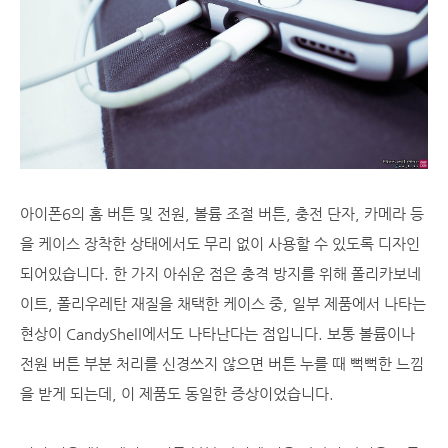
아이폰6의 홈 버튼 및 전원, 볼륨 조절 버튼, 충전 단자, 카메라 등
을 케이스 장착한 상태에서도 무리 없이 사용할 수 있도록 디자인
되어있습니다. 한 가지 아쉬운 점은 충격 방지를 위해 폴리카보네
이트, 폴리우레탄 재질을 채택한 케이스 중, 일부 제품에서 나타는
현상이 CandyShell에서도 나타난다는 점입니다. 보통 볼륨이나
전원 버튼 부분 처리를 신경쓰지 않으면 버튼 누를 때 뻑뻑한 느낌
을 받게 되는데, 이 제품도 동일한 증상이었습니다.