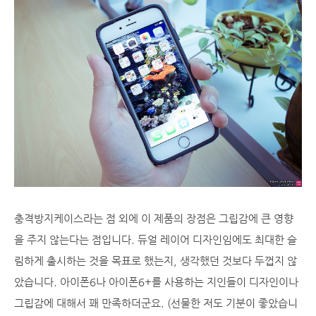
충격방지케이스라는 점 외에 이 제품의 장점은 그립감에 큰 영향
을 주지 않는다는 점입니다. 듀얼 레이어 디자인임에도 최대한 슬
림하게 출시하는 것을 목표로 했는지, 생각했던 것보다 두껍지 않
았습니다. 아이폰6나 아이폰6+를 사용하는 지인들이 디자인이나
그립감에 대해서 꽤 만족하더군요. (선물한 저도 기분이 좋았습니