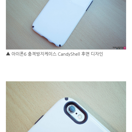
▲ 아이폰6 충격방지케이스 CandyShell 후면 디자인