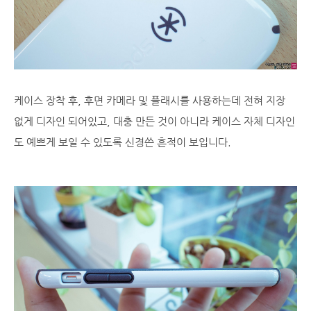
케이스 장착 후, 후면 카메라 및 플래시를 사용하는데 전혀 지장
없게 디자인 되어있고, 대충 만든 것이 아니라 케이스 자체 디자인
도 예쁘게 보일 수 있도록 신경쓴 흔적이 보입니다.