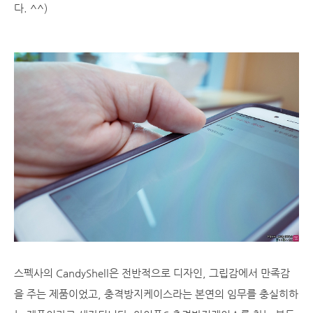
다. ^^)
스펙사의 CandyShell은 전반적으로 디자인, 그립감에서 만족감
을 주는 제품이었고, 충격방지케이스라는 본연의 임무를 충실히하