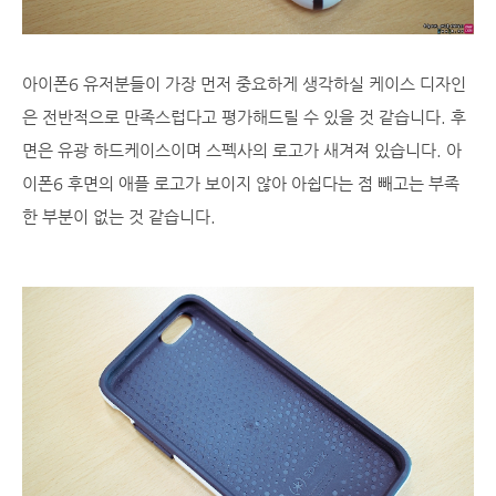
아이폰6 유저분들이 가장 먼저 중요하게 생각하실 케이스 디자인
은 전반적으로 만족스럽다고 평가해드릴 수 있을 것 같습니다. 후
면은 유광 하드케이스이며 스펙사의 로고가 새겨져 있습니다. 아
이폰6 후면의 애플 로고가 보이지 않아 아쉽다는 점 빼고는 부족
한 부분이 없는 것 같습니다.