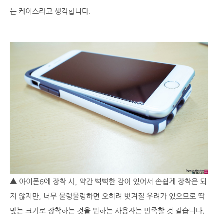
는 케이스라고 생각합니다.
▲ 아이폰6에 장착 시, 약간 뻑뻑한 감이 있어서 손쉽게 장착은 되
지 않지만, 너무 물렁물렁하면 오히려 벗겨질 우려가 있으므로 딱
맞는 크기로 장착하는 것을 원하는 사용자는 만족할 것 같습니다.