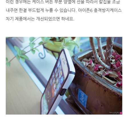
이런 경우에는 케이스 버튼 부분 양옆에 선을 따라서 칼집을 조금
내주면 한결 부드럽게 누를 수 있습니다. 아이폰6 충격방지케이스
차기 제품에서는 개선되었으면 하네요.