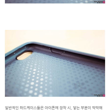
일반적인 하드케이스들은 아이폰에 장착 시, 닿는 부분이 딱딱해