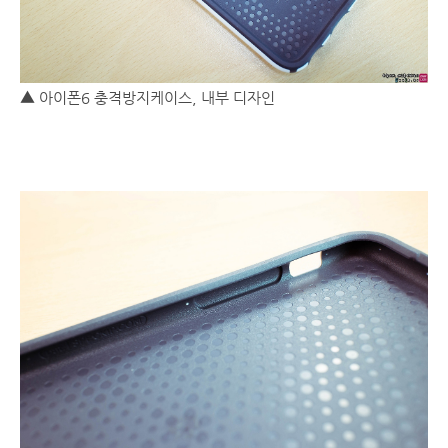
▲ 아이폰6 충격방지케이스, 내부 디자인