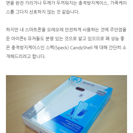
면을 완전 가리거나 두께가 두꺼워지는 충격방지케이스, 가죽케이
스를 그다지 선호하지 않는 것 같습니다.
하지만 내 스마트폰을 오래오래 안전하게 사용하는 것에 주안점을
둔 아이폰6 유저들도 분명 있는 것으로 알고 있으므로 꽤 성능 좋
은 충격방지케이스인 스펙(Speck) CandyShell 에 대해 간단히 소
개해드리려고 합니다.