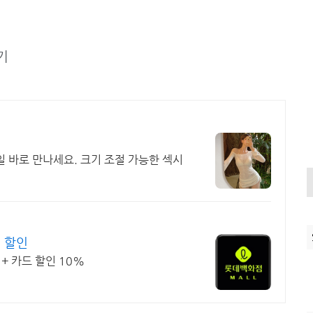
기
 바로 만나세요. 크기 조절 가능한 섹시
 할인
+ 카드 할인 10%