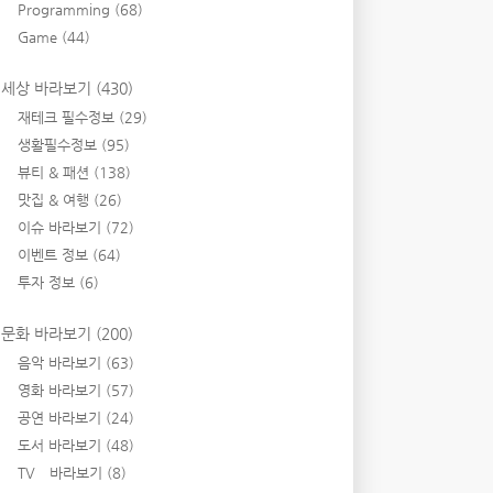
Programming
(68)
Game
(44)
세상 바라보기
(430)
재테크 필수정보
(29)
생활필수정보
(95)
뷰티 & 패션
(138)
맛집 & 여행
(26)
이슈 바라보기
(72)
이벤트 정보
(64)
투자 정보
(6)
문화 바라보기
(200)
음악 바라보기
(63)
영화 바라보기
(57)
공연 바라보기
(24)
도서 바라보기
(48)
TV 바라보기
(8)