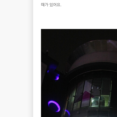
때가 있어요.