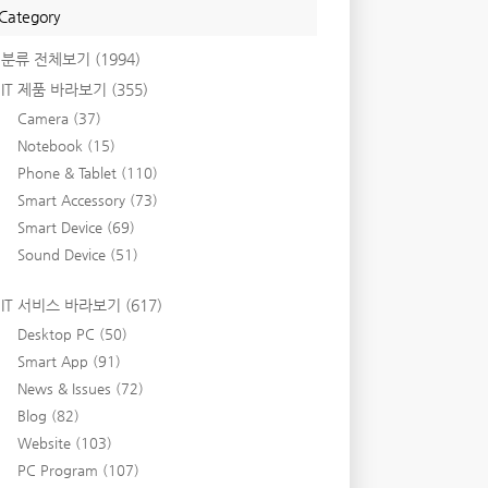
Category
분류 전체보기
(1994)
IT 제품 바라보기
(355)
Camera
(37)
Notebook
(15)
Phone & Tablet
(110)
Smart Accessory
(73)
Smart Device
(69)
Sound Device
(51)
IT 서비스 바라보기
(617)
Desktop PC
(50)
Smart App
(91)
News & Issues
(72)
Blog
(82)
Website
(103)
PC Program
(107)