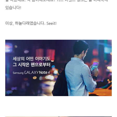
있습니다!
이상, 하늘다래였습니다. Seeit!