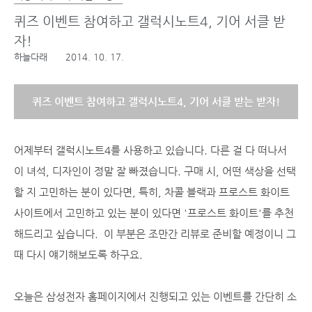
퀴즈 이벤트 참여하고 갤럭시노트4, 기어 서클 받
자!
하늘다래
2014. 10. 17.
퀴즈 이벤트 참여하고 갤럭시노트4, 기어 서클 받는 받자!
어제부터 갤럭시노트4를 사용하고 있습니다. 다른 걸 다 떠나서
이 녀석, 디자인이 정말 잘 빠졌습니다. 구매 시, 어떤 색상을 선택
할 지 고민하는 분이 있다면, 특히, 차콜 블랙과 프로스트 화이트
사이트에서 고민하고 있는 분이 있다면 '프로스트 화이트'를 추천
해드리고 싶습니다. 이 부분은 조만간 리뷰로 준비할 예정이니 그
때 다시 얘기해보도록 하구요.
오늘은 삼성전자 홈페이지에서 진행되고 있는 이벤트를 간단히 소