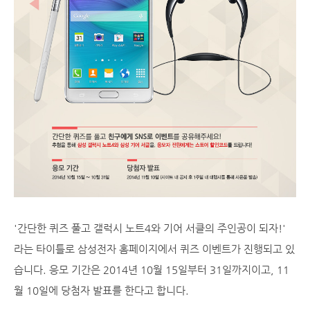
'간단한 퀴즈 풀고 갤럭시 노트4와 기어 서클의 주인공이 되자!'
라는 타이틀로 삼성전자 홈페이지에서 퀴즈 이벤트가 진행되고 있
습니다. 응모 기간은 2014년 10월 15일부터 31일까지이고, 11
월 10일에 당첨자 발표를 한다고 합니다.