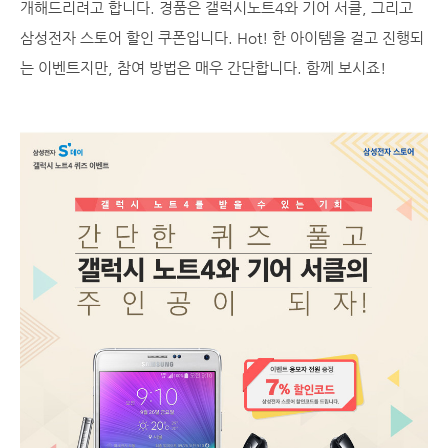
개해드리려고 합니다. 경품은 갤럭시노트4와 기어 서클, 그리고
삼성전자 스토어 할인 쿠폰입니다. Hot! 한 아이템을 걸고 진행되
는 이벤트지만, 참여 방법은 매우 간단합니다. 함께 보시죠!