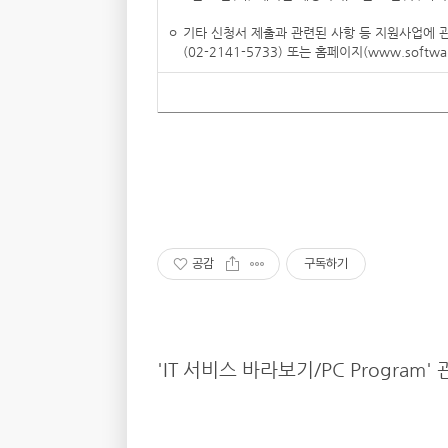
ㅇ 기타 신청서 제출과 관련된 사항 등 지원사업에
(02-2141-5733) 또는 홈페이지(www.softwa
공감
구독하기
'IT 서비스 바라보기/PC Program'