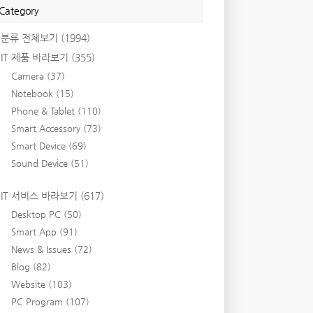
Category
분류 전체보기
(1994)
IT 제품 바라보기
(355)
Camera
(37)
Notebook
(15)
Phone & Tablet
(110)
Smart Accessory
(73)
Smart Device
(69)
Sound Device
(51)
IT 서비스 바라보기
(617)
Desktop PC
(50)
Smart App
(91)
News & Issues
(72)
Blog
(82)
Website
(103)
PC Program
(107)