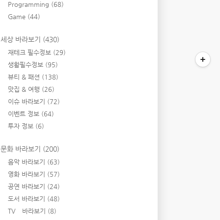
Programming
(68)
Game
(44)
세상 바라보기
(430)
재테크 필수정보
(29)
생활필수정보
(95)
뷰티 & 패션
(138)
맛집 & 여행
(26)
이슈 바라보기
(72)
이벤트 정보
(64)
투자 정보
(6)
문화 바라보기
(200)
음악 바라보기
(63)
영화 바라보기
(57)
공연 바라보기
(24)
도서 바라보기
(48)
TV 바라보기
(8)