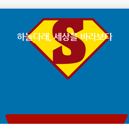
하늘다래, 세상을 바라보다