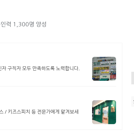
인력 1,300명 양성
인자 구직자 모두 만족하도록 노력합니다.
스 / 키즈스피치 등 전문가에게 맡겨보세