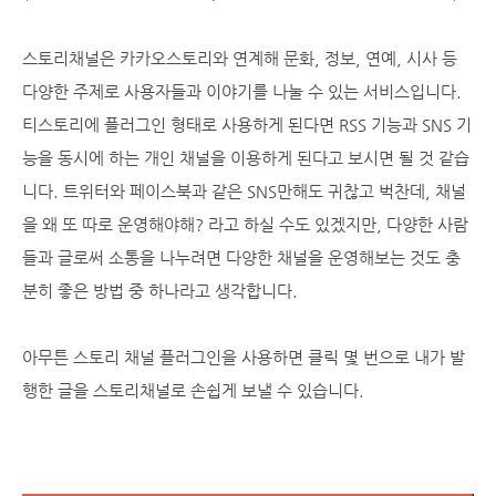
스토리채널은 카카오스토리와 연계해 문화, 정보, 연예, 시사 등
다양한 주제로 사용자들과 이야기를 나눌 수 있는 서비스입니다.
티스토리에 플러그인 형태로 사용하게 된다면 RSS 기능과 SNS 기
능을 동시에 하는 개인 채널을 이용하게 된다고 보시면 될 것 같습
니다. 트위터와 페이스북과 같은 SNS만해도 귀찮고 벅찬데, 채널
을 왜 또 따로 운영해야해? 라고 하실 수도 있겠지만, 다양한 사람
들과 글로써 소통을 나누려면 다양한 채널을 운영해보는 것도 충
분히 좋은 방법 중 하나라고 생각합니다.
아무튼 스토리 채널 플러그인을 사용하면 클릭 몇 번으로 내가 발
행한 글을 스토리채널로 손쉽게 보낼 수 있습니다.