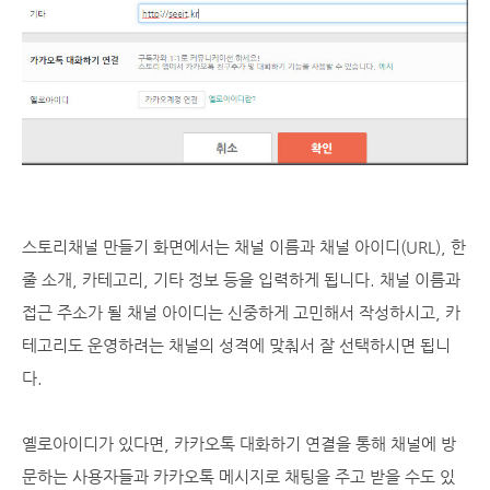
스토리채널 만들기 화면에서는 채널 이름과 채널 아이디(URL), 한
줄 소개, 카테고리, 기타 정보 등을 입력하게 됩니다. 채널 이름과
접근 주소가 될 채널 아이디는 신중하게 고민해서 작성하시고, 카
테고리도 운영하려는 채널의 성격에 맞춰서 잘 선택하시면 됩니
다.
옐로아이디가 있다면, 카카오톡 대화하기 연결을 통해 채널에 방
문하는 사용자들과 카카오톡 메시지로 채팅을 주고 받을 수도 있