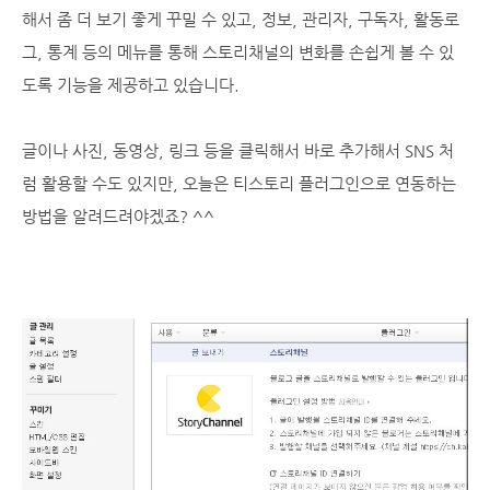
해서 좀 더 보기 좋게 꾸밀 수 있고, 정보, 관리자, 구독자, 활동로
그, 통계 등의 메뉴를 통해 스토리채널의 변화를 손쉽게 볼 수 있
도록 기능을 제공하고 있습니다.
글이나 사진, 동영상, 링크 등을 클릭해서 바로 추가해서 SNS 처
럼 활용할 수도 있지만, 오늘은 티스토리 플러그인으로 연동하는
방법을 알려드려야겠죠? ^^