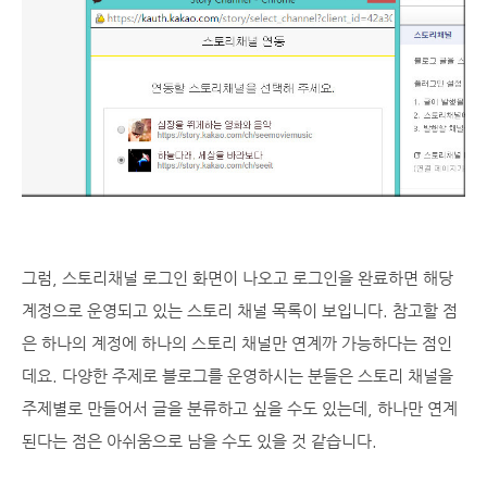
그럼, 스토리채널 로그인 화면이 나오고 로그인을 완료하면 해당
계정으로 운영되고 있는 스토리 채널 목록이 보입니다. 참고할 점
은 하나의 계정에 하나의 스토리 채널만 연계까 가능하다는 점인
데요. 다양한 주제로 블로그를 운영하시는 분들은 스토리 채널을
주제별로 만들어서 글을 분류하고 싶을 수도 있는데, 하나만 연계
된다는 점은 아쉬움으로 남을 수도 있을 것 같습니다.