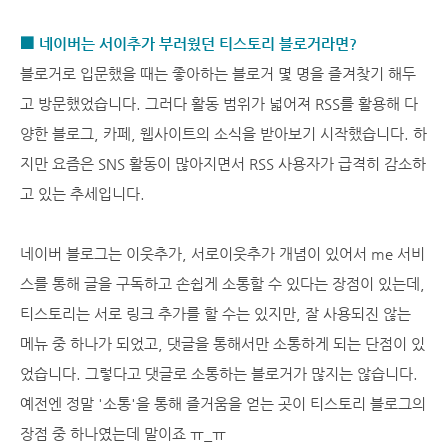
■ 네이버는 서이추가 부러웠던 티스토리 블로거라면?
블로거로 입문했을 때는 좋아하는 블로거 몇 명을 즐겨찾기 해두
고 방문했었습니다. 그러다 활동 범위가 넓어져 RSS를 활용해 다
양한 블로그, 카페, 웹사이트의 소식을 받아보기 시작했습니다. 하
지만 요즘은 SNS 활동이 많아지면서 RSS 사용자가 급격히 감소하
고 있는 추세입니다.
네이버 블로그는 이웃추가, 서로이웃추가 개념이 있어서 me 서비
스를 통해 글을 구독하고 손쉽게 소통할 수 있다는 장점이 있는데,
티스토리는 서로 링크 추가를 할 수는 있지만, 잘 사용되진 않는
메뉴 중 하나가 되었고, 댓글을 통해서만 소통하게 되는 단점이 있
었습니다. 그렇다고 댓글로 소통하는 블로거가 많지는 않습니다.
예전엔 정말 '소통'을 통해 즐거움을 얻는 곳이 티스토리 블로그의
장점 중 하나였는데 말이죠 ㅠ_ㅠ