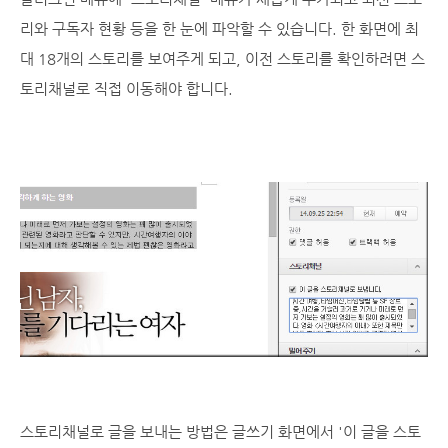
리와 구독자 현황 등을 한 눈에 파악할 수 있습니다. 한 화면에 최
대 18개의 스토리를 보여주게 되고, 이전 스토리를 확인하려면 스
토리채널로 직접 이동해야 합니다.
스토리채널로 글을 보내는 방법은 글쓰기 화면에서 '이 글을 스토