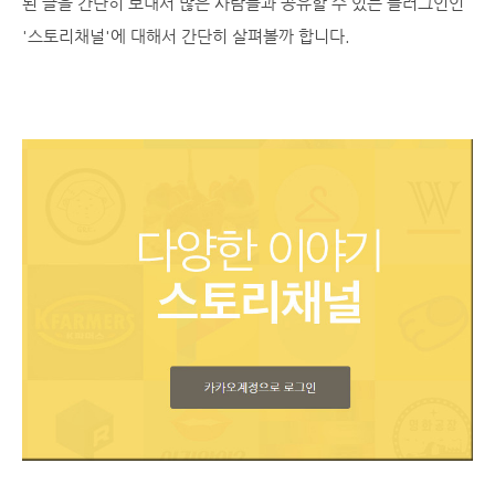
된 글을 간단히 보내서 많은 사람들과 공유할 수 있는 플러그인인
'스토리채널'에 대해서 간단히 살펴볼까 합니다.