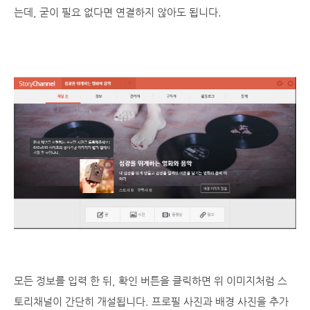
는데, 굳이 필요 없다면 연결하지 않아도 됩니다.
모든 정보를 입력 한 뒤, 확인 버튼을 클릭하면 위 이미지처럼 스
토리채널이 간단히 개설됩니다. 프로필 사진과 배경 사진을 추가