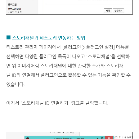
■ 스토리채널과 티스토리 연동하는 방법
티스토리 관리자 페이지에서 [플러그인 > 플러그인 설정] 메뉴를
선택하면 다양한 플러그인 목록이 나오고 '스토리채널'을 선택하
면 위 이미지처럼 스토리채널에 대한 간략한 소개와 스토리채
널 ID와 연결해서 플러그인으로 활용할 수 있는 기능을 확인할 수
있습니다.
여기서 '스토리채널 ID 연결하기' 링크를 클릭합니다.