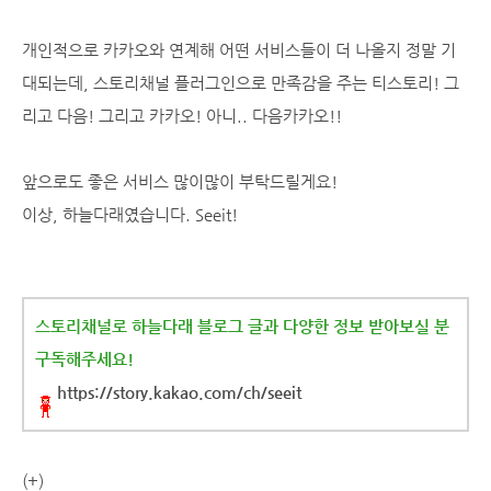
개인적으로 카카오와 연계해 어떤 서비스들이 더 나올지 정말 기
대되는데,
스토리채널 플러그인으로 만족감을 주는 티스토리! 그
리고 다음! 그리고 카카오! 아니.. 다음카카오!!
앞으로도 좋은 서비스 많이많이 부탁드릴게요!
이상, 하늘다래였습니다. Seeit!
스토리채널로 하늘다래 블로그 글과 다양한 정보 받아보실 분
구독해주세요!
https://story.kakao.com/ch/seeit
(+)