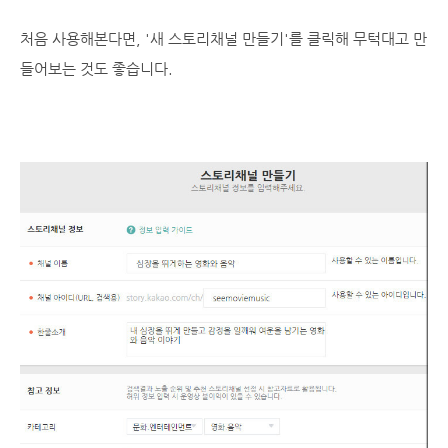
처음 사용해본다면, '새 스토리채널 만들기'를 클릭해 무턱대고 만
들어보는 것도 좋습니다.