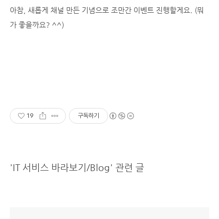
아참, 새롭게 채널 만든 기념으로 조만간 이벤트 진행할게요. (뭐
가 좋을까요? ^^)
19
구독하기
'IT 서비스 바라보기/Blog' 관련 글