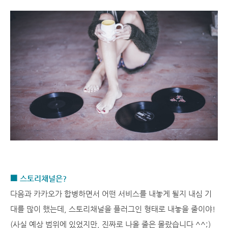
■ 스토리채널은?
다음과 카카오가 합병하면서 어떤 서비스를 내놓게 될지 내심 기
대를 많이 했는데, 스토리채널을 플러그인 형태로 내놓을 줄이야!
(사실 예상 범위에 있었지만, 진짜로 나올 줄은 몰랐습니다 ^^;)