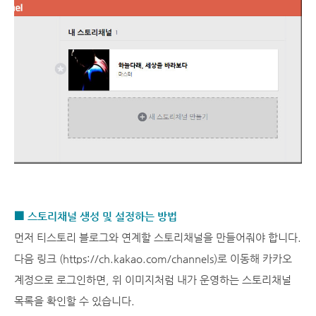
■ 스토리채널 생성 및 설정하는 방법
먼저 티스토리 블로그와 연계할 스토리채널을 만들어줘야 합니다.
다음 링크 (
https://ch.kakao.com/channels
)로 이동해 카카오
계정으로 로그인하면, 위 이미지처럼 내가 운영하는 스토리채널
목록을 확인할 수 있습니다.