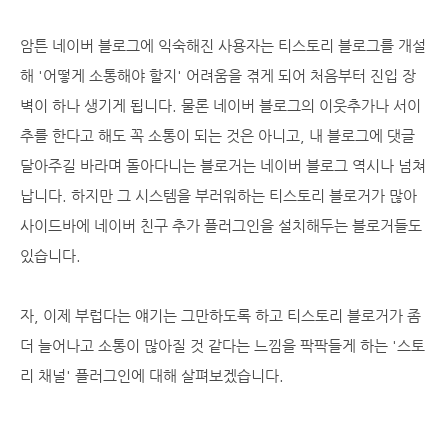
암튼 네이버 블로그에 익숙해진 사용자는 티스토리 블로그를 개설
해 '어떻게 소통해야 할지' 어려움을 겪게 되어 처음부터 진입 장
벽이 하나 생기게 됩니다. 물론 네이버 블로그의 이웃추가나 서이
추를 한다고 해도 꼭 소통이 되는 것은 아니고, 내 블로그에 댓글
달아주길 바라며 돌아다니는 블로거는 네이버 블로그 역시나 넘쳐
납니다. 하지만 그 시스템을 부러워하는 티스토리 블로거가 많아
사이드바에 네이버 친구 추가 플러그인을 설치해두는 블로거들도
있습니다.
자, 이제 부럽다는 얘기는 그만하도록 하고 티스토리 블로거가 좀
더 늘어나고 소통이 많아질 것 같다는 느낌을 팍팍들게 하는 '스토
리 채널' 플러그인에 대해 살펴보겠습니다.