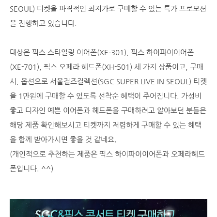
SEOUL) 티켓을 파격적인 최저가로 구매할 수 있는 특가 프로모션
을 진행하고 있습니다.
대상은 픽스 스타일링 이어폰(XE-301), 픽스 하이파이이어폰
(XE-701), 픽스 오페라 헤드폰(XH-501) 세 가지 상품이고, 구매
시, 옵션으로 서울걸즈컬렉션(SGC SUPER LIVE IN SEOUL) 티켓
을 1만원에 구매할 수 있도록 선착순 혜택이 주어집니다. 가성비
좋고 디자인 예쁜 이어폰과 헤드폰을 구매하려고 알아보던 분들은
해당 제품 확인해보시고 티켓까지 저렴하게 구매할 수 있는 헤택
을 함께 받아가시면 좋을 것 같네요.
(개인적으로 추천하는 제품은 픽스 하이파이이어폰과 오페라헤드
폰입니다. ^^)