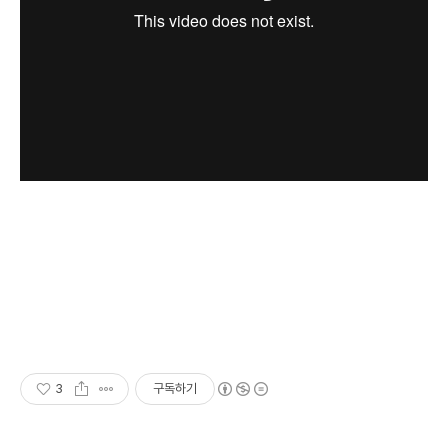
3
구독하기