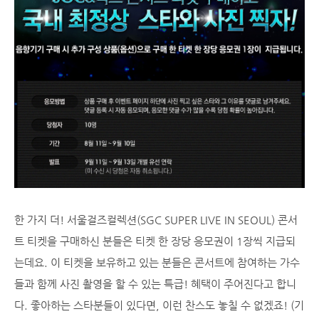
한 가지 더! 서울걸즈컬렉션(SGC SUPER LIVE IN SEOUL) 콘서
트 티켓을 구매하신 분들은 티켓 한 장당 응모권이 1장씩 지급되
는데요. 이 티켓을 보유하고 있는 분들은 콘서트에 참여하는 가수
들과 함께 사진 촬영을 할 수 있는 특급! 혜택이 주어진다고 합니
다. 좋아하는 스타분들이 있다면, 이런 찬스도 놓칠 수 없겠죠! (기