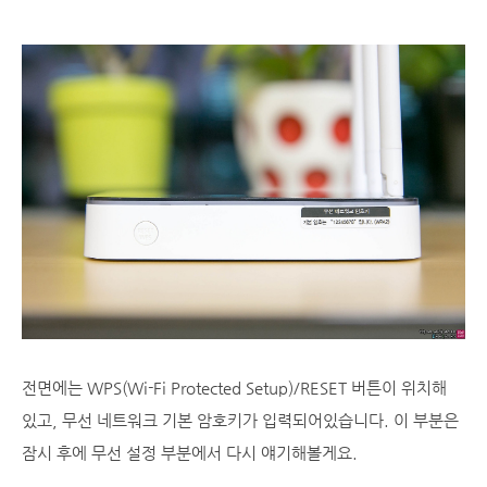
전면에는 WPS(Wi-Fi Protected Setup)/RESET 버튼이 위치해
있고, 무선 네트워크 기본 암호키가 입력되어있습니다. 이 부분은
잠시 후에 무선 설정 부분에서 다시 얘기해볼게요.