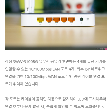
삼성 SWW-3100BG 유무선 공유기 후면에는 4개의 유선 기기를
연결할 수 있는 10/100Mbps LAN 포트 4개, 외부 ISP 네트워크
연결을 위한 10/100Mbps WAN 포트 1개, 전원 케이블 연결 포
트가 위치해 있습니다.
각 포트는 케이블이 꽂히면 자동으로 감지하여 LED에 표시해주어
연결 여부나 문제 발생 시, 손쉽게 확인할 수 있도록 도와줍니다.