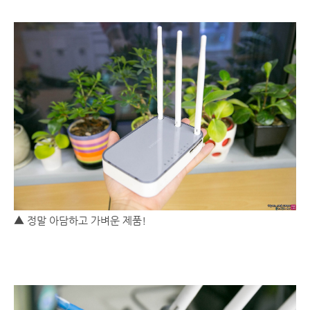
▲ 정말 아담하고 가벼운 제품!