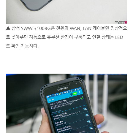
▲ 삼성 SWW-3100BG은 전원과 WAN, LAN 케이블만 정상적으
로 꽂아주면 자동으로 유무선 환경이 구축되고 연결 상태는 LED
로 확인 가능하다.