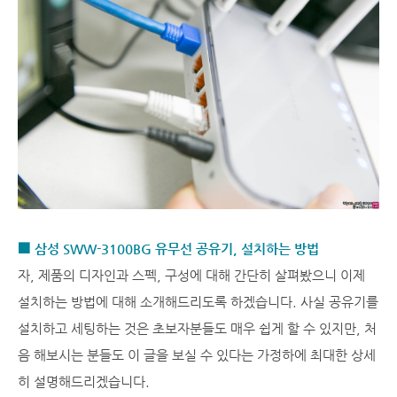
■ 삼성 SWW-3100BG 유무선 공유기, 설치하는 방법
자, 제품의 디자인과 스펙, 구성에 대해 간단히 살펴봤으니 이제
설치하는 방법에 대해 소개해드리도록 하겠습니다. 사실 공유기를
설치하고 세팅하는 것은 초보자분들도 매우 쉽게 할 수 있지만, 처
음 해보시는 분들도 이 글을 보실 수 있다는 가정하에 최대한 상세
히 설명해드리겠습니다.