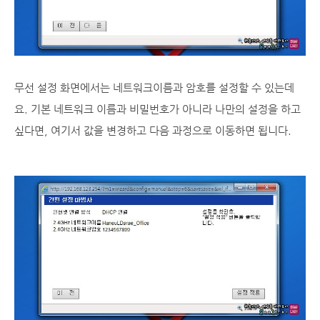
무선 설정 화면에서는 네트워크이름과 암호를 설정할 수 있는데
요. 기본 네트워크 이름과 비밀번호가 아니라 나만의 설정을 하고
싶다면, 여기서 값을 변경하고 다음 과정으로 이동하면 됩니다.