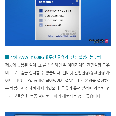
■ 삼성 SWW-3100BG 유무선 공유기, 간편 설정하는 방법
제품에 동봉된 설치 CD를 삽입하면 위 이미지처럼 간편설정 도우
미 프로그램을 설치할 수 있습니다. 인터넷 간편설정/상세설정 가
이드는 PDF 파일 형태로 되어있어서 설치부터 각 옵션을 설정하
는 방법까지 상세하게 나와있으니, 공유기 옵션 설정에 익숙치 않
으신 분들은 한 번쯤 읽어보고 따라 해보시는 것도 좋습니다.