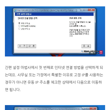
간편 설정 마법사에서 첫 번째로 인터넷 연결 방법을 선택하게 되
는데요. 사무실 또는 가정에서 특별한 이유로 고정 IP를 사용하는
경우가 아니면 유동 IP 주소를 체크한 상태에서 다음으로 이동하
면 됩니다.