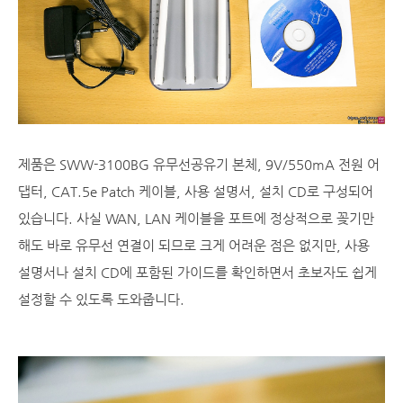
제품은 SWW-3100BG 유무선공유기 본체, 9V/550mA 전원 어
댑터, CAT.5e Patch 케이블, 사용 설명서, 설치 CD로 구성되어
있습니다. 사실 WAN, LAN 케이블을 포트에 정상적으로 꽂기만
해도 바로 유무선 연결이 되므로 크게 어려운 점은 없지만, 사용
설명서나 설치 CD에 포함된 가이드를 확인하면서 초보자도 쉽게
설정할 수 있도록 도와줍니다.