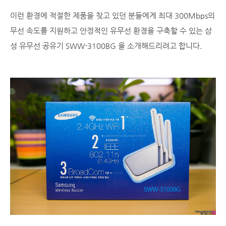
이런 환경에 적절한 제품을 찾고 있던 분들에게 최대 300Mbps의
무선 속도를 지원하고 안정적인 유무선 환경을 구축할 수 있는 삼
성 유무선 공유기 SWW-3100BG 을 소개해드리려고 합니다.