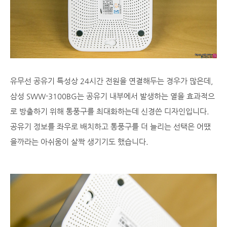
유무선 공유기 특성상 24시간 전원을 연결해두는 경우가 많은데,
삼성 SWW-3100BG는 공유기 내부에서 발생하는 열을 효과적으
로 방출하기 위해 통풍구를 최대화하는데 신경쓴 디자인입니다.
공유기 정보를 좌우로 배치하고 통풍구를 더 늘리는 선택은 어땠
을까라는 아쉬움이 살짝 생기기도 했습니다.