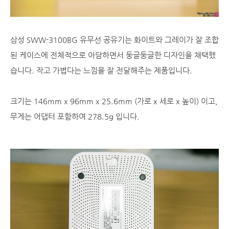
삼성 SWW-3100BG 유무선 공유기는 화이트와 그레이가 잘 조합
된 케이스에 전체적으로 아담하면서 둥글둥글한 디자인을 채택했
습니다. 작고 가볍다는 느낌을 잘 전달해주는 제품입니다.
크기는 146mm x 96mm x 25.6mm (가로 x 세로 x 높이) 이고,
무게는 어댑터 포함하여 278.5g 입니다.