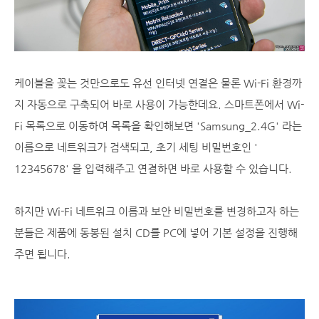
케이블을 꽂는 것만으로도 유선 인터넷 연결은 물론 Wi-Fi 환경까
지 자동으로 구축되어 바로 사용이 가능한데요. 스마트폰에서 Wi-
Fi 목록으로 이동하여 목록을 확인해보면 'Samsung_2.4G' 라는
이름으로 네트워크가 검색되고, 초기 세팅 비밀번호인 '
12345678' 을 입력해주고 연결하면 바로 사용할 수 있습니다.
하지만 Wi-Fi 네트워크 이름과 보안 비밀번호를 변경하고자 하는
분들은 제품에 동봉된 설치 CD를 PC에 넣어 기본 설정을 진행해
주면 됩니다.