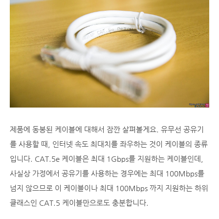
제품에 동봉된 케이블에 대해서 잠깐 살펴볼게요. 유무선 공유기
를 사용할 때, 인터넷 속도 최대치를 좌우하는 것이 케이블의 종류
입니다. CAT.5e 케이블은 최대 1Gbps를 지원하는 케이블인데,
사실상 가정에서 공유기를 사용하는 경우에는 최대 100Mbps를
넘지 않으므로 이 케이블이나 최대 100Mbps 까지 지원하는 하위
클래스인 CAT.5 케이블만으로도 충분합니다.