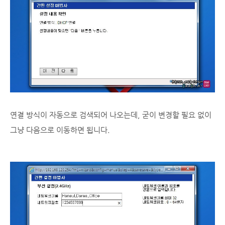
연결 방식이 자동으로 검색되어 나오는데, 굳이 변경할 필요 없이
그냥 다음으로 이동하면 됩니다.