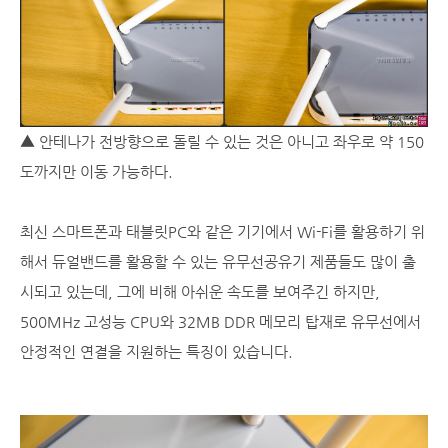
▲ 안테나가 전방향으로 돌릴 수 있는 것은 아니고 좌우로 약 150
도까지만 이동 가능하다.
최신 스마트폰과 태블릿PC와 같은 기기에서 Wi-Fi를 활용하기 위
해서 듀얼밴드를 활용할 수 있는 유무선공유기 제품들도 많이 출
시되고 있는데, 그에 비해 아쉬운 속도를 보여주긴 하지만,
500MHz 고성능 CPU와 32MB DDR 메모리 탑재로 유무선에서
안정적인 연결을 지원하는 특징이 있습니다.