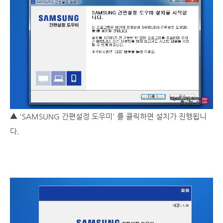
▲
'SAMSUNG 간편설정 도우미' 를 클릭하면 설치가 진행됩니
다.