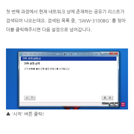
첫 번째 과정에서 현재 네트워크 상에 존재하는 공유기 리스트가
검색되어 나오는데요. 검색된 목록 중, 'SWW-3100BG' 를 찾아
더블 클릭해주시면 다음 설정으로 넘어갑니다.
▲ '시작' 버튼 클릭!