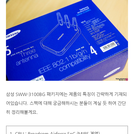
삼성 SWW-3100BG 패키지에는 제품의 특징이 간략하게 기재되
어있습니다. 스펙에 대해 궁금해하시는 분들이 계실 듯 하여 간단
히 정리해볼게요.
1. CPU : Broadcom Airforce SoC (MIPS 계열)