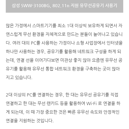
삼성 SWW-3100BG, 802.11n 지원 유무선공유기 사용기
많은 가정에서 스마트기기를 최소 1대 이상씩 보유하게 되면서 자
연스럽게 무선 환경을 자체적으로 만드는 분들이 늘어나고 있습니
다. 여러 대의 PC를 사용하는 가정이나 소형 사업장에서 인터넷을
하나만 사용하는 경우, 공유기를 활용해 네트워크 구성을 하게 되
는데, 연결 선을 이어가다보면 미관상 좋지 않아 요즘엔 유무선 공
유기를 활용해 유무선 통합 네트워크 환경을 구축하는 곳이 많아
지고 있습니다.
2대 이상의 PC를 연결하는 경우, 한 대는 유무선 공유기를 직접
연결하고 한 대는 무선 랜카드 등을 활용하여 Wi-Fi 로 연결을 하
게 되는데, 이 때 가장 중요한 것은 빠른 유무선 속도와 안정적인
연결을 지원하는 것입니다.