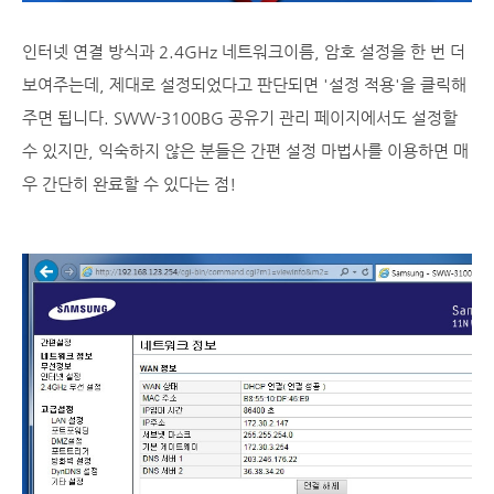
인터넷 연결 방식과 2.4GHz 네트워크이름, 암호 설정을 한 번 더
보여주는데, 제대로 설정되었다고 판단되면 '설정 적용'을 클릭해
주면 됩니다. SWW-3100BG 공유기 관리 페이지에서도 설정할
수 있지만, 익숙하지 않은 분들은 간편 설정 마법사를 이용하면 매
우 간단히 완료할 수 있다는 점!