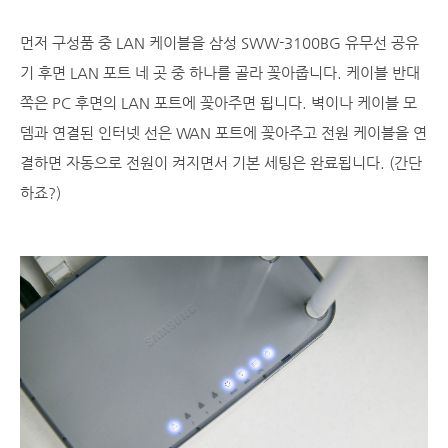
먼저 구성품 중 LAN 케이블을 삼성 SWW-3100BG 유무선 공유
기 후면 LAN 포트 네 곳 중 하나를 골라 꽂아줍니다. 케이블 반대
쪽은 PC 후면의 LAN 포트에 꽂아주면 됩니다. 벽이나 케이블 모
뎀과 연결된 인터넷 선은 WAN 포트에 꽂아주고 전원 케이블을 연
결하면 자동으로 전원이 켜지면서 기본 세팅은 완료됩니다. (간단
하죠?)