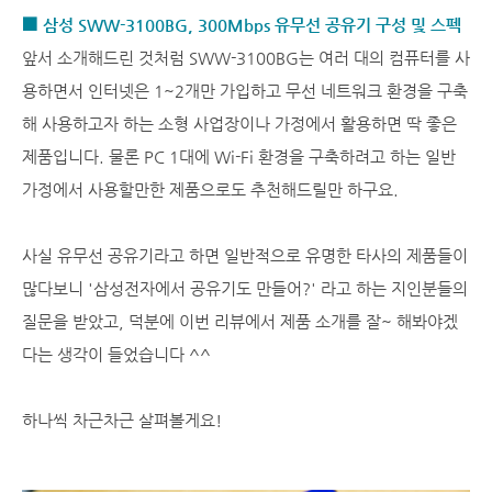
■ 삼성
SWW-3100BG, 300Mbps 유무선 공유기 구성 및 스펙
앞서 소개해드린 것처럼 SWW-3100BG는 여러 대의 컴퓨터를 사
용하면서 인터넷은 1~2개만 가입하고 무선 네트워크 환경을 구축
해 사용하고자 하는 소형 사업장이나 가정에서 활용하면 딱 좋은
제품입니다. 물론 PC 1대에 Wi-Fi 환경을 구축하려고 하는 일반
가정에서 사용할만한 제품으로도 추천해드릴만 하구요.
사실 유무선 공유기라고 하면 일반적으로 유명한 타사의 제품들이
많다보니 '삼성전자에서 공유기도 만들어?' 라고 하는 지인분들의
질문을 받았고, 덕분에 이번 리뷰에서 제품 소개를 잘~ 해봐야겠
다는 생각이 들었습니다 ^^
하나씩 차근차근 살펴볼게요!