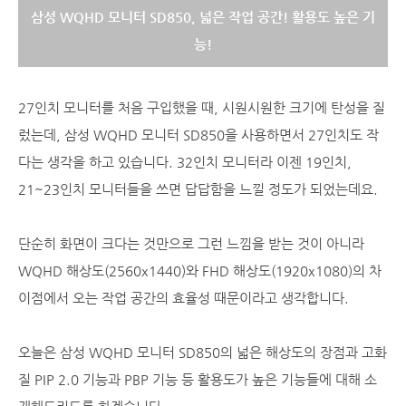
삼성 WQHD 모니터 SD850, 넓은 작업 공간! 활용도 높은 기
능!
27인치 모니터를 처음 구입했을 때, 시원시원한 크기에 탄성을 질
렀는데, 삼성 WQHD 모니터 SD850을 사용하면서 27인치도 작
다는 생각을 하고 있습니다. 32인치 모니터라 이젠 19인치,
21~23인치 모니터들을 쓰면 답답함을 느낄 정도가 되었는데요.
단순히 화면이 크다는 것만으로 그런 느낌을 받는 것이 아니라
WQHD 해상도(2560x1440)와 FHD 해상도(1920x1080)의 차
이점에서 오는 작업 공간의 효율성 때문이라고 생각합니다.
오늘은 삼성 WQHD 모니터 SD850의 넓은 해상도의 장점과 고화
질 PIP 2.0 기능과 PBP 기능 등 활용도가 높은 기능들에 대해 소