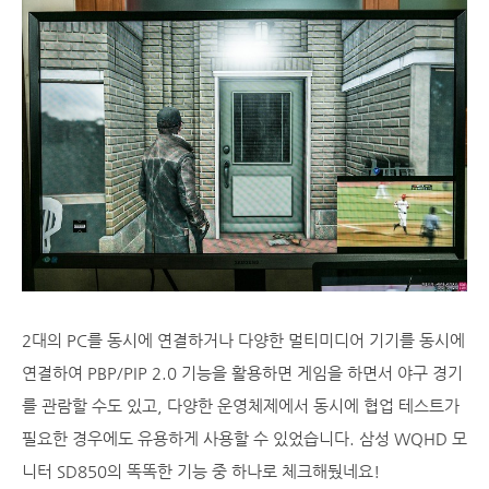
2대의 PC를 동시에 연결하거나 다양한 멀티미디어 기기를 동시에
연결하여 PBP/PIP 2.0 기능을 활용하면 게임을 하면서 야구 경기
를 관람할 수도 있고, 다양한 운영체제에서 동시에 협업 테스트가
필요한 경우에도 유용하게 사용할 수 있었습니다. 삼성 WQHD 모
니터 SD850의 똑똑한 기능 중 하나로 체크해뒀네요!