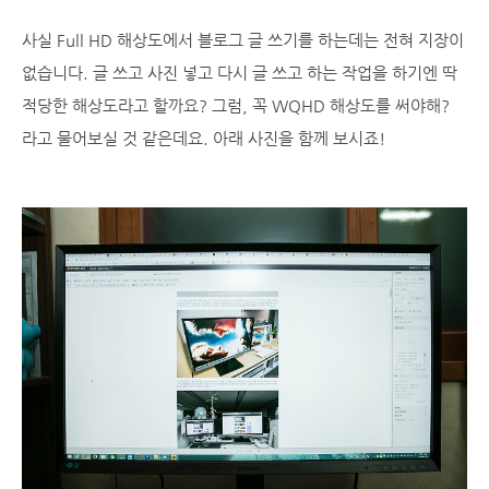
사실 Full HD 해상도에서 블로그 글 쓰기를 하는데는 전혀 지장이
없습니다. 글 쓰고 사진 넣고 다시 글 쓰고 하는 작업을 하기엔 딱
적당한 해상도라고 할까요? 그럼, 꼭 WQHD 해상도를 써야해?
라고 물어보실 것 같은데요. 아래 사진을 함께 보시죠!