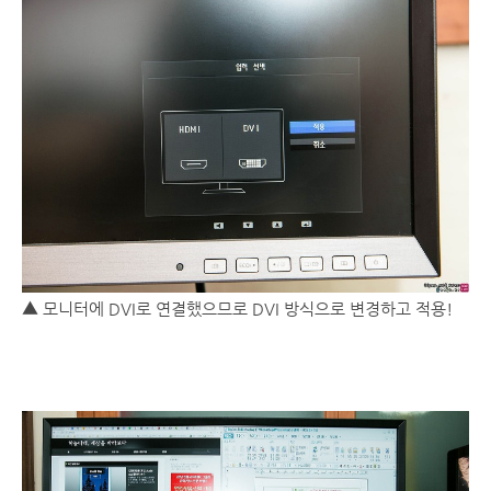
▲ 모니터에 DVI로 연결했으므로 DVI 방식으로 변경하고 적용!