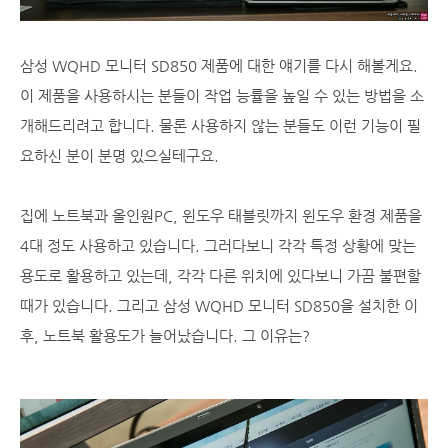
삼성 WQHD 모니터 SD850 제품에 대한 얘기를 다시 해볼게요.
이 제품을 사용하시는 분들이 작업 능률을 높일 수 있는 방법을 소
개해드리려고 합니다. 물론 사용하지 않는 분들도 이런 기능이 필
요하신 분이 분명 있으실테구요.
집에 노트북과 올인원PC, 윈도우 태블릿까지 윈도우 환경 제품을
4대 정도 사용하고 있습니다. 그러다보니 각각 특정 상황에 맞는
용도로 활용하고 있는데, 각각 다른 위치에 있다보니 가끔 불편할
때가 있습니다. 그리고 삼성 WQHD 모니터 SD850을 설치한 이
후, 노트북 활용도가 늘어났습니다. 그 이유는?