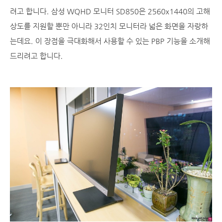
려고 합니다. 삼성 WQHD 모니터 SD850은 2560x1440의 고해
상도를 지원할 뿐만 아니라 32인치 모니터라 넓은 화면을 자랑하
는데요. 이 장점을 극대화해서 사용할 수 있는 PBP 기능을 소개해
드리려고 합니다.