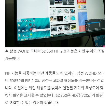
▲ 삼성 WQHD 모니터 SD850 PIP 2.0 기능은 화면 위치도 조절
가능하다.
PIP 기능을 제공하는 이전 제품들도 꽤 있지만, 삼성 WQHD 모니
터 SD850의 PIP 2.0의 장점은 고화질 해상도를 제공한다는 점입
니다. 이전에는 화면 해상도를 낮춰서 연결된 기기의 해상도에 맞
춰서 화면을 표시할 수 없었는데, SD850은 HD급(720p)의 화질
로 연결할 수 있는 장점이 있습니다.