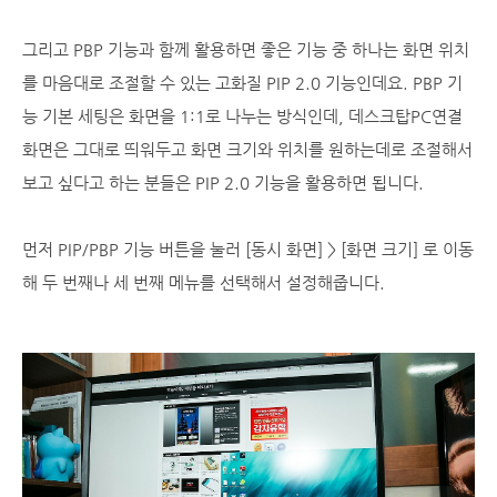
그리고 PBP 기능과 함께 활용하면 좋은 기능 중 하나는 화면 위치
를 마음대로 조절할 수 있는 고화질 PIP 2.0 기능인데요. PBP 기
능 기본 세팅은 화면을 1:1로 나누는 방식인데, 데스크탑PC연결
화면은 그대로 띄워두고 화면 크기와 위치를 원하는데로 조절해서
보고 싶다고 하는 분들은 PIP 2.0 기능을 활용하면 됩니다.
먼저 PIP/PBP 기능 버튼을 눌러 [동시 화면] > [화면 크기] 로 이동
해 두 번째나 세 번째 메뉴를 선택해서 설정해줍니다.