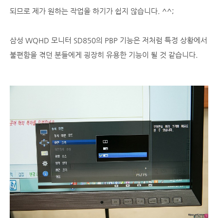
되므로 제가 원하는 작업을 하기가 쉽지 않습니다. ^^;
삼성 WQHD 모니터 SD850의 PBP 기능은 저처럼 특정 상황에서
불편함을 겪던 분들에게 굉장히 유용한 기능이 될 것 같습니다.