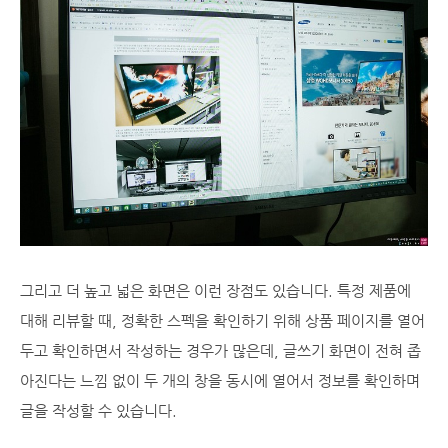
그리고 더 높고 넓은 화면은 이런 장점도 있습니다. 특정 제품에
대해 리뷰할 때, 정확한 스펙을 확인하기 위해 상품 페이지를 열어
두고 확인하면서 작성하는 경우가 많은데, 글쓰기 화면이 전혀 좁
아진다는 느낌 없이 두 개의 창을 동시에 열어서 정보를 확인하며
글을 작성할 수 있습니다.