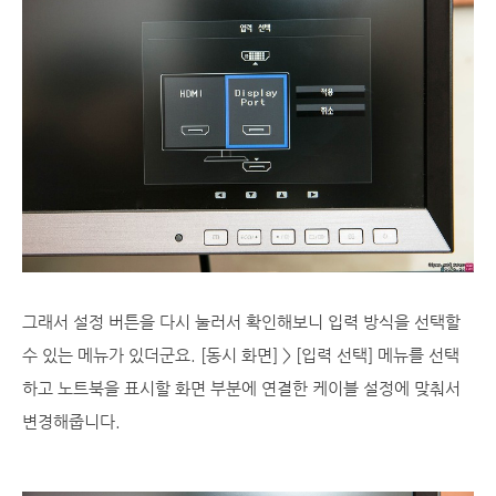
그래서 설정 버튼을 다시 눌러서 확인해보니 입력 방식을 선택할
수 있는 메뉴가 있더군요. [동시 화면] > [입력 선택] 메뉴를 선택
하고 노트북을 표시할 화면 부분에 연결한 케이블 설정에 맞춰서
변경해줍니다.