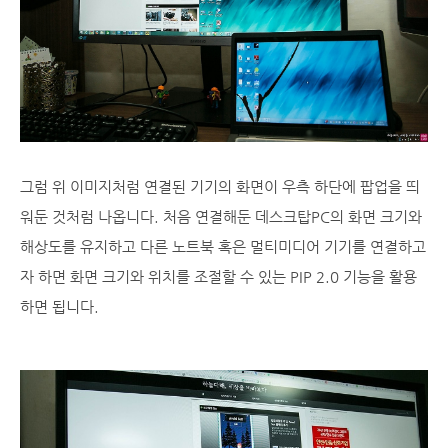
그럼 위 이미지처럼 연결된 기기의 화면이 우측 하단에 팝업을 띄
워둔 것처럼 나옵니다. 처음 연결해둔 데스크탑PC의 화면 크기와
해상도를 유지하고 다른 노트북 혹은 멀티미디어 기기를 연결하고
자 하면 화면 크기와 위치를 조절할 수 있는 PIP 2.0 기능을 활용
하면 됩니다.