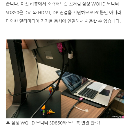
습니다. 이전 리뷰에서 소개해드린 것처럼 삼성 WQHD 모니터
SD850은 DVI 와 HDMI, DP 연결을 지원하므로 PC뿐만 아니라
다양한 멀티미디어 기기를 동시에 연결해서 사용할 수 있습니다.
▲ 삼성 WQHD 모니터 SD850와 노트북 연결 완료!