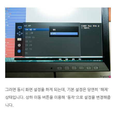
그러면 동시 화면 설정을 하게 되는데, 기본 설정은 당연히 '해제'
상태입니다. 상하 이동 버튼을 이용해 '동작'으로 설정을 변경해줍
니다.