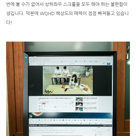
번에 볼 수가 없어서 상하좌우 스크롤을 모두 해야 하는 불편함이
생깁니다. 덕분에 WQHD 해상도의 매력이 점점 빠져들고 있습니
다!