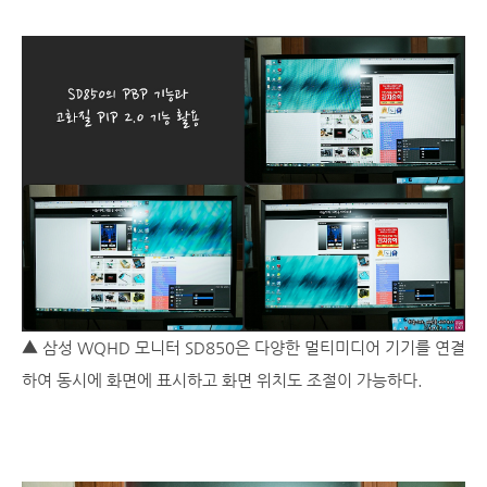
▲
삼성 WQHD 모니터 SD850은 다양한 멀티미디어 기기를 연결
하여 동시에 화면에 표시하고 화면 위치도 조절이 가능하다.