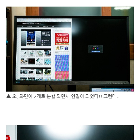
▲ 오, 화면이 2개로 분할 되면서 연결이 되었다!! 그런데..