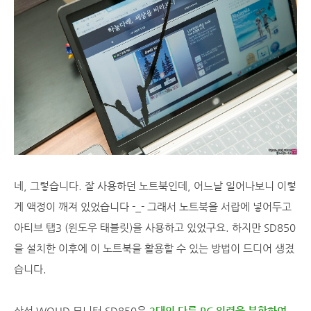
네, 그렇습니다. 잘 사용하던 노트북인데, 어느날 일어나보니 이렇
게 액정이 깨져 있었습니다 -_- 그래서 노트북을 서랍에 넣어두고
아티브 탭3 (윈도우 태블릿)을 사용하고 있었구요. 하지만 SD850
을 설치한 이후에 이 노트북을 활용할 수 있는 방법이 드디어 생겼
습니다.
삼성 WQHD 모니터 SD850은
2대의 다른 PC 입력을 분할하여