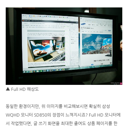
▲ Full HD 해상도
동일한 환경이지만, 위 이미지를 비교해보시면 확실히 삼성
WQHD 모니터 SD850의 장점이 느껴지시죠? Full HD 모니터에
서 작업했다면, 글 쓰기 화면을 최대한 줄여도 상품 페이지를 한