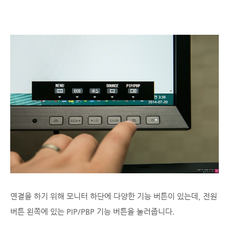
연결을 하기 위해 모니터 하단에 다양한 기능 버튼이 있는데, 전원
버튼 왼쪽에 있는 PIP/PBP 기능 버튼을 눌러줍니다.