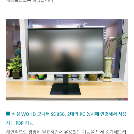
개해드리도록 하겠습니다.
■ 삼성 WQHD 모니터 SD850, 2대의 PC 동시에 연결해서 사용
하는 PBP 기능
개인적으로 굉장히 필요하면서 유용했던 기능을 먼저 소개해드리