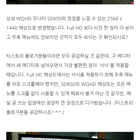
삼성 WQHD 모니터 SD850의 장점을 느낄 수 있는 2560 x
1440 해상도로 변경했습니다. Full HD 보다 사진 한 장이 더 보이
고 우측 메뉴바도 안보이던 것까지 모두 보이는 것 확인되시죠?
티스토리 블로거분들이라면 모두 공감하실 것 같은데, 구 에디터
에서 새 에디터로 넘어오면서 가장 불편한 점이 '서식'을 적용할
때입니다. Full HD 해상도에서는 서식을 적용하기 위해 우측 메뉴
를 위로 스크롤해야 했지만, SD850의 WQHD 해상도는 모든 메
뉴를 스크롤 없이 사용할 수 있게 해줘서 별거 아닌 것 같지만, 매
일 글 쓰는 입장에선 굉장히 큰 장점으로 다가왔습니다. (티스토리
블로거분들 공감하시죠? ^^;)