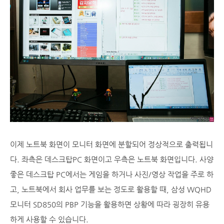
이제 노트북 화면이 모니터 화면에 분할되어 정상적으로 출력됩니
다. 좌측은 데스크탑PC 화면이고 우측은 노트북 화면입니다. 사양
좋은 데스크탑 PC에서는 게임을 하거나 사진/영상 작업을 주로 하
고, 노트북에서 회사 업무를 보는 정도로 활용할 때, 삼성 WQHD
모니터 SD850의 PBP 기능을 활용하면 상황에 따라 굉장히 유용
하게 사용할 수 있습니다.