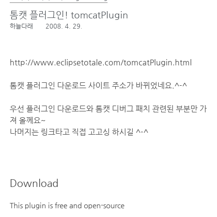
톰캣 플러그인! tomcatPlugin
하늘다래
2008. 4. 29.
http://www.eclipsetotale.com/tomcatPlugin.html
톰캣 플러그인 다운로드 사이트 주소가 바뀌었네요.^-^
우선 플러그인 다운로드와 톰캣 디버그 패치 관련된 부분만 가
져 올께요~
나머지는 링크타고 직접 고고싱 하시길 ^-^
Download
This plugin is free and open-source