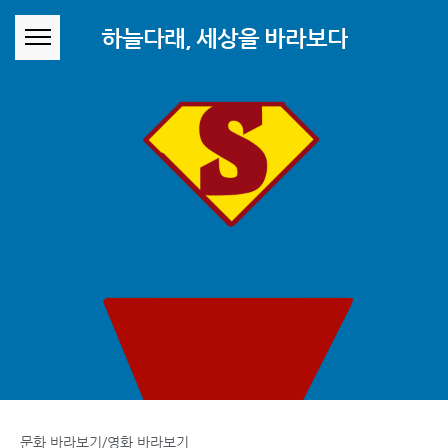
본문 바로가기
하늘다래, 세상을 바라보다
문화 바라보기/영화 바라보기