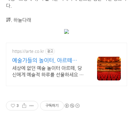
다.
評. 하늘다래
https://arte.co.kr
광고
예술가들의 놀이터, 아르떼
arte.co.kr
세상에 없던 예술 놀이터 아르떼, 당
신에게 예술적 하루를 선물하세요 클
래식과 미술, 연극과 영화와 문학까지
누구나 칼럼니스트가 될 수 있습니다.
3
구독하기