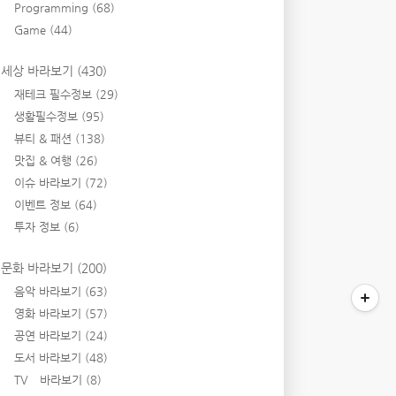
Programming
(68)
Game
(44)
세상 바라보기
(430)
재테크 필수정보
(29)
생활필수정보
(95)
뷰티 & 패션
(138)
맛집 & 여행
(26)
이슈 바라보기
(72)
이벤트 정보
(64)
투자 정보
(6)
문화 바라보기
(200)
음악 바라보기
(63)
영화 바라보기
(57)
공연 바라보기
(24)
도서 바라보기
(48)
TV 바라보기
(8)