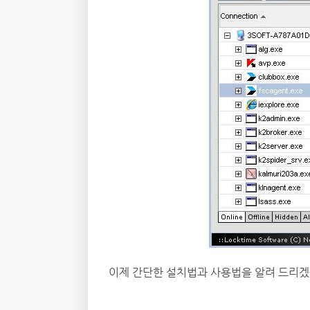
이제 간단한 설치법과 사용법을 알려 드리겠