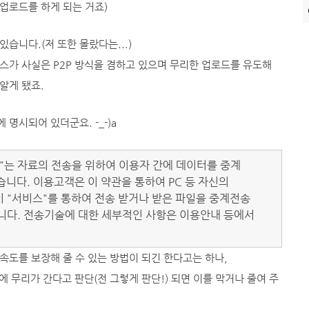
 업로드를 하게 되는 거죠)
습니다.(저 또한 몰랐다는...)
스가 사실은 P2P 방식을 겸하고 있으며 무리한 업로드를 유도해
알게 됐죠.
명시되어 있더군요. -_-)a
회사"는 자료의 전송을 위하여 이용자 간에 데이터를 중계
습니다. 이용고객은 이 약관을 통하여 PC 등 자신의
 "서비스"를 통하여 전송 받거나 받은 파일을 중계전송
니다. 전송기술에 대한 세부적인 사항은 이용안내 등에서
속도를 보장해 줄 수 있는 방법이 되긴 한다고는 하나,
에 무리가 간다고 판단(전 그렇게 판단!) 되면 이를 막거나 줄여 주