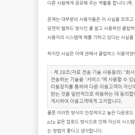
다른 사람에게 공유해 주는 역활을 합니다 (즉,
문제는 대부분의 사용자들은 이 사실을 모르고 있
당연히 웹하드 방식인 줄 알고 사용하던 클럽박
사용자의 시스템에 해를 가하고 있다는 사실을 
하지만 사실은 이에 관해서 클럽박스 이용약관에 
- 제 28조(자료 전송 기술 사용동의) "
전송하는 기술을 "서비스"에 사용할 수 있
이용장치를 통하여 다른 이용고객이 자신이
받는 것을 일반적으로 허용하는 데 동의합
게시하여 이용고객에게 고지합니다.
물론 이러한 방식이 안정적이고 높은 다운로드 
p2p 같은 업로드 방식으로 인해 자신의 시스템
는 방법이 좋다고 생각합니다.