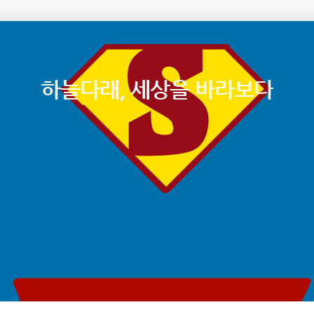
하늘다래, 세상을 바라보다