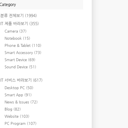
Category
분류 전체보기
(1994)
IT 제품 바라보기
(355)
Camera
(37)
Notebook
(15)
Phone & Tablet
(110)
Smart Accessory
(73)
Smart Device
(69)
Sound Device
(51)
IT 서비스 바라보기
(617)
Desktop PC
(50)
Smart App
(91)
News & Issues
(72)
Blog
(82)
Website
(103)
PC Program
(107)