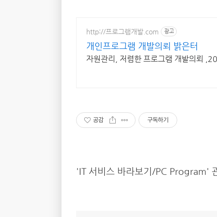
http://프로그램개발.com
광고
개인프로그램 개발의뢰 밝은터
자원관리, 저렴한 프로그램 개발의뢰 ,2
공감
구독하기
'IT 서비스 바라보기/PC Program'