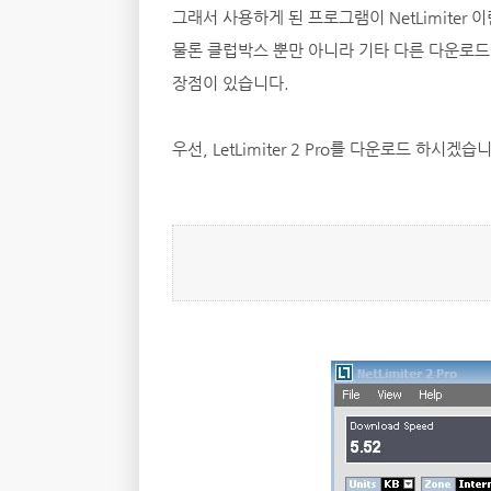
그래서 사용하게 된 프로그램이 NetLimiter 
물론 클럽박스 뿐만 아니라 기타 다른 다운로드
장점이 있습니다.
우선, LetLimiter 2 Pro를 다운로드 하시겠습