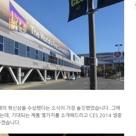
 24개의 혁신상을 수상했다는 소식이 가장 솔깃했었습니다. 그에
데, 기대되는 제품 몇가지를 소개해드리고 CES 2014 생중
하겠습니다.