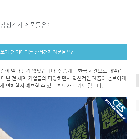
는 삼성전자 제품들은?
중계 보기 전 기대되는 삼성전자 제품들은?
 시간이 얼마 남지 않았습니다. 생중계는 한국 시간으로 내일(1
서는 매년 전 세계 기업들의 다양하면서 혁신적인 제품이 선보이게
빠르게 변화할지 예측할 수 있는 척도가 되기도 합니다.