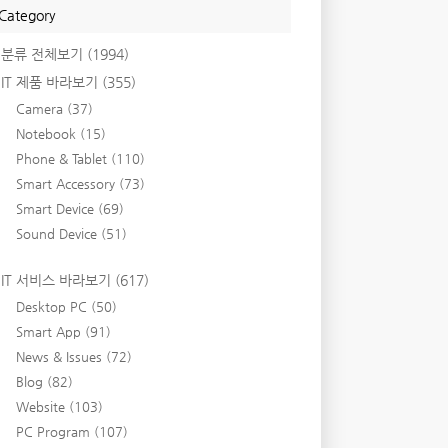
Category
분류 전체보기
(1994)
IT 제품 바라보기
(355)
Camera
(37)
Notebook
(15)
Phone & Tablet
(110)
Smart Accessory
(73)
Smart Device
(69)
Sound Device
(51)
IT 서비스 바라보기
(617)
Desktop PC
(50)
Smart App
(91)
News & Issues
(72)
Blog
(82)
Website
(103)
PC Program
(107)