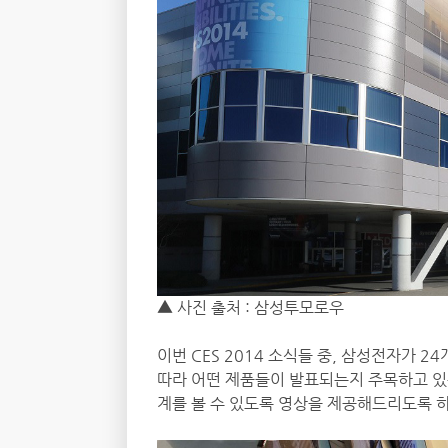
▲ 사진 출처 : 삼성투모로우
이번 CES 2014 소식들 중, 삼성전자가
따라 어떤 제품들이 발표되는지 주목하고 있는
계를 볼 수 있도록 영상을 제공해드리도록 