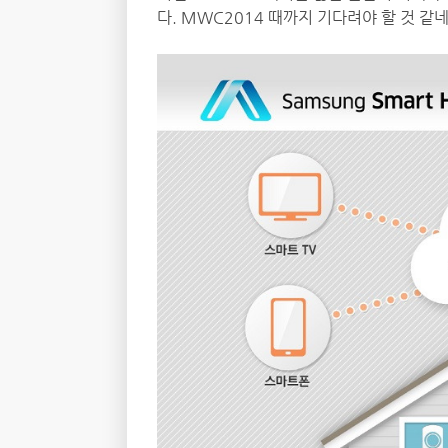
다. MWC2014 때까지 기다려야 할 것 같네