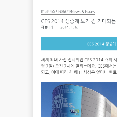
IT 서비스 바라보기/News & Issues
CES 2014 생중계 보기 전 기대되
하늘다래
2014. 1. 6.
CES 2014 생
세계 최대 가전 전시회인 CES 2014 개최
월 7일) 오전 7시에 열리는데요. CES에
되고, 이에 따라 한 해 IT 세상은 얼마나 