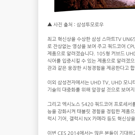
▲ 사진 출처 : 삼성투모로우
최고 혁신상을 수상한 삼성 스마트TV UN65
로 잔상없는 영상을 보여 주고 쿼드코어 CP
제품으로 알려졌습니다. 105형 커브드 UHD
식어를 입증시킬 수 있는 제품으로 알려졌으며 
관과 같은 웅장한 시청경험을 제공한다고 합
이외 삼성전자에서는 UHD TV, UHD 모니터
기술의 대중화를 위해 앞장설 것으로 보여지
그리고 엑시노스 5420 쿼드코어 프로세서를 
능을 강화시켜 태블릿 경험을 정립한 제품으로
럭시 기어, 갤럭시 NX 카메라 등도 혁신상
이번 CES 2014에서는 많은 분들이 기대