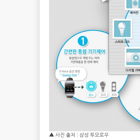
▲ 사진 출처 : 삼성 투모로우