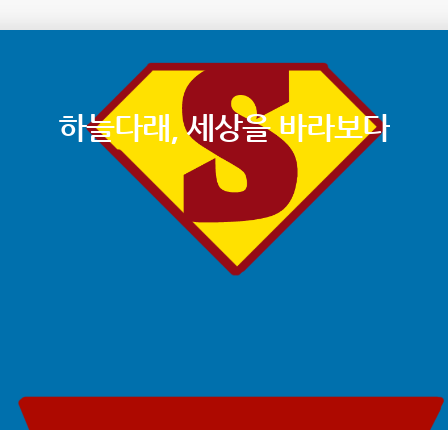
하늘다래, 세상을 바라보다