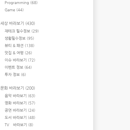
Programming
(68)
Game
(44)
세상 바라보기
(430)
재테크 필수정보
(29)
생활필수정보
(95)
뷰티 & 패션
(138)
맛집 & 여행
(26)
이슈 바라보기
(72)
이벤트 정보
(64)
투자 정보
(6)
문화 바라보기
(200)
음악 바라보기
(63)
영화 바라보기
(57)
공연 바라보기
(24)
도서 바라보기
(48)
TV 바라보기
(8)