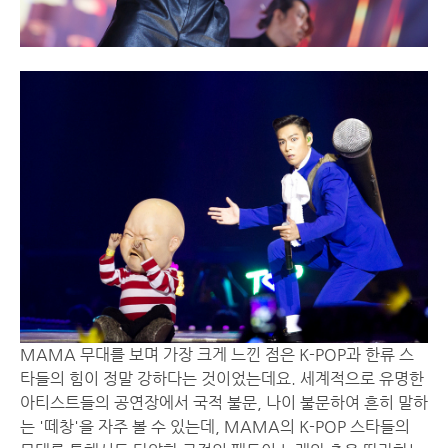
MAMA 무대를 보며 가장 크게 느낀 점은 K-POP과 한류 스
타들의 힘이 정말 강하다는 것이었는데요. 세계적으로 유명한
아티스트들의 공연장에서 국적 불문, 나이 불문하여 흔히 말하
는 '떼창'을 자주 볼 수 있는데, MAMA의 K-POP 스타들의