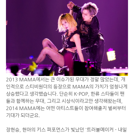
2013 MAMA에서는 큰 이슈가된 무대가 정말 많았는데, 개
인적으로 스티비원더의 등장으로 MAMA의 가치가 엄청나게
상승했다고 생각했습니다. 단순히 K-POP, 한류 스타들이 팬
들과 함께하는 무대, 그리고 시상식이라고만 생각해왔는데,
2014 MAMA에는 어떤 아티스트들이 참여해줄지 벌써부터
기대가 되더군요.
장현승, 현아의 키스 퍼포먼스가 빛났던 '트러블메이커 - 내일