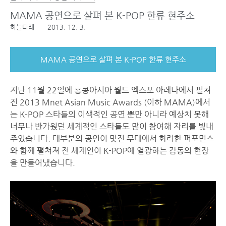
MAMA 공연으로 살펴 본 K-POP 한류 현주소
하늘다래
2013. 12. 3.
MAMA 공연으로 살펴 본 K-POP 한류 현주소
지난 11월 22일에 홍콩아시아 월드 엑스포 아레나에서 펼쳐
진 2013 Mnet Asian Music Awards (이하 MAMA)에서
는 K-POP 스타들의 이색적인 공연 뿐만 아니라 예상치 못해
너무나 반가웠던 세계적인 스타들도 많이 참여해 자리를 빛내
주었습니다. 대부분의 공연이 멋진 무대에서 화려한 퍼포먼스
와 함께 펼쳐져 전 세계인이 K-POP에 열광하는 감동의 현장
을 만들어냈습니다.