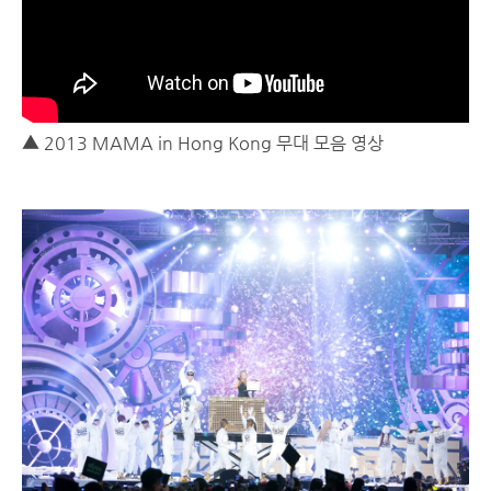
▲ 2013 MAMA in Hong Kong 무대 모음 영상