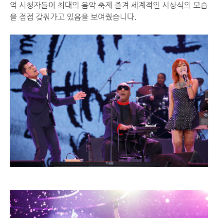
억 시청자들이 최대의 음악 축제 즐겨 세계적인 시상식의 모습
을 점점 갖춰가고 있음을 보여줬습니다.