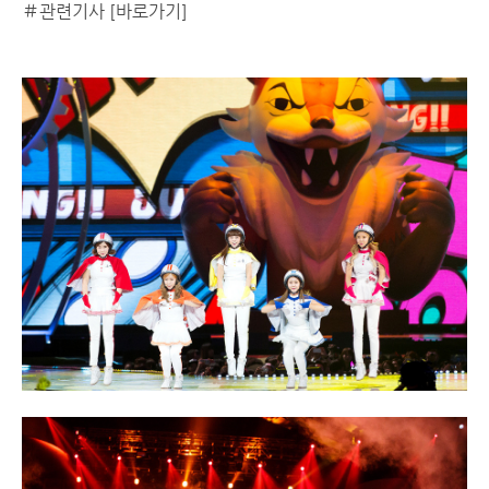
＃관련기사
[바로가기]