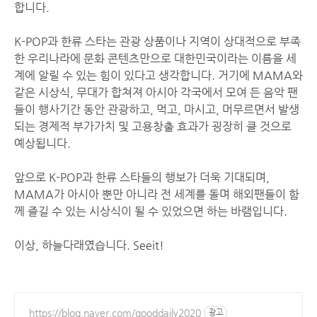
합니다.
K-POP과 한류 스타는 관광 상품이나 지역이 상대적으로 부족
한 우리나라에 문화 콘텐츠만으로 대한민국이라는 이름을 세
계에 알릴 수 있는 힘이 있다고 생각합니다. 거기에 MAMA와
같은 시상식, 무대가 합쳐져 아시아 각국에서 모여 든 음악 팬
들이 행사기간 동안 관광하고, 먹고, 마시고, 머무르면서 발생
되는 경제적 부가가치 및 고용창출 효과가 굉장히 클 것으로
예상됩니다.
앞으로 K-POP과 한류 스타들의 행보가 더욱 기대되며,
MAMA가 아시아 뿐만 아니라 전 세계를 돌며 해외팬들이 함
께 즐길 수 있는 시상식이 될 수 있었으면 하는 바램입니다.
이상, 하늘다래였습니다. Seeit!
https://blog.naver.com/gooddaily2020
광고