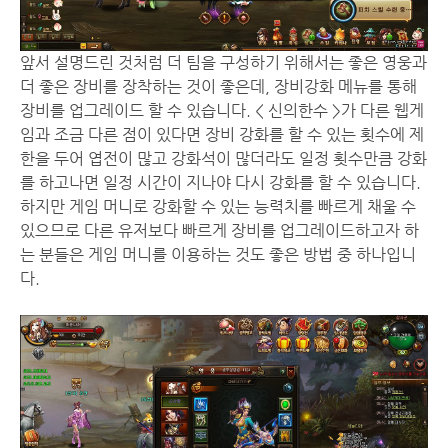
앞서 설명드린 것처럼 더 팀을 구성하기 위해서는 좋은 영웅과
더 좋은 장비를 장착하는 것이 좋은데, 장비강화 메뉴를 통해
장비를 업그레이드 할 수 있습니다. < 신의한수 >가 다른 웹게
임과 조금 다른 점이 있다면 장비 강화를 할 수 있는 횟수에 제
한을 두어 엽전이 많고 강화석이 많더라도 일정 횟수만큼 강화
를 하고나면 일정 시간이 지나야 다시 강화를 할 수 있습니다.
하지만 게임 머니로 강화할 수 있는 능력치를 빠르게 채울 수
있으므로 다른 유저보다 빠르게 장비를 업그레이드하고자 하
는 분들은 게임 머니를 이용하는 것도 좋은 방법 중 하나입니
다.