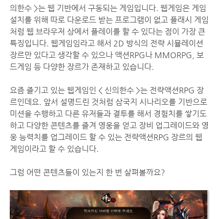
의한수 >는 웹 기반에서 구동되는 게임입니다. 웹게임은 게임
설치를 위해 따로 다운로드 받는 프로그램이 없고 플래시 게임
처럼 웹 브라우저 상에서 플레이를 할 수 있다는 점이 가장 큰
특징입니다. 웹게임임라고 해서 2D 방식의 전략 시뮬레이션
장르만 있다고 생각할 수 있으나 액션RPG나 MMORPG, 보
드게임 등 다양한 장르가 존재하고 있습니다.
요즘 즐기고 있는 웹게임인 < 신의한수 >는 전략액션RPG 장
르인데요. 앞서 설명드린 것처럼 삼국지 시나리오를 기반으로
미션을 수행하고 다른 유저들과 결투를 해서 경험치를 쌓기도
하고 다양한 콘텐츠를 즐겨 영웅을 얻고 장비 업그레이드와 영
웅 능력치를 업그레이드 할 수 있는 전략액션RPG 장르의 웹
게임이라고 할 수 있습니다.
그럼 어떤 콘텐츠들이 있는지 한 번 살펴볼까요?