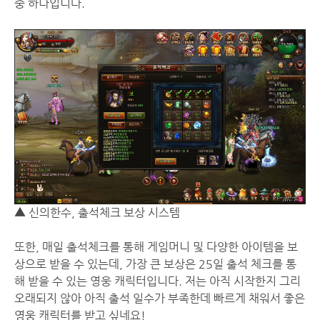
중 하나입니다.
▲ 신의한수, 출석체크 보상 시스템
또한, 매일 출석체크를 통해 게임머니 및 다양한 아이템을 보
상으로 받을 수 있는데, 가장 큰 보상은 25일 출석 체크를 통
해 받을 수 있는 영웅 캐릭터입니다. 저는 아직 시작한지 그리
오래되지 않아 아직 출석 일수가 부족한데 빠르게 채워서 좋은
영웅 캐릭터를 받고 싶네요!