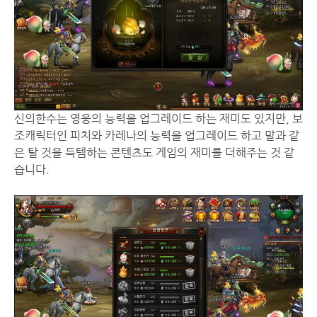
신의한수는 영웅의 능력을 업그레이드 하는 재미도 있지만, 보
조캐릭터인 피치와 카레나의 능력을 업그레이드 하고 말과 같
은 탈 것을 득템하는 콘텐츠도 게임의 재미를 더해주는 것 같
습니다.