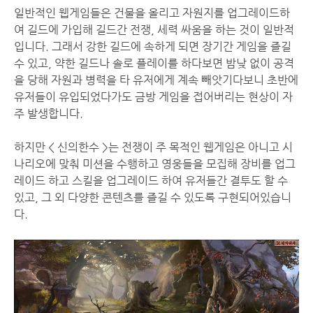
일반적인 웹게임들은 건물을 올리고 자원지를 업그레이드하
여 길드에 가입해 길드간 전쟁, 세력 싸움을 하는 것이 일반적
입니다. 그래서 강한 길드에 속하게 되면 장기간 게임을 즐길
수 있고, 약한 길드나 솔로 플레이를 하다보면 밤낮 없이 공격
을 당해 자원과 병력을 타 유저에게 계속 빼앗기다보니 초반에
유저들이 유입되었다가도 금방 게임을 접어버리는 현상이 자
주 발생합니다.
하지만 < 신의한수 >는 전쟁이 주 목적인 웹게임은 아니고 시
나리오에 맞춰 미션을 수행하고 영웅들을 모집해 장비를 업그
레이드 하고 스킬을 업그레이드 하여 유저들간 결투도 할 수
있고, 그 외 다양한 콘텐츠를 즐길 수 있도록 구현되어있습니
다.