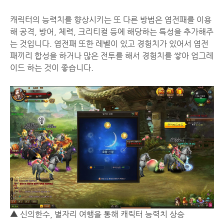
캐릭터의 능력치를 향상시키는 또 다른 방법은 엽전패를 이용
해 공격, 방어, 체력, 크리티컬 등에 해당하는 특성을 추가해주
는 것입니다. 엽전패 또한 레벨이 있고 경험치가 있어서 엽전
패끼리 합성을 하거나 많은 전투를 해서 경험치를 쌓아 업그레
이드 하는 것이 좋습니다.
▲ 신의한수, 별자리 여행을 통해 캐릭터 능력치 상승