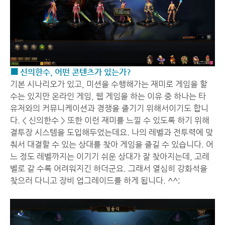
■ 신의한수, 어떤 콘텐츠가 있는가?
기본 시나리오가 있고, 미션을 수행해가는 재미로 게임을 할
수는 있지만 온라인 게임, 웹 게임을 하는 이유 중 하나는 타
유저와의 커뮤니케이션과 경쟁을 즐기기 위해서이기도 합니
다. < 신의한수 > 또한 이런 재미를 느낄 수 있도록 하기 위해
결투장 시스템을 도입해두었는데요. 나의 레벨과 전투력에 맞
춰서 대결할 수 있는 상대를 찾아 게임을 즐길 수 있습니다. 어
느 정도 레벨까지는 이기기 쉬운 상대가 잘 찾아지는데, 고레
벨로 갈 수록 어려워지긴 하더군요. 그래서 열심히 강화석을
찾으러 다니고 장비 업그레이드를 하게 됩니다. ^^;