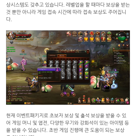
상시스템도 갖추고 있습니다. 레벨업을 할 때마다 보상을 받는
것 뿐만 아니라 게임 접속 시간에 따라 접속 보상도 주어집니
다.
현재 이벤트패키지로 초보자 보상 및 출석 보상을 받을 수 있
어 게임 머니 및 엽전, 다양한 무기와 강화석이 있는 아이템 등
을 받을 수 있습니다. 초반 게임 진행에 큰 도움이 되는 보상