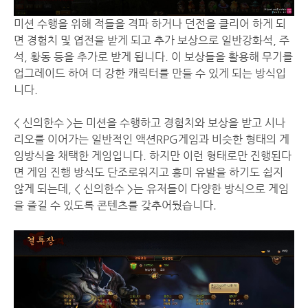
미션 수행을 위해 적들을 격파 하거나 던전을 클리어 하게 되
면 경험치 및 엽전을 받게 되고 추가 보상으로 일반강화석, 주
석, 황동 등을 추가로 받게 됩니다. 이 보상들을 활용해 무기를
업그레이드 하여 더 강한 캐릭터를 만들 수 있게 되는 방식입
니다.
< 신의한수 >는 미션을 수행하고 경험치와 보상을 받고 시나
리오를 이어가는 일반적인 액션RPG게임과 비슷한 형태의 게
임방식을 채택한 게임입니다. 하지만 이런 형태로만 진행된다
면 게임 진행 방식도 단조로워지고 흥미 유발을 하기도 쉽지
않게 되는데, < 신의한수 >는 유저들이 다양한 방식으로 게임
을 즐길 수 있도록 콘텐츠를 갖추어뒀습니다.