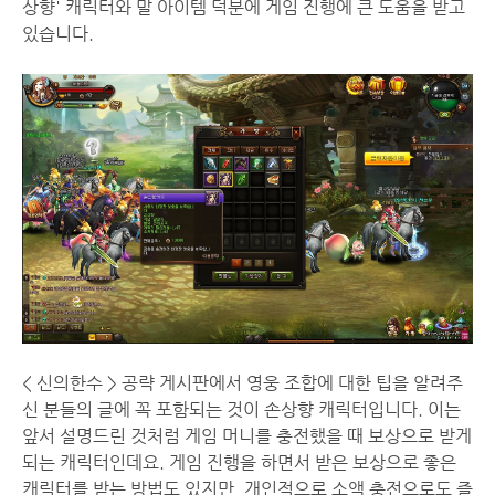
상향' 캐릭터와 말 아이템 덕분에 게임 진행에 큰 도움을 받고
있습니다.
< 신의한수 > 공략 게시판에서 영웅 조합에 대한 팁을 알려주
신 분들의 글에 꼭 포함되는 것이 손상향 캐릭터입니다. 이는
앞서 설명드린 것처럼 게임 머니를 충전했을 때 보상으로 받게
되는 캐릭터인데요. 게임 진행을 하면서 받은 보상으로 좋은
캐릭터를 받는 방법도 있지만, 개인적으로 소액 충전으로도 즐