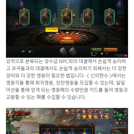
강적으로 분류되는 장수급 NPC와의 대결에서 손쉽게 승리하
고 유저들과의 대결에서도 손쉽게 승리하기 위해서는 더 강한
장비와 더 강한 영웅이 필요한 법입니다. < 신의한수 >에서는
영웅각을 통해 희귀영웅, 찬란영웅을 모집할 수 있는데, 일일
미션을 통해 얻게 되는 영웅패의 수량만큼 카드를 돌려 영웅과
교환할 수 있는 패를 수집할 수 있습니다.