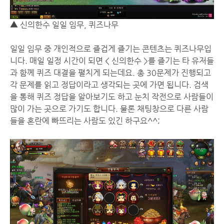
▲ 신의한수 일일 임무, 퀴즈나무
일일 임무 중 개인적으로 즐겁게 즐기는 콘텐츠는 퀴즈나무입
니다. 매일 일정 시간이 되면 < 신의한수 >를 즐기는 타 유저들
과 함께 퀴즈 대결을 펼치게 되는데요. 총 30문제가 진행되고
각 문제를 읽고 정답이라고 생각되는 곳에 가면 됩니다. 검색
을 통해 퀴즈 정답을 알아보기도 하고 눈치 작전으로 사람들이
많이 가는 곳으로 가기도 합니다. 물론 채팅창으로 다른 사람
들을 혼란에 빠뜨리는 사람도 있긴 하구요^^;