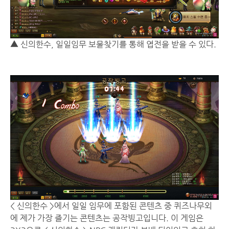
▲ 신의한수, 일일임무 보물찾기를 통해 엽전을 받을 수 있다.
< 신의한수 >에서 일일 임무에 포함된 콘텐츠 중 퀴즈나무외
에 제가 가장 즐기는 콘텐츠는 공작빙고입니다. 이 게임은