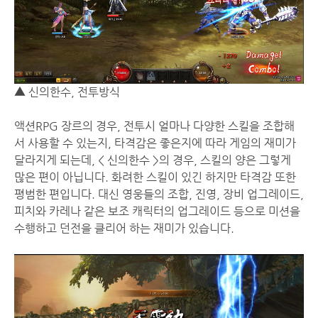
▲ 신의한수, 전투방식
액션RPG 장르의 경우, 전투시 얼마나 다양한 스킬을 조합해
서 사용할 수 있는지, 타격감은 좋은지에 따라 게임의 재미가
달라지게 되는데, < 신의한수 >의 경우, 스킬의 양은 그렇게
많은 편이 아닙니다. 화려한 스킬이 있긴 하지만 타격감 또한
평범한 편입니다. 대신 영웅들의 조합, 진영, 장비 업그레이드,
피치와 카레나 같은 보조 캐릭터의 업그레이드 등으로 미션을
수행하고 던전을 클리어 하는 재미가 있습니다.