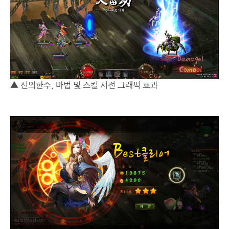
▲ 신의한수, 마법 및 스킬 시전 그래픽 효과