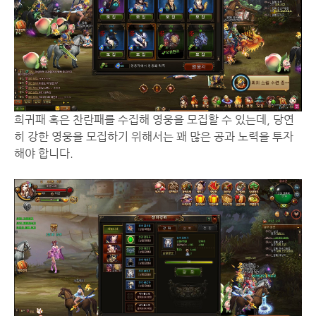
희귀패 혹은 찬란패를 수집해 영웅을 모집할 수 있는데, 당연
히 강한 영웅을 모집하기 위해서는 꽤 많은 공과 노력을 투자
해야 합니다.