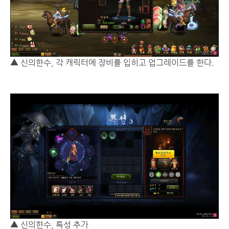
▲ 신의한수, 각 캐릭터에 장비를 입히고 업그레이드를 한다.
▲ 신의한수, 특성 추가