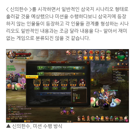
< 신의한수 >를 시작하면서 일반적인 삼국지 시나리오 형태로
흘러갈 것을 예상했으나 미션을 수행하다보니 삼국지에 등장
하지 않는 인물들이 등장하고 각 인물들 관계를 형성하는 시나
리오도 일반적인 내용과는 조금 달라 내용을 다~ 알아서 재미
없는 게임으로 분류되진 않을 것 같습니다.
▲ 신의한수, 미션 수행 방식