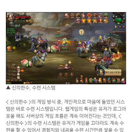
▲ 신의한수, 수련 시스템
< 신의한수 >의 게임 방식 중, 개인적으로 마음에 들었던 시스
템은 바로 수련 시스템입니다. 웹게임의 특성은 유저가 로그아
웃을 해도 서버상의 게임 흐름은 계속 이어진다는 것인데, <
신의한수 >의 수련 시스템은 유저가 게임을 끄더라도 계속 수
련을 할 수 있어서 경험치와 내공을 수련 시간만큼 쌓을 수 있