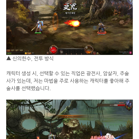
▲ 신의한수, 전투 방식
캐릭터 생성 시, 선택할 수 있는 직업은 광전사, 암살자, 주술
사가 있는데, 저는 마법을 주로 사용하는 캐릭터를 좋아해 주
술사를 선택했습니다.