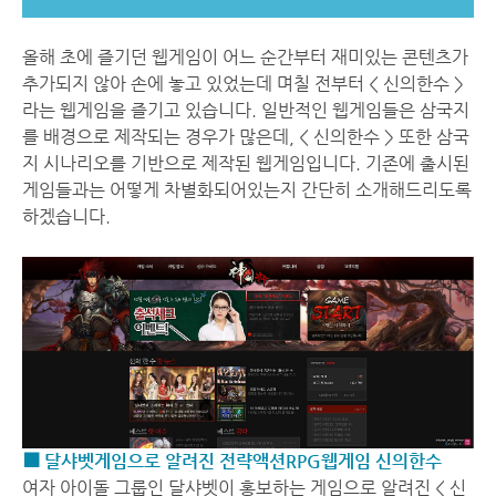
올해 초에 즐기던 웹게임이 어느 순간부터 재미있는 콘텐츠가
추가되지 않아 손에 놓고 있었는데 며칠 전부터 < 신의한수 >
라는 웹게임을 즐기고 있습니다. 일반적인 웹게임들은 삼국지
를 배경으로 제작되는 경우가 많은데, < 신의한수 > 또한 삼국
지 시나리오를 기반으로 제작된 웹게임입니다. 기존에 출시된
게임들과는 어떻게 차별화되어있는지 간단히 소개해드리도록
하겠습니다.
■ 달샤벳게임으로 알려진 전략액션RPG웹게임 신의한수
여자 아이돌 그룹인 달샤벳이 홍보하는 게임으로 알려진 < 신