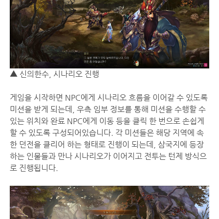
▲ 신의한수, 시나리오 진행
게임을 시작하면 NPC에게 시나리오 흐름을 이어갈 수 있도록
미션을 받게 되는데, 우측 임부 정보를 통해 미션을 수행할 수
있는 위치와 완료 NPC에게 이동 등을 클릭 한 번으로 손쉽게
할 수 있도록 구성되어있습니다. 각 미션들은 해당 지역에 속
한 던전을 클리어 하는 형태로 진행이 되는데, 삼국지에 등장
하는 인물들과 만나 시나리오가 이어지고 전투는 턴제 방식으
로 진행됩니다.