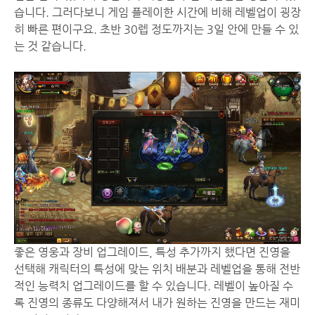
습니다. 그러다보니 게임 플레이한 시간에 비해 레벨업이 굉장
히 빠른 편이구요. 초반 30렙 정도까지는 3일 안에 만들 수 있
는 것 같습니다.
좋은 영웅과 장비 업그레이드, 특성 추가까지 했다면 진영을
선택해 캐릭터의 특성에 맞는 위치 배분과 레벨업을 통해 전반
적인 능력치 업그레이드를 할 수 있습니다. 레벨이 높아질 수
록 진영의 종류도 다양해져서 내가 원하는 진영을 만드는 재미