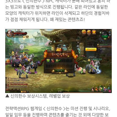
3X3으로 < 신의한수 > NPC 캐릭터가 분배 되어있고 흔히 하
는 빙고와 동일한 방식으로 진행됩니다. 같은 라인에 동일한
모양의 캐릭터가 위치하면 라인이 삭제되고 하단의 경험치바
가 점점 채워지게 됩니다. 꽤 재밌는 콘텐츠죠!
▲ 신의한수 보상시스템, 레벨업 보상
전략액션RPG 웹게임 < 신의한수 >는 미션 진행 및 시나리오,
일일 임무 등을 진행하며 콘텐츠를 즐기는 것 외에 다양한 보