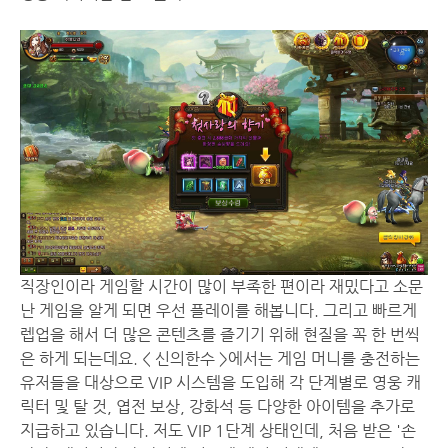
직장인이라 게임할 시간이 많이 부족한 편이라 재밌다고 소문
난 게임을 알게 되면 우선 플레이를 해봅니다. 그리고 빠르게
렙업을 해서 더 많은 콘텐츠를 즐기기 위해 현질을 꼭 한 번씩
은 하게 되는데요. < 신의한수 >에서는 게임 머니를 충전하는
유저들을 대상으로 VIP 시스템을 도입해 각 단계별로 영웅 캐
릭터 및 탈 것, 엽전 보상, 강화석 등 다양한 아이템을 추가로
지급하고 있습니다. 저도 VIP 1단계 상태인데, 처음 받은 '손