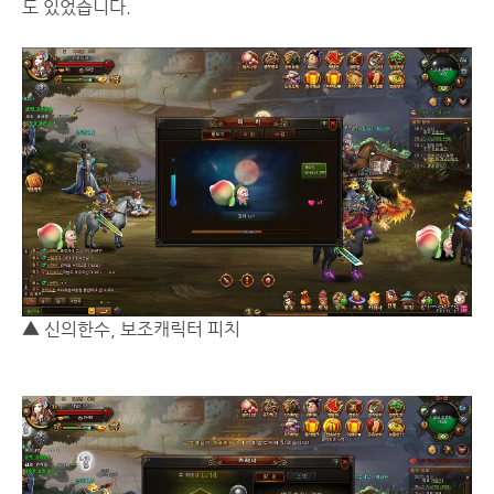
도 있었습니다.
▲ 신의한수, 보조캐릭터 피치