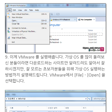
9. 이제 VMware 를 실행해줍니다. 가상 OS 를 많이 돌려보
신 분들이라면 다운로드하는 사이트만 알려드려도 알아서 잘
하시겠지만, 잘 모르는 초보자분들을 위해 가상 OS 실행하는
방법까지 설명해드립니다. VMware에서 [File] - [Open] 을
선택합니다.