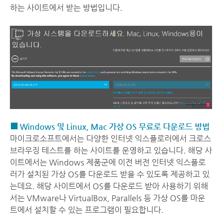
하는 사이트에서 받는 방법입니다.
■ Windows 및 Linux, Mac 가상 OS 무료로 다운로드 방법
마이크로소프트에서는 다양한 인터넷 익스플로러에서 크로스
브라우징 테스트를 하는 사이트를 운영하고 있습니다. 해당 사
이트에서는 Windows 제품군에 이전 버전 인터넷 익스플로
러가 설치된 가상 OS를 다운로드 받을 수 있도록 제공하고 있
는데요. 해당 사이트에서 OS를 다운로드 받아 사용하기 위해
서는 VMware나 VirtualBox, Parallels 등 가상 OS를 마운
트에서 설치할 수 있는 프로그램이 필요합니다.