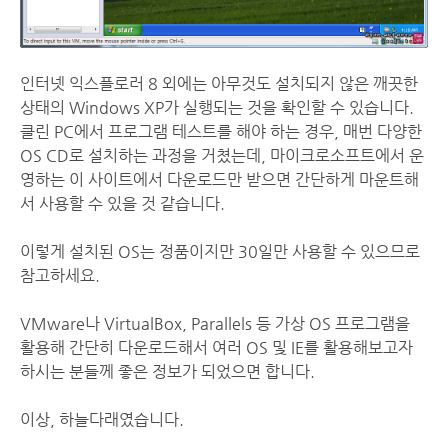
인터넷 익스플로러 8 외에는 아무것도 설치되지 않은 깨끗한
상태의 Windows XP가 실행되는 것을 확인할 수 있습니다.
클린 PC에서 프로그램 테스트를 해야 하는 경우, 매번 다양한
OS CD로 설치하는 과정을 거쳤는데, 마이크로소프트에서 운
영하는 이 사이트에서 다운로드만 받으면 간단하게 마운트해
서 사용할 수 있을 것 같습니다.
이렇게 설치된 OS는 정품이지만 30일만 사용할 수 있으므로
참고하세요.
VMware나 VirtualBox, Parallels 등 가상 OS 프로그램을
활용해 간단히 다운로드해서 여러 OS 및 IE를 활용해보고자
하시는 분들께 좋은 정보가 되었으면 합니다.
이상, 하늘다래였습니다.