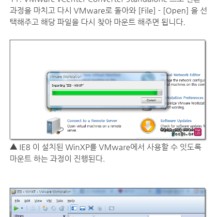
과정을 마치고 다시 VMware로 돌아와 [File] - [Open] 을 선
택해주고 해당 파일을 다시 찾아 마운트 해주면 됩니다.
▲ IE8 이 설치된 WinXP를 VMware에서 사용할 수 잇도록
마운트 하는 과정이 진행된다.