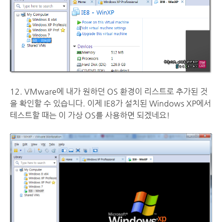
12. VMware에 내가 원하던 OS 환경이 리스트로 추가된 것
을 확인할 수 있습니다. 이제 IE8가 설치된 Windows XP에서
테스트할 때는 이 가상 OS를 사용하면 되겠네요!