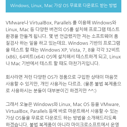
Windows, Linux, Mac 가상 OS 무료로 다운로드 받는 방법
VMware나 VirtualBox, Parallels 를 이용해 Windows와
Linux, Mac 등 다양한 버전의 OS를 설치해 프로그램 테스트
환경을 만들게 됩니다. 몇 번 언급했지만 저는 소프트웨어 품
질검사 하는 일을 하고 있는데요. Windows 기반의 프로그램
을 테스트 할 때는 Windows XP, Vista, 7, 8을 각각 32비트
(x86), 64비트(x64) OS에 설치해서 테스트하게 되고, Linux
나 Mac 기반에서 테스트 할 때도 마찬가지입니다.
회사라면 저런 다양한 OS가 정품으로 구입한 상태이 마음껏
사용할 수 있지만, 개인 사용자는 다르죠. (물론 불법 복제품으
로 사용하시는 분들이 대부분이긴 하겠지만 ^^;)
그래서 오늘은 Windows와 Linux, Mac OS 등을 VMware,
VirtualBox, Parallels 등에 바로 마운트해서 사용할 수 있는
가상 OS들을 무료로 다운로드 하는 방법을 소개해드리도록
하겠습니다. 불법 복제품이 아니라 마이크로소프트에서 운영