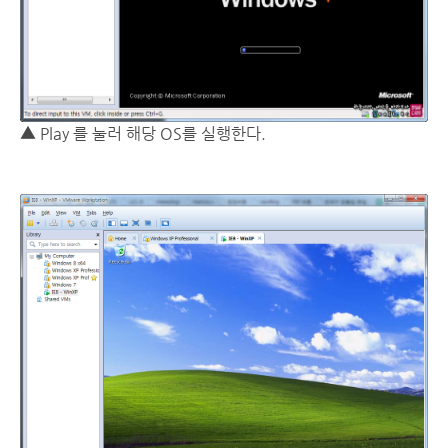
▲ Play 를 눌러 해당 OS를 실행한다.