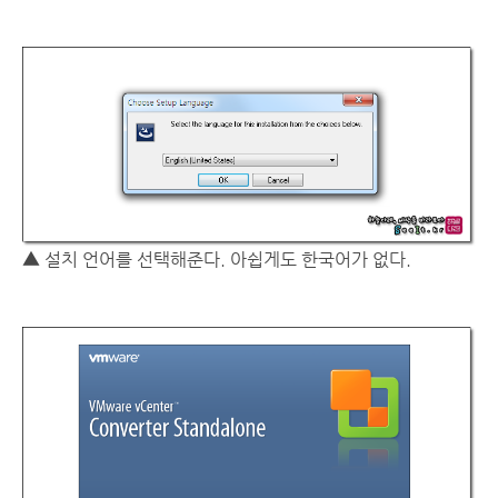
▲ 설치 언어를 선택해준다. 아쉽게도 한국어가 없다.