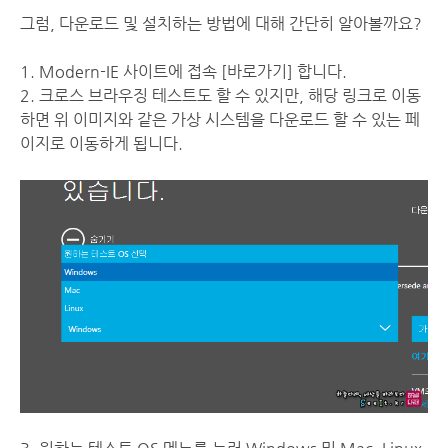
그럼, 다운로드 및 설치하는 방법에 대해 간단히 알아볼까요?
1. Modern-IE 사이트에 접속
[바로가기]
합니다.
2. 크로스 브라우징 테스트도 할 수 있지만, 해당 링크로 이동
하면 위 이미지와 같은 가상 시스템을 다운로드 할 수 있는 페
이지로 이동하게 됩니다.