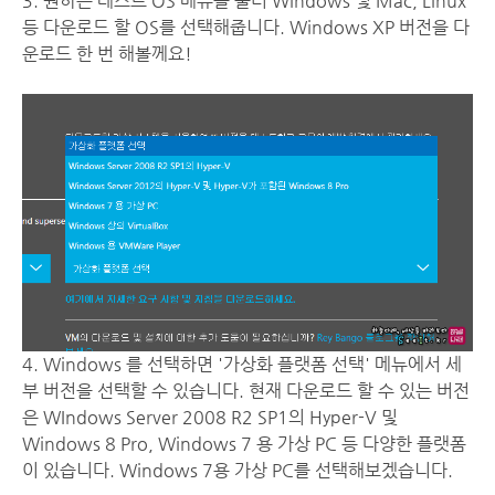
3. 원하는 테스트 OS 메뉴를 눌러 Windows 및 Mac, Linux
등 다운로드 할 OS를 선택해줍니다. Windows XP 버전을 다
운로드 한 번 해볼께요!
4. Windows 를 선택하면 '가상화 플랫폼 선택' 메뉴에서 세
부 버전을 선택할 수 있습니다. 현재 다운로드 할 수 있는 버전
은 WIndows Server 2008 R2 SP1의 Hyper-V 및
Windows 8 Pro, Windows 7 용 가상 PC 등 다양한 플랫폼
이 있습니다. Windows 7용 가상 PC를 선택해보겠습니다.