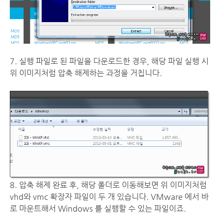
7. 실행 파일로 된 파일을 다운로드한 경우, 해당 파일 실행 시
위 이미지처럼 압축 해제하는 과정을 거칩니다.
8. 압축 해제 완료 후, 해당 폴더로 이동해보면 위 이미지처럼
vhd와 vmc 확장자 파일이 두 개 있습니다. VMware 에서 바
로 마운트해서 Windows 를 실행할 수 있는 파일이죠.