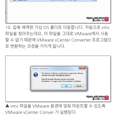
10. 압축 해제한 가상 OS 폴더로 이동합니다. 자동으로 vmc
파일을 찾아주는데요. 이 파일을 그대로 VMware에서 사용
할 수 없기 때문에 VMware vCenter Converter 프로그램으
로 변환하는 과정을 거치게 됩니다.
▲ vmc 파일을 VMware 환경에 맞춰 마운트할 수 있도록
VMware vCenter Conver 가 실행된다.