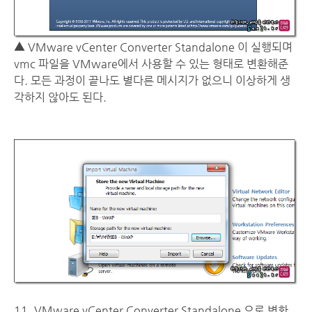
▲ VMware vCenter Converter Standalone 이 실행되며
vmc 파일을 VMware에서 사용할 수 있는 형태로 변환해준
다. 모든 과정이 끝나도 별다른 메시지가 없으니 이상하게 생
각하지 않아도 된다.
11. VMware vCenter Converter Standalone 으로 변환