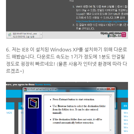
6. 저는 IE8 이 설치된 Windows XP를 설치하기 위해 다운로
드 해봤습니다. 다운로드 속도는 1기가 정도에 1분도 안걸릴
정도로 굉장히 빠르네요! (물론 사용자 인터넷 환경에 따라 다
르겠죠~)