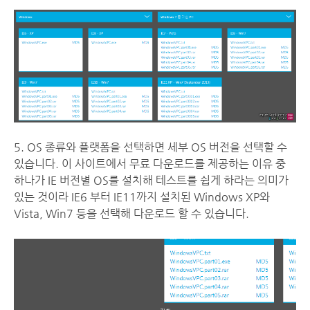
5. OS 종류와 플랫폼을 선택하면 세부 OS 버전을 선택할 수
있습니다. 이 사이트에서 무료 다운로드를 제공하는 이유 중
하나가 IE 버전별 OS를 설치해 테스트를 쉽게 하라는 의미가
있는 것이라 IE6 부터 IE11까지 설치된 Windows XP와
Vista, Win7 등을 선택해 다운로드 할 수 있습니다.