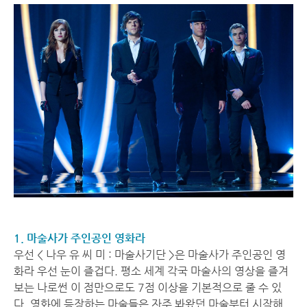
1. 마술사가 주인공인 영화라
우선 < 나우 유 씨 미 : 마술사기단 >은 마술사가 주인공인 영
화라 우선 눈이 즐겁다. 평소 세계 각국 마술사의 영상을 즐겨
보는 나로썬 이 점만으로도 7점 이상을 기본적으로 줄 수 있
다. 영화에 등장하는 마술들은 자주 봐왔던 마술부터 시작해