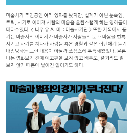
마술사가 주인공인 여러 영화를 봤지만, 실제가 아닌 눈속임,
트릭, 사기로 이어져 사람의 마음을 혼란스럽게 하는 영화들이
대다수였다. < 나우 유 씨 미 : 마술사기단 > 또한 제목에서 풍
기는 마술사의 이미지가 마술사가 사람들의 눈과 마음을 현혹
시키고 사기를 치다가 사람들 혹은 경찰과 같은 집단에게 들켜
매장당하는 그런 내용이 아닐까 조심스레 추측해봤었다. 물론
나는 영화보기 전에 예고편을 보지 않고 배우도, 줄거리도 잘
보지 않기 때문에 벌어진 일이기도 하다.