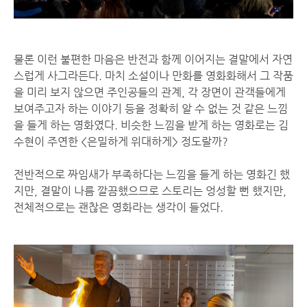
물론 이런 불편한 마음은 반전과 함께 이어지는 결말에서 자연
스럽게 사그라든다. 마치 소설이나 만화를 영화화해서 그 작품
을 미리 보지 않으면 주인공들의 관계, 각 장면이 관객들에게
보여주고자 하는 이야기 등을 정확히 알 수 없는 것 같은 느낌
을 들게 하는 영화였다. 비슷한 느낌을 받게 하는 영화로는 김
수현이 주연한 <은밀하게 위대하게> 정도랄까?
전반적으로 짜임새가 부족하다는 느낌을 들게 하는 영화긴 했
지만, 결말이 나름 깔끔했으므로 스토리는 엉성할 뻔 했지만,
전체적으로는 괜찮은 영화라는 생각이 들었다.