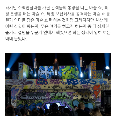
하지만 수백만달러를 가진 관객들의 통장을 터는 마술 쇼, 특
정 은행을 터는 마술 쇼, 특정 보험회사를 공격하는 마술 쇼 등
뭔가 의미를 담은 마술 쇼를 하는 것처럼 그려지지만 실상 왜
이런 상황이 왔는지, 무슨 얘기를 하고자 하는지 좀 더 상세한
줄거리 설명을 누군가 옆에서 해줬으면 하는 생각이 영화 보는
내내 들었다.