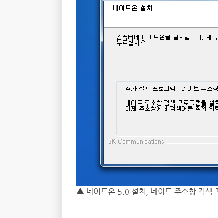
▲ 네이트온 5.0 설치, 네이트 주소창 검