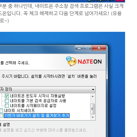
부분 중 하나인데, 네이트온 주소창 검색 프로그램은 사실 크게
드온입니다. 꼭 체크 해제하고 다음 단계로 넘어가세요! (유용
로~)