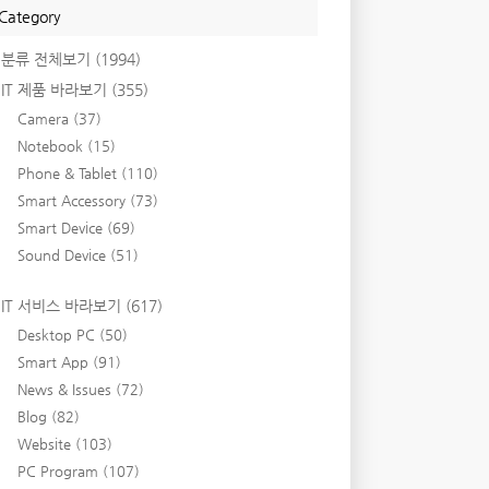
Category
분류 전체보기
(1994)
IT 제품 바라보기
(355)
Camera
(37)
Notebook
(15)
Phone & Tablet
(110)
Smart Accessory
(73)
Smart Device
(69)
Sound Device
(51)
IT 서비스 바라보기
(617)
Desktop PC
(50)
Smart App
(91)
News & Issues
(72)
Blog
(82)
Website
(103)
PC Program
(107)