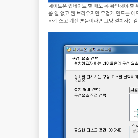
네이트온 업데이트 할 때도 꼭 확인해야 할 
쓸 일 없고 웹 브라우저만 무겁게 만드는 애
하게 쓰고 계신 분들이라면 그냥 설치하는걸