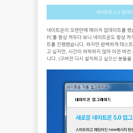
네이트온 5.0 업데
네이트온이 오랜만에 메이저 업데이트를 했습니
PC를 항상 켜두다 보니 네이트온도 항상 
트를 진행했습니다. 하지만 완벽하게 테스트
고 싶지만, 시간이 허락하지 않아 이전 버전
니다. (구버전 다시 설치하고 싶으신 분들을