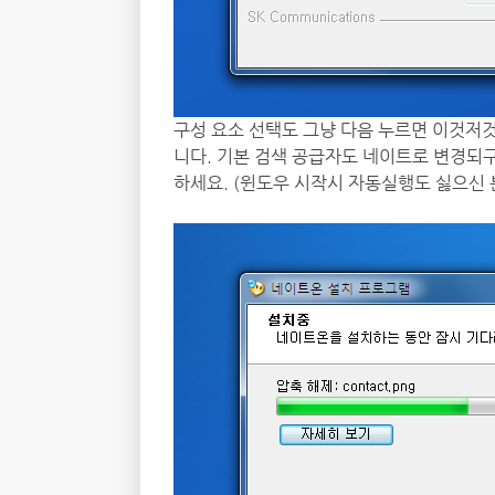
구성 요소 선택도 그냥 다음 누르면 이것저
니다. 기본 검색 공급자도 네이트로 변경되구
하세요. (윈도우 시작시 자동실행도 싫으신 