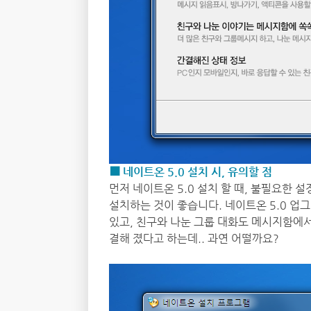
■ 네이트온 5.0 설치 시, 유의할 점
먼저 네이트온 5.0 설치 할 때, 불필요한
설치하는 것이 좋습니다. 네이트온 5.0 업
있고, 친구와 나눈 그룹 대화도 메시지함에서
결해 졌다고 하는데.. 과연 어떨까요?