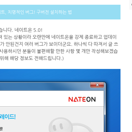
이트, 치명적인 버그! 구버전 설치하는 법
다. 네이트온 5.0!
켜져 있는 상황이라 오랜만에 네이트온을 강제 종료하고 업데이
가 안된건지 여러 버그가 보이더군요. 하나씩 다 따져서 글 쓰
 사용하시던 분들이 불편해할 만한 사항 몇 개만 작성해보겠습
 위해 해당 정보도 전해드립니다.)