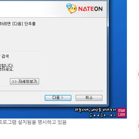
색 프로그램 설치됨을 명시하고 있음