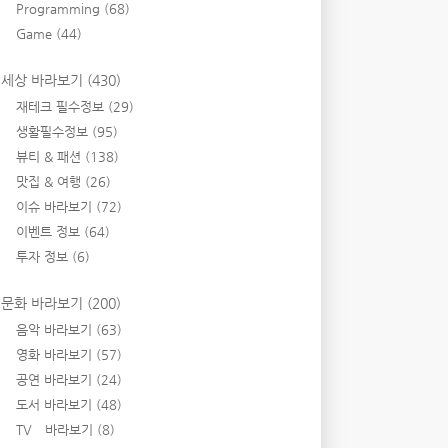
Programming
(68)
Game
(44)
세상 바라보기
(430)
재테크 필수정보
(29)
생활필수정보
(95)
뷰티 & 패션
(138)
맛집 & 여행
(26)
이슈 바라보기
(72)
이벤트 정보
(64)
투자 정보
(6)
문화 바라보기
(200)
음악 바라보기
(63)
영화 바라보기
(57)
공연 바라보기
(24)
도서 바라보기
(48)
TV 바라보기
(8)