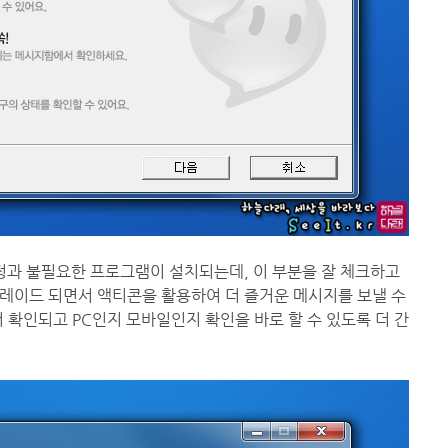
 설정과 불필요한 프로그램이 설치되는데, 이 부분을 잘 체크하고
그레이드 되면서 액티콘을 활용하여 더 즐거운 메시지를 보낼 수
 확인되고 PC인지 모바일인지 확인을 바로 할 수 있도록 더 간