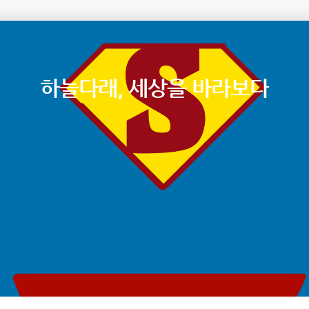
하늘다래, 세상을 바라보다