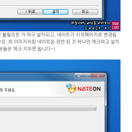
것 불필요한 거 마구 설치되고, 네이트가 시작페이지로 변경됩
요. 위 이미지처럼 네이트온 관련 된 것 하나만 체크하고 설치
분들은 체크 지우면 됩니다~)