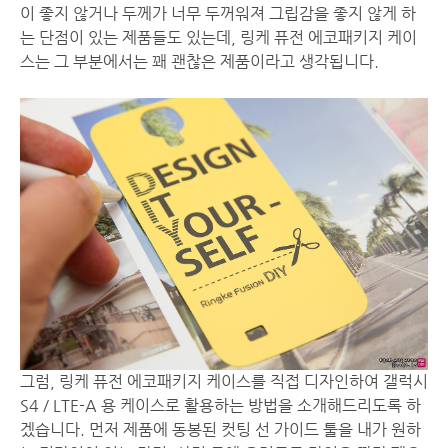
이 좋지 않거나 두께가 너무 두꺼워져 그립감을 좋지 않게 하
는 단점이 있는 제품들도 있는데, 링케 퓨전 에코패키지 케이
스는 그 부분에서는 꽤 괜찮은 제품이라고 생각됩니다.
그럼, 링케 퓨전 에코패키지 케이스를 직접 디자인하여 갤럭시
S4 / LTE-A 용 케이스로 활용하는 방법을 소개해드리도록 하
겠습니다. 먼저 제품에 동봉된 컷팅 선 가이드 툴을 내가 원하