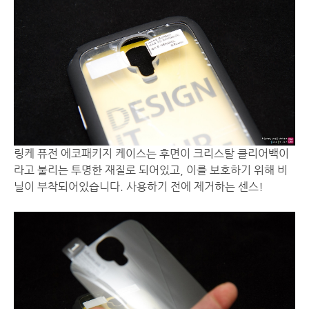
링케 퓨전 에코패키지 케이스는 후면이 크리스탈 클리어백이
라고 불리는 투명한 재질로 되어있고, 이를 보호하기 위해 비
닐이 부착되어있습니다. 사용하기 전에 제거하는 센스!