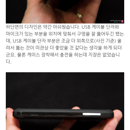
하단면의 디자인은 약간 아쉬웠습니다. USB 케이블 단자와
마이크가 있는 부분을 위치에 맞춰서 구멍을 잘 뚫어두긴 했는
데, USB 케이블 단자 부분은 조금 더 위쪽으로(사진 기준) 올
려서 뚫는 것이 미관상 더 좋았을 것 같다는 생각을 하게 되더
군요. 물론 케이스 장착해서 충전을 하는데 지장은 없었습니
다.