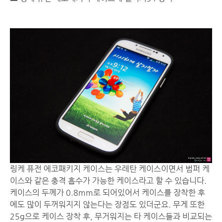
링케 퓨전 에코패키지 케이스는 우레탄 케이스이면서 범퍼 케
이스와 같은 충격 흡수가 가능한 케이스라고 할 수 있습니다.
케이스의 두께가 0.8mm로 되어있어서 케이스를 장착한 후
에도 많이 두꺼워지지 않는다는 장점도 있더군요. 무게 또한
25g으로 케이스 장착 후, 무거워지는 타 케이스들과 비교되는