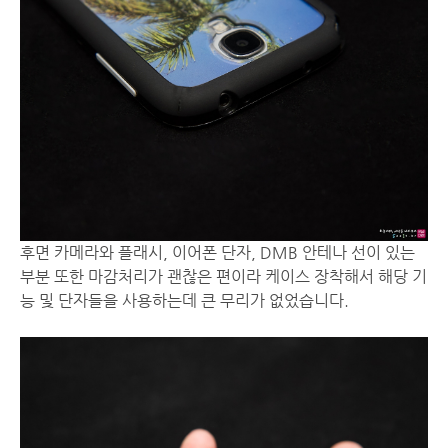
후면 카메라와 플래시, 이어폰 단자, DMB 안테나 선이 있는
부분 또한 마감처리가 괜찮은 편이라 케이스 장착해서 해당 기
능 및 단자들을 사용하는데 큰 무리가 없었습니다.