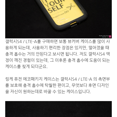
갤럭시S4 / LTE-A를 구매하면 보통 뷰커버 케이스를 많이 사
용하게 되는데, 사용하기 편리한 장점은 있지만, 떨어졌을 때
충격 흡수는 거의 안된다고 보시면 됩니다. 저도 갤럭시S4 액
정이 깨진 경험이 있는데, 그 이후론 충격 흡수에 도움이 되는
케이스를 찾게 되더군요.
링케 퓨전 에코패키지 케이스는 갤럭시S4 / LTE-A 의 측면부
를 보호해 충격 흡수에 탁월한 편이고, 무엇보다 후면 디자인
을 자신이 원하는데로 바꿀 수 있는 케이스입니다.