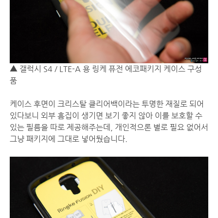
▲ 갤럭시 S4 / LTE-A 용 링케 퓨전 에코패키지 케이스 구성
품
케이스 후면이 크리스탈 클리어백이라는 투명한 재질로 되어
있다보니 외부 흠집이 생기면 보기 좋지 않아 이를 보호할 수
있는 필름을 따로 제공해주는데, 개인적으론 별로 필요 없어서
그냥 패키지에 그대로 넣어뒀습니다.