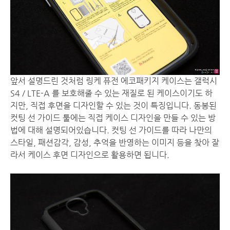
앞서 설명드린 것처럼 링케 퓨전 에코패키지 케이스는 갤럭시
S4 / LTE-A 를 보호해줄 수 있는 재질로 된 케이스이기도 하
지만, 직접 후면을 디자인할 수 있는 것이 특징입니다. 동봉된
컷팅 선 가이드 툴에는 직접 케이스 디자인을 만들 수 있는 방
법에 대해 설명되어있습니다. 컷팅 선 가이드를 따라 나만의
스타일, 패션감각, 감성, 추억을 반영하는 이미지 등을 찾아 잘
라서 케이스 후면 디자인으로 활용하면 됩니다.