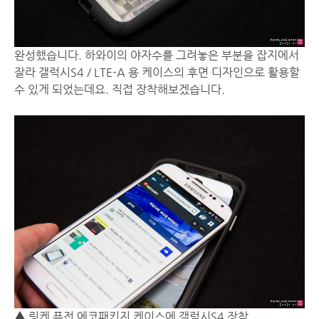
완성했습니다. 하와이의 야자수를 그려놓은 부분을 잡지에서
잘라 갤럭시S4 / LTE-A 용 케이스의 후면 디자인으로 활용할
수 있게 되었는데요. 직접 장착해보겠습니다.
▲ 링케 퓨전 에코패키지 케이스에 갤럭시S4 장착