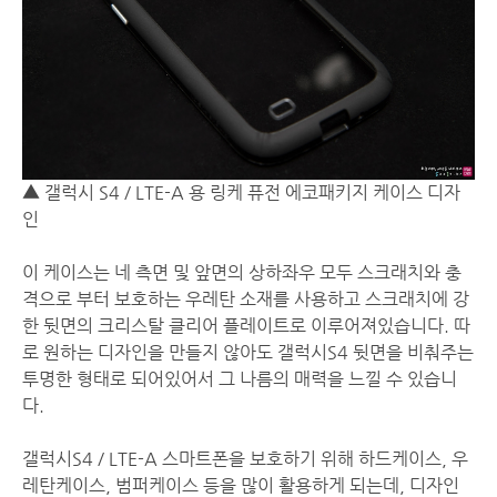
▲ 갤럭시 S4 / LTE-A 용 링케 퓨전 에코패키지 케이스 디자
인
이 케이스는 네 측면 및 앞면의 상하좌우 모두 스크래치와 충
격으로 부터 보호하는 우레탄 소재를 사용하고 스크래치에 강
한 뒷면의 크리스탈 클리어 플레이트로 이루어져있습니다. 따
로 원하는 디자인을 만들지 않아도 갤럭시S4 뒷면을 비춰주는
투명한 형태로 되어있어서 그 나름의 매력을 느낄 수 있습니
다.
갤럭시S4 / LTE-A 스마트폰을 보호하기 위해 하드케이스, 우
레탄케이스, 범퍼케이스 등을 많이 활용하게 되는데, 디자인