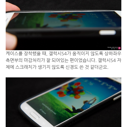
케이스를 장착했을 때, 갤럭시S4가 움직이지 않도록 상하좌우
측면부의 마감처리가 잘 되어있는 편이었습니다. 갤럭시S4 자
체에 스크래치가 생기지 않도록 신경도 쓴 것 같더군요.