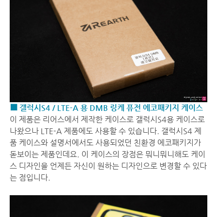
■ 갤럭시S4 / LTE-A 용 DMB 링케 퓨전 에코패키지 케이스
이 제품은 리어스에서 제작한 케이스로 갤럭시S4용 케이스로
나왔으나 LTE-A 제품에도 사용할 수 있습니다. 갤럭시S4 제
품 케이스와 설명서에서도 사용되었던 친환경 에코패키지가
돋보이는 제품인데요. 이 케이스의 장점은 뭐니뭐니해도 케이
스 디자인을 언제든 자신이 원하는 디자인으로 변경할 수 있다
는 점입니다.