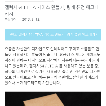
갤럭시S4 LTE-A 케이스 만들기, 링케 퓨전 에코패
키지
하늘다래
2013. 8. 12.
나만의 갤럭시S4 LTE-A 케이스 만들기, 링케 퓨전 에코패키지
요즘은 자신만의 디자인으로 인테리어도 꾸미고 소품들도 만
들어 사용하시는 분들이 많습니다. 요즘엔 스마트폰 케이스도
자신이 원하는 디자인으로 제작해서 사용하시는 분들이 늘어
나고 있는데요. 갤럭시S4 / LTE-A 를 사용하고 있는 분들 중,
하나의 디자인으로 장기간 사용하면 질리고, 자신만의 디자인
으로 만들어보고 싶어하는 분들께 추천해드릴만한 케이스가
있어서 소개해드리도록 하겠습니다.