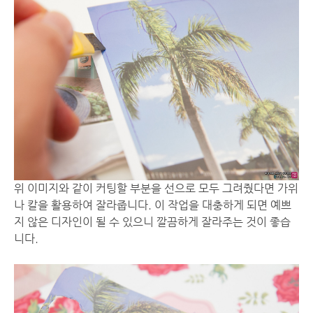
위 이미지와 같이 커팅할 부분을 선으로 모두 그려줬다면 가위
나 칼을 활용하여 잘라줍니다. 이 작업을 대충하게 되면 예쁘
지 않은 디자인이 될 수 있으니 깔끔하게 잘라주는 것이 좋습
니다.