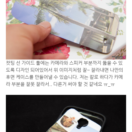
컷팅 선 가이드 툴에는 카메라와 스피커 부분까지 뚫을 수 있
도록 디자인 되어있어서 위 이미지처럼 잘~ 잘라내면 나만의
후면 케이스를 만들어낼 수 있습니다. 저는 칼로 하다가 카메
라 부분을 잘못 잘라서.. 다른거 써야 할 것 같네요 ㅠ_ㅠ