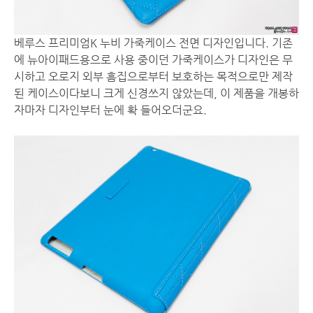
베루스 프리미엄K 누비 가죽케이스 전면 디자인입니다. 기존
에 뉴아이패드용으로 사용 중이던 가죽케이스가 디자인은 무
시하고 오로지 외부 흠집으로부터 보호하는 목적으로만 제작
된 케이스이다보니 크게 신경쓰지 않았는데, 이 제품을 개봉하
자마자 디자인부터 눈에 확 들어오더군요.