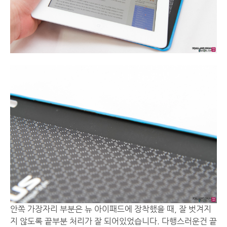
안쪽 가장자리 부분은 뉴 아이패드에 장착했을 때, 잘 벗겨지
지 않도록 끝부분 처리가 잘 되어있었습니다. 다행스러운건 끝