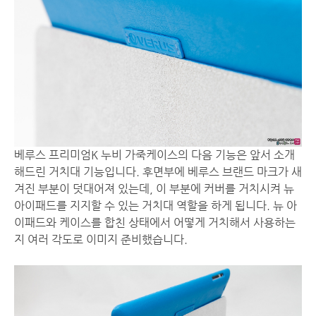
베루스 프리미엄K 누비 가죽케이스의 다음 기능은 앞서 소개
해드린 거치대 기능입니다. 후면부에 베루스 브랜드 마크가 새
겨진 부분이 덧대어져 있는데, 이 부분에 커버를 거치시켜 뉴
아이패드를 지지할 수 있는 거치대 역할을 하게 됩니다. 뉴 아
이패드와 케이스를 합친 상태에서 어떻게 거치해서 사용하는
지 여러 각도로 이미지 준비했습니다.