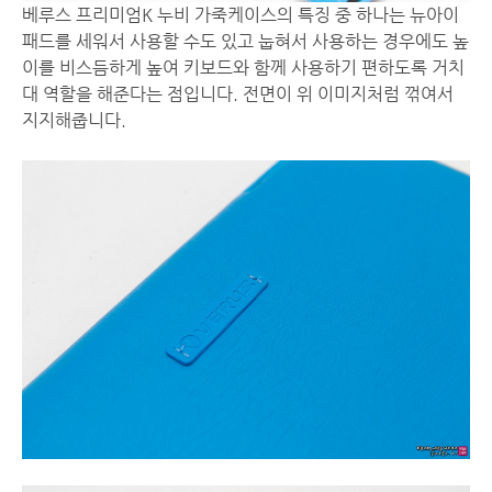
베루스 프리미엄K 누비 가죽케이스의 특징 중 하나는 뉴아이
패드를 세워서 사용할 수도 있고 눕혀서 사용하는 경우에도 높
이를 비스듬하게 높여 키보드와 함께 사용하기 편하도록 거치
대 역할을 해준다는 점입니다. 전면이 위 이미지처럼 꺾여서
지지해줍니다.