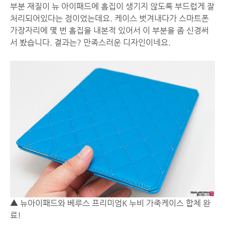
부분 재질이 뉴 아이패드에 흠집이 생기지 않도록 부드럽게 잘
처리되어있다는 점이었는데요. 케이스 벗겨내다가 스마트폰
가장자리에 몇 번 흠집을 내본적 있어서 이 부분을 좀 신경써
서 봤습니다. 결과는? 만족스러운 디자인이네요.
▲ 뉴아이패드와 베루스 프리미엄K 누비 가죽케이스 합체 완
료!