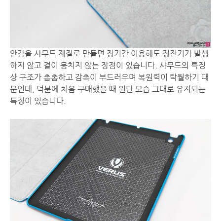
안감을 샤무드 재질로 만들면 장기간 이용해도 정전기가 발생
하지 않고 결이 뭉치지 않는 장점이 있습니다. 샤무드의 특징
상 구조가 촘촘하고 감촉이 부드러우며 복원력이 탁월하기 때
문인데, 덕분에 처음 구매했을 때 원단 모습 그대로 유지되는
특징이 있습니다.