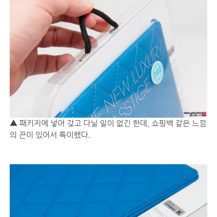
▲ 패키지에 넣어 갖고 다닐 일이 없긴 한데, 쇼핑백 같은 느낌
의 끈이 있어서 특이했다.