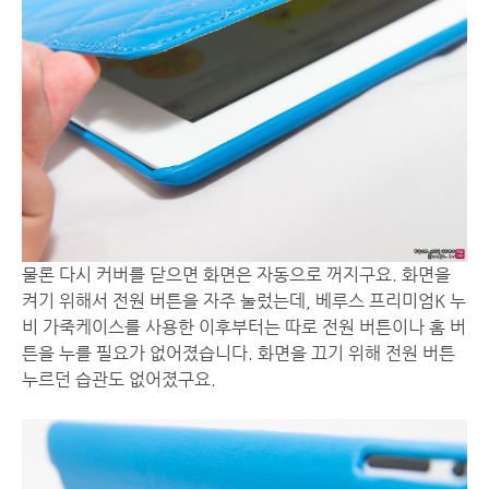
물론 다시 커버를 닫으면 화면은 자동으로 꺼지구요. 화면을
켜기 위해서 전원 버튼을 자주 눌렀는데, 베루스 프리미엄K 누
비 가죽케이스를 사용한 이후부터는 따로 전원 버튼이나 홈 버
튼을 누를 필요가 없어졌습니다. 화면을 끄기 위해 전원 버튼
누르던 습관도 없어졌구요.