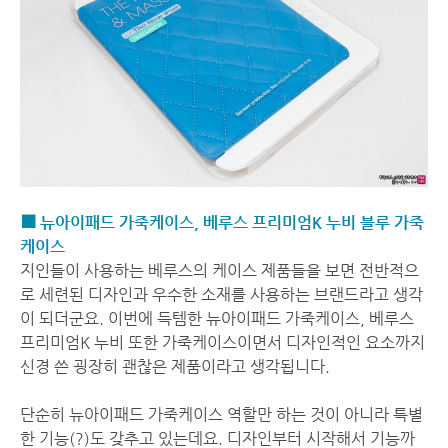
■ 뉴아이패드 가죽케이스, 베루스 프리미엄K 누비 블루 가죽
케이스
지인들이 사용하는 베루스의 케이스 제품들을 보면 전반적으
로 세련된 디자인과 우수한 소재를 사용하는 브랜드라고 생각
이 되더군요. 이번에 득템한 뉴아이패드 가죽케이스, 베루스
프리미엄K 누비 또한 가죽케이스이면서 디자인적인 요소까지
신경 쓴 굉장히 괜찮은 제품이라고 생각됩니다.
단순히 뉴아이패드 가죽케이스 역할만 하는 것이 아니라 특별
한 기능(?)도 갖추고 있는데요. 디자인부터 시작해서 기능까