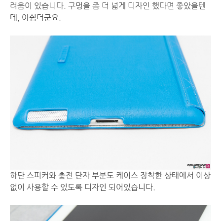
려움이 있습니다. 구멍을 좀 더 넓게 디자인 했다면 좋았을텐
데, 아쉽더군요.
하단 스피커와 충전 단자 부분도 케이스 장착한 상태에서 이상
없이 사용할 수 있도록 디자인 되어있습니다.