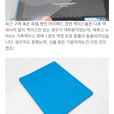
최근 구매 혹은 득템 했던 아이패드 관련 케이스들은 다른 액
세서리 없이 케이스만 있는 경우가 대부분이었는데, 베루스 누
비K는 가죽케이스 외에 1장의 액정 보호 필름이 동봉되어있습
니다. 생각치도 못했는데, 선물 받은 기분이라는건 이런 것이
겠죠!