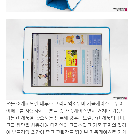
오늘 소개해드린 베루스 프리미엄K 누비 가죽케이스는 뉴아
이패드를 사용하시는 분들 중 가죽케이스면서 거치대 기능도
가능한 제품을 찾으시는 분들께 강추해드릴만한 제품입니다.
고급 원단을 사용하여 디자인이 고급스럽고 가죽 표면의 질감
이 부드러워 촉감이 좋고 그립감도 뛰어난 가죽케이스로 거치