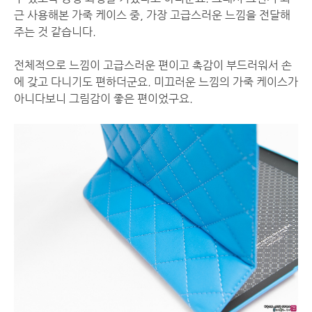
근 사용해본 가죽 케이스 중, 가장 고급스러운 느낌을 전달해
주는 것 같습니다.
전체적으로 느낌이 고급스러운 편이고 촉감이 부드러워서 손
에 갖고 다니기도 편하더군요. 미끄러운 느낌의 가죽 케이스가
아니다보니 그림감이 좋은 편이었구요.