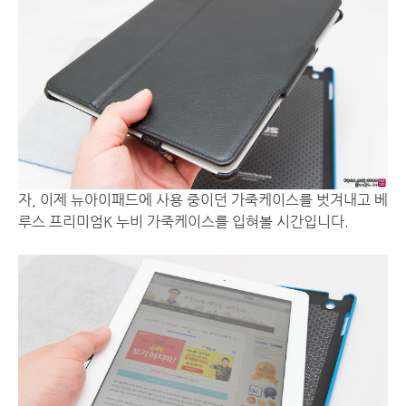
자, 이제 뉴아이패드에 사용 중이던 가죽케이스를 벗겨내고 베
루스 프리미엄K 누비 가죽케이스를 입혀볼 시간입니다.