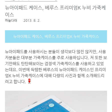
뉴아이패드 케이스, 베루스 프리미엄K 누비 가죽케
이스
하늘다래
2013. 8. 2.
뉴아이패드 케이스, 베루스 프리미엄K 누비 가죽케이스
뉴아이패드를 사용하시는 분들이 생각보다 많진 않지만, 사용
자분들은 대부분 가죽케이스를 주로 사용하십니다. 저 또한 보
기만해도 탄탄해보이는 검정색 가죽케이스를 사용하고 있었
는데요. 이번에 득템한 베루스의 뉴아이패드 케이스인 프리미
엄K 누비 가죽케이스에 대해 다량의 사진과 함께 소개해드리
려고 합니다.