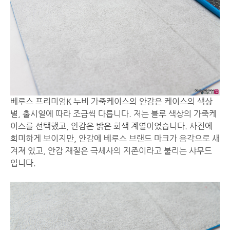
베루스 프리미엄K 누비 가죽케이스의 안감은 케이스의 색상
별, 출시일에 따라 조금씩 다릅니다. 저는 블루 색상의 가죽케
이스를 선택했고, 안감은 밝은 회색 계열이었습니다. 사진에
희미하게 보이지만, 안감에 베루스 브랜드 마크가 음각으로 새
겨져 있고, 안감 재질은 극세사의 지존이라고 불리는 샤무드
입니다.