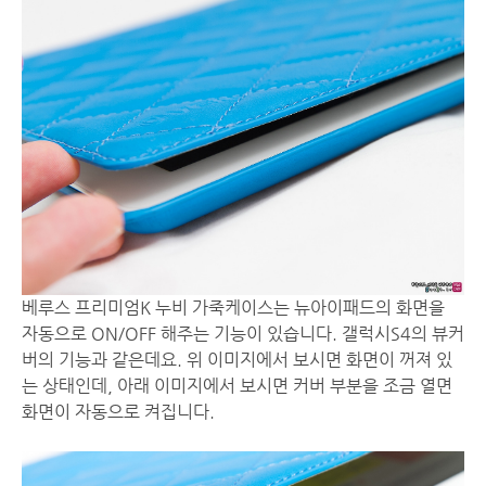
베루스 프리미엄K 누비 가죽케이스는 뉴아이패드의 화면을
자동으로 ON/OFF 해주는 기능이 있습니다. 갤럭시S4의 뷰커
버의 기능과 같은데요. 위 이미지에서 보시면 화면이 꺼져 있
는 상태인데, 아래 이미지에서 보시면 커버 부분을 조금 열면
화면이 자동으로 켜집니다.