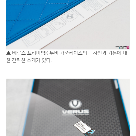
▲ 베루스 프리미엄K 누비 가죽케이스의 디자인과 기능에 대
한 간략한 소개가 있다.