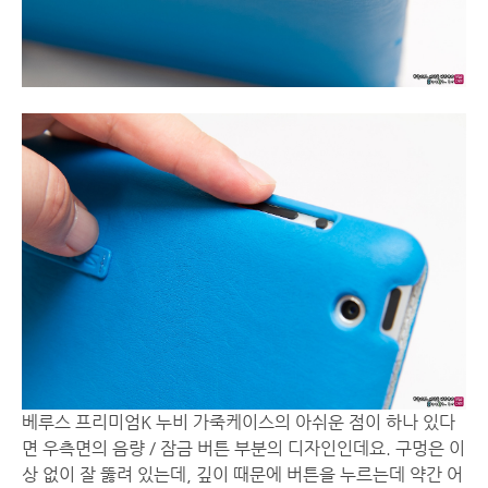
베루스 프리미엄K 누비 가죽케이스의 아쉬운 점이 하나 있다
면 우측면의 음량 / 잠금 버튼 부분의 디자인인데요. 구멍은 이
상 없이 잘 뚫려 있는데, 깊이 때문에 버튼을 누르는데 약간 어