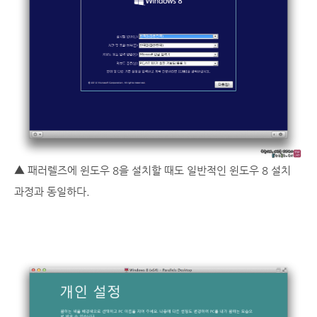
▲ 패러렐즈에 윈도우 8을 설치할 때도 일반적인 윈도우 8 설치
과정과 동일하다.