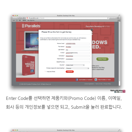
Enter Code를 선택하면 제품키와(Promo Code) 이름, 이메일,
회사 등의 개인정보를 넣으면 되고, Submit을 눌러 완료합니다.