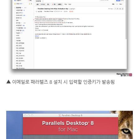
▲ 이메일로 패러렐즈 8 설치 시 입력할 인증키가 발송됨