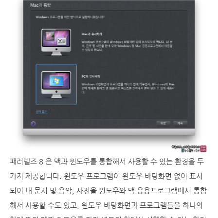
패러렐즈 8 은 맥과 윈도우를 통합해서 사용할 수 있는 환경을 두
가지 제공합니다. 윈도우 프로그램이 윈도우 바탕화면 없이 표시
되어 내 문서 및 음악, 사진을 윈도우와 맥 응용프로그램에서 통합
해서 사용할 수도 있고, 윈도우 바탕화면과 프로그램들을 하나의