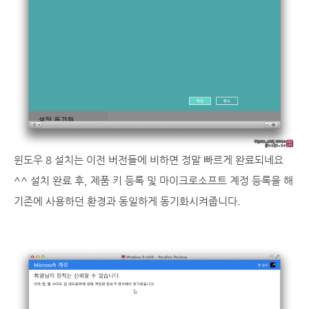
윈도우 8 설치는 이전 버전들에 비하면 정말 빠르게 완료되네요
^^ 설치 완료 후, 제품 키 등록 및 마이크로소프트 계정 등록을 해
기존에 사용하던 환경과 동일하게 동기화시켜줍니다.