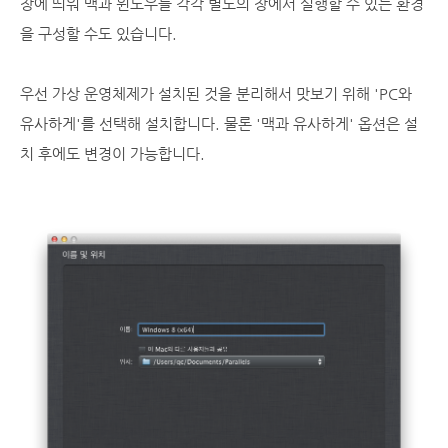
창에 띄워 맥과 윈도우를 각각 별도의 창에서 실행할 수 있는 환경
을 구성할 수도 있습니다.
우선 가상 운영체제가 설치된 것을 분리해서 맛보기 위해 'PC와
유사하게'를 선택해 설치합니다. 물론 '맥과 유사하게' 옵션은 설
치 후에도 변경이 가능합니다.