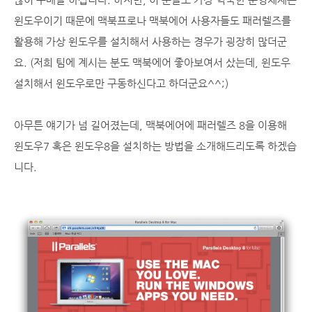
윈도우이기 때문에 맥북프로나 맥북에어 사용자들도 패러렐즈를
활용해 가상 윈도우를 설치해서 사용하는 경우가 굉장히 많더군
요. (저희 팀에 계시는 분도 맥북에어 좋아보여서 샀는데, 윈도우
설치해서 윈도우로만 구동하신다고 하더군요^^;)
아무튼 얘기가 넘 길어졌는데, 맥북에어에 패러렐즈 8을 이용해
윈도우7 혹은 윈도우8을 설치하는 방법을 소개해드리도록 하겠습
니다.