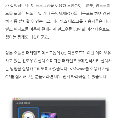
가 실행됩니다. 이 프로그램을 이용해 크롬OS, 우분투, 안드로이
드를 포함한 윈도우 및 기타 운영체제(OS)를 다운로드 하여 간단
히 자동 설치할 수 있는데요. 패러렐즈 데스크톱 사용자들은 패러
렐즈 위자드를 이용해 현재까지 윈도우를 50만회 이상 다운로드
했다는 통계도 나왔더군요.
암튼 오늘은 패러렐즈 데스크톱의 OS 다운로드가 아닌 이미 보유
하고 있는 윈도우 8 설치 이미지를 패러렐즈 8에 인식시켜 설치하
는 방법을 설명해드리도록 하겠습니다. VMware를 이용해 가상
OS를 설치해보신 분들이라면 매우 쉽게 따라하실 수 있습니다.