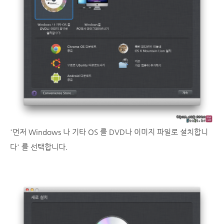
'먼저 Windows 나 기타 OS 를 DVD나 이미지 파일로 설치합니
다' 를 선택합니다.