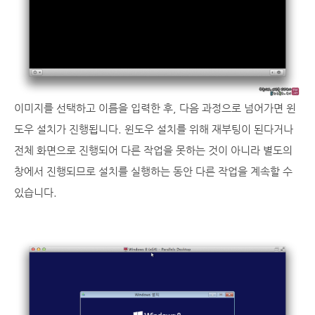
이미지를 선택하고 이름을 입력한 후, 다음 과정으로 넘어가면 윈
도우 설치가 진행됩니다. 윈도우 설치를 위해 재부팅이 된다거나
전체 화면으로 진행되어 다른 작업을 못하는 것이 아니라 별도의
창에서 진행되므로 설치를 실행하는 동안 다른 작업을 계속할 수
있습니다.