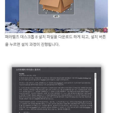
패러렐즈 데스크톱 8 설치 파일을 다운로드 하게 되고, 설치 버튼
을 누르면 설치 과정이 진행됩니다.