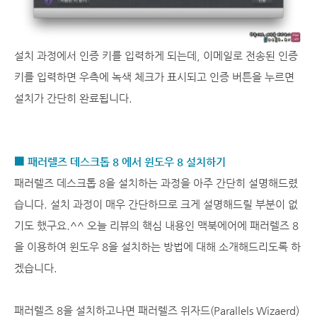
설치 과정에서 인증 키를 입력하게 되는데, 이메일로 전송된 인증
키를 입력하면 우측에 녹색 체크가 표시되고 인증 버튼을 누르면
설치가 간단히 완료됩니다.
■ 패러렐즈 데스크톱 8 에서 윈도우 8 설치하기
패러렐즈 데스크톱 8을 설치하는 과정을 아주 간단히 설명해드렸
습니다. 설치 과정이 매우 간단하므로 크게 설명해드릴 부분이 없
기도 했구요.^^ 오늘 리뷰의 핵심 내용인 맥북에어에 패러렐즈 8
을 이용하여 윈도우 8을 설치하는 방법에 대해 소개해드리도록 하
겠습니다.
패러렐즈 8을 설치하고나면 패러렐즈 위자드(Parallels Wizaerd)