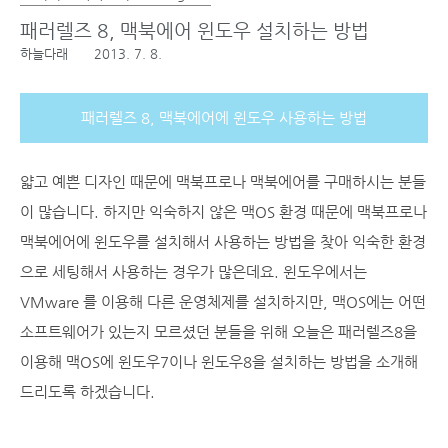
패러렐즈 8, 맥북에어 윈도우 설치하는 방법
하늘다래
2013. 7. 8.
패러렐즈 8, 맥북에어에 윈도우 사용하는 방법
얇고 예쁜 디자인 때문에 맥북프로나 맥북에어를 구매하시는 분들
이 많습니다. 하지만 익숙하지 않은 맥OS 환경 때문에 맥북프로나
맥북에어에 윈도우를 설치해서 사용하는 방법을 찾아 익숙한 환경
으로 세팅해서 사용하는 경우가 많은데요. 윈도우에서는
VMware 를 이용해 다른 운영체제를 설치하지만, 맥OS에는 어떤
소프트웨어가 있는지 모르셨던 분들을 위해 오늘은 패러렐즈8을
이용해 맥OS에 윈도우7이나 윈도우8을 설치하는 방법을 소개해
드리도록 하겠습니다.