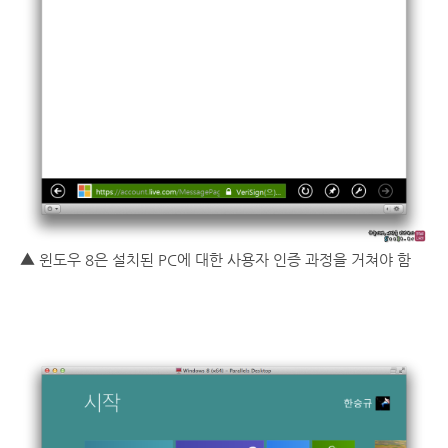
▲ 윈도우 8은 설치된 PC에 대한 사용자 인증 과정을 거쳐야 함