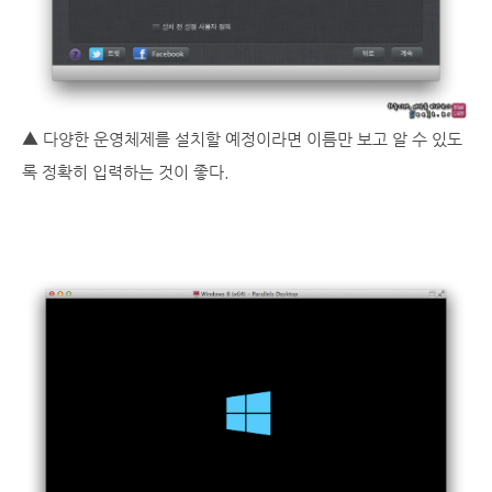
▲ 다양한 운영체제를 설치할 예정이라면 이름만 보고 알 수 있도
록 정확히 입력하는 것이 좋다.