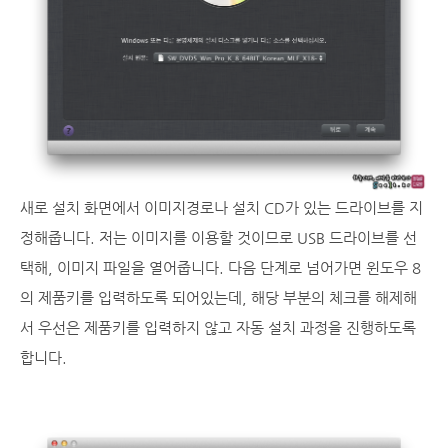
새로 설치 화면에서 이미지경로나 설치 CD가 있는 드라이브를 지
정해줍니다. 저는 이미지를 이용할 것이므로 USB 드라이브를 선
택해, 이미지 파일을 열어줍니다. 다음 단계로 넘어가면 윈도우 8
의 제품키를 입력하도록 되어있는데, 해당 부분의 체크를 해제해
서 우선은 제품키를 입력하지 않고 자동 설치 과정을 진행하도록
합니다.