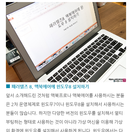
■ 패러렐즈 8, 맥북에어에 윈도우8 설치하기
앞서 소개해드린 것처럼 맥북프로나 맥북에어를 사용하시는 분들
은 2차 운영체제로 윈도우7이나 윈도우8을 설치해서 사용하시는
분들이 많습니다. 하지만 다양한 버전의 윈도우를 설치해서 멀티
부팅하는 형태로 사용하는 것이 아니라 가상 머신을 이용해 가상
의 환경에 윈도우를 설치해서 사용하게 됩니다. 윈도우에서는 다