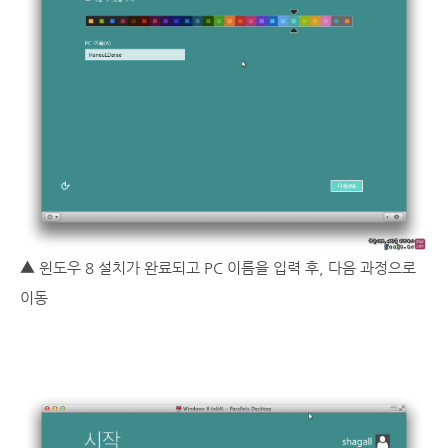
▲ 윈도우 8 설치가 완료되고 PC 이름을 입력 후, 다음 과정으로
이동