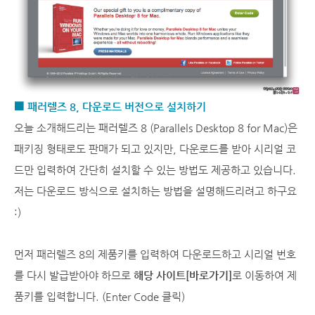
■ 패러렐즈 8, 다운로드 버전으로 설치하기
오늘 소개해드리는 패러렐즈 8 (Parallels Desktop 8 for Mac)은
패키징 형태로도 판매가 되고 있지만, 다운로드를 받아 시리얼 코
드만 입력하여 간단히 설치할 수 있는 방법도 제공하고 있습니다.
저는 다운로드 방식으로 설치하는 방법을 설명해드리려고 하구요
:)
먼저 패러렐즈 8의 제품키를 입력하여 다운로드하고 시리얼 번호
를 다시 발급받아야 하므로
해당 사이트
[바로가기]
로 이동하여 제
품키를 입력합니다. (Enter Code 클릭)