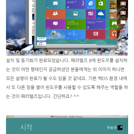
설치 및 동기화가 완료되었습니다. 패러렐즈 8에 윈도우를 설치하
는 것이 어떤 형태인지 궁금하셨던 분들에게는 위 이미지 하나면
모든 설명이 완료가 될 수도 있을 것 같네요. 기본 맥OS 환경 내에
서 또 다른 창을 열어 윈도우를 사용할 수 있도록 해주는 역할을 하
는 것이 패러렐즈입니다. 간단하죠? ^^