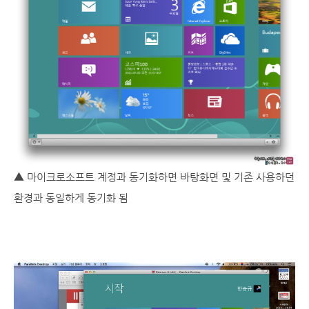
▲ 마이크로소프트 계정과 동기화하면 바탕화면 및 기존 사용하던
환경과 동일하게 동기화 됨