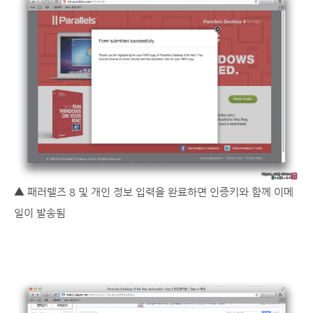
▲ 패러렐즈 8 및 개인 정보 입력을 완료하면 인증키와 함께 이메
일이 발송됨