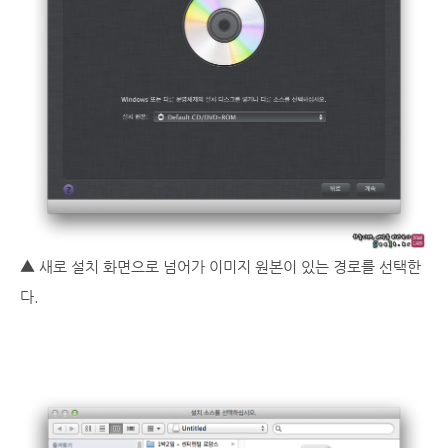
▲ 새로 설치 화면으로 넘어가 이미지 원본이 있는 경로를 선택한
다.