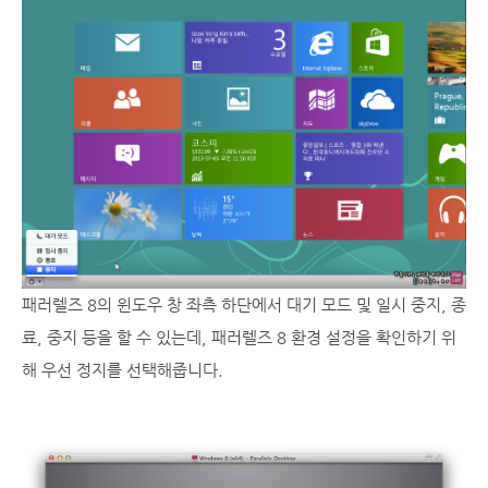
패러렐즈 8의 윈도우 창 좌측 하단에서 대기 모드 및 일시 중지, 종
료, 중지 등을 할 수 있는데, 패러렐즈 8 환경 설정을 확인하기 위
해 우선 정지를 선택해줍니다.