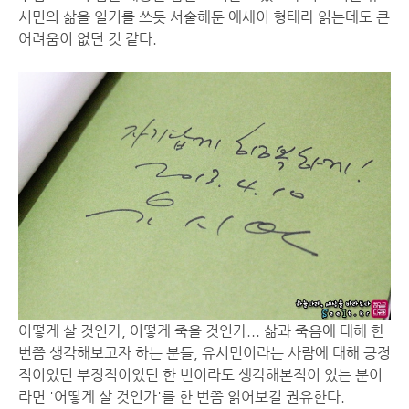
시민의 삶을 일기를 쓰듯 서술해둔 에세이 형태라 읽는데도 큰
어려움이 없던 것 같다.
어떻게 살 것인가, 어떻게 죽을 것인가... 삶과 죽음에 대해 한
번쯤 생각해보고자 하는 분들, 유시민이라는 사람에 대해 긍정
적이었던 부정적이었던 한 번이라도 생각해본적이 있는 분이
라면 '어떻게 살 것인가'를 한 번쯤 읽어보길 권유한다.