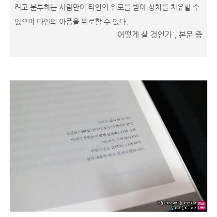
려고 분투하는 사람만이 타인의 위로를 받아 상처를 치유할 수
있으며 타인의 아픔을 위로할 수 있다.
'어떻게 살 것인가', 본문 중