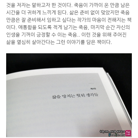
것을 저자는 말하고자 한 것이다. 죽음이 가까이 온 만큼 남은
시간을 더 귀하게 느끼게 된다. 삶은 준비 없이 맞았지만 죽음
만큼은 잘 준비해서 임하고 싶다는 작가의 마음이 전해지는 책
이다. 애통함을 되도록 적게 남기는 죽음, 마지막 순간 자신의
인생을 기꺼이 긍정할 수 이는 죽음.. 이런 것을 위해 주어진
삶을 열심히 살아간다는 그런 이야기를 담은 책이다.