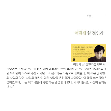
어떻게 살 것인가
유시민
저
힐링에서 스탠딩으로, 멘붕 사회에 해독제로 쓰일 책자유인으로 돌아온 유시민의 첫 번
던 유시민이 스스로 가장 자기답다고 생각하는 모습으로 돌아왔다. 이 책은 정치인 유
의 사람과 자연, 사회와 역사에 대한 생각을 온전하게 보여준다. 이 책을 쓰는 작업은 
정이었으며, 그는 책의 결론에 부합하는 결정을 내렸다. 자기다운 삶, 자신이 원하는 
난 시기...