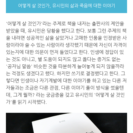
어떻게 살 것인가, 유시민의 삶과 죽음에 대한 이야기
'어떻게 살 것인가'라는 주제로 책을 내자는 출판사의 제안을
받았을 때, 유시민은 당황을 했다고 한다. 보통 그런 주제의 책
을 내려면 성공적인 삶을 살았거나 고매한 인품을 인정받은 사
람이라야 쓸 수 있는 사람이라 생각했기 때문에 자신이 자격이
있는지에 대한 의문이 먼저 들었다고 한다. 인생에 정답이 있
는 것도 아니고, 별 도움이 되지도 않고 옳다는 증거도 없는
'공자님 말씀' 비슷한 것을 따분하게 늘어놓게 되지 않을까라
는 걱정도 생겼다고 했다. 하지만 쓰기로 결정했다고 한다. 그
렇다면 인생이나 자기계발에 대한 이야기를 하고 있는 다른 저
자들과는 조금은 다른 관점, 다른 이야기 풀이 방식을 썼을텐
데, 그게 뭘까? 라는 궁금증을 갖고 유시민의 '어떻게 살 것인
가'를 읽기 시작했다.