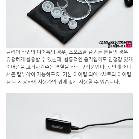
클리어 타입의 이어훅의 경우, 스포츠를 즐기는 분들의 경우
유용하게 활용할 수 있는데, 활동적인 움직임에도 안정감 있게
이어폰을 고정시켜주는 역할을 하는 구성품입니다. 언제 어디
서든 탈부착이 가능하구요. 기본 이어팁 외에 2세트의 이어팁
을 더 제공하여 사용자의 귀에 맞게 사용할 수 있습니다.