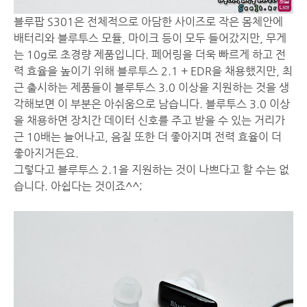
블루팝 S301은 전체적으로 아담한 사이즈로 작은 몸체안에
배터리와 블루투스 모듈, 마이크 등이 모두 들어갔지만, 무게
는 10g로 초경량 제품입니다. 페어링을 더욱 빠르게 하고 전
력 효율을 높이기 위해 블루투스 2.1 + EDR을 채용했지만, 최
근 출시하는 제품들이 블루투스 3.0 이상을 지원하는 것을 생
각해보면 이 부분은 아쉬움으로 남습니다. 블루투스 3.0 이상
을 채용하면 장치간 데이터 신호를 주고 받을 수 있는 거리가
근 10배는 늘어나고, 음질 또한 더 좋아지며 전력 효율이 더
좋아지거든요.
그렇다고 블루투스 2.1을 지원하는 것이 나쁘다고 할 수는 없
습니다. 아쉽다는 것이죠^^;