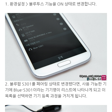
1. 환경설정 > 블루투스 기능을 ON 상태로 변경합니다.
2. 블루팝 S301를 페어링 상태로 변경했다면, 사용 가능한 기
기에 Blue-S301이라는 기기명이 리스트에 나타나게 되고 이
목록을 선택하면 기기 등록 과정을 거치게 됩니다.