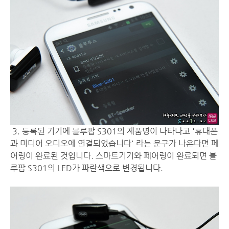
3. 등록된 기기에 블루팝 S301의 제품명이 나타나고 '휴대폰
과 미디어 오디오에 연결되었습니다' 라는 문구가 나온다면 페
어링이 완료된 것입니다. 스마트기기와 페어링이 완료되면 블
루팝 S301의 LED가 파란색으로 변경됩니다.