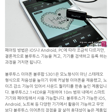
페어링 방법은 iOS나 Android, PC에 따라 조금씩 다르지만,
결론적으로 블루투스 기능을 켜고, 기기를 검색하고 등록 하는
과정을 거치면 됩니다.
블루투스 이어폰 블루팝 S301은 모노형식이 아닌 스테레오
형식으로 차음성을 높이기 위해 커널형 이어폰을 채용했고, 노
이즈 감소 기능이 있어서 사운드 퀄리티를 한층 높인 제품입니
다. 블루투스2.1+EDR을 지원하여 10m 범위 내에서 스마트
기기와 페어링해서 사용 가능합니다. 블루투스가 가능한 iOS,
Android, 노트북 등 다양한 기기에서 활용이 가능하고 무엇
보다 블루투스 이어폰의 장점을 잘 살려 휴대성이 높은 제품입