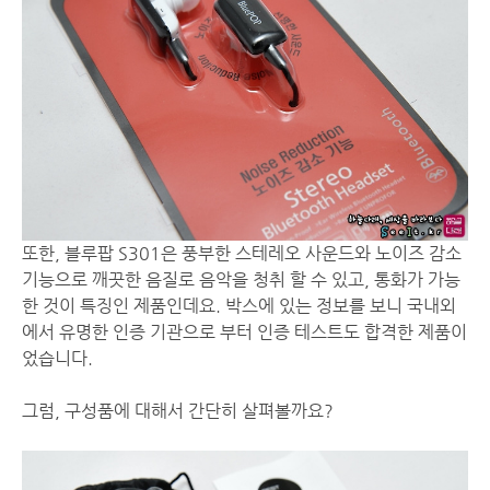
또한, 블루팝 S301은 풍부한 스테레오 사운드와 노이즈 감소
기능으로 깨끗한 음질로 음악을 청취 할 수 있고, 통화가 가능
한 것이 특징인 제품인데요. 박스에 있는 정보를 보니 국내외
에서 유명한 인증 기관으로 부터 인증 테스트도 합격한 제품이
었습니다.
그럼, 구성품에 대해서 간단히 살펴볼까요?