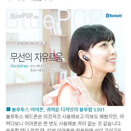
■ 블루투스 이어폰, 귀여운 디자인의 블루팝 S301
블루투스 헤드폰은 이것저것 사용해보고 리뷰도 해봤지만, 어
쩌다보니 이어폰은 한 번도 사용해본 적이 없는 것 같습니다.
운동할 때나 잠잘 때, 일반 이어폰을 착용하면 선이 꼬이기도