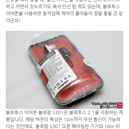
하고 자면서 짓누르기도 해서 단선 된 적도 있는데, 블루투스
이어폰을 사용하면 움직임에 제약이 줄어들어 정말 좋을 것 같
더군요!
블루투스 이어폰 블루팝 S301은 블루투스 2.1을 지원하는 제
품입니다. 해당 버전의 특성은 10m까지 무선 통신이 가능하
다는 것인데요. 블루팝 S301 또한 페어링한 기기와 10m 이