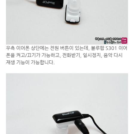
우측 이어폰 상단에는 전원 버튼이 있는데, 블루팝 S301 이어
폰을 켜고/끄기가 가능하고, 전화받기, 일시정지, 음악 다시
재생 기능이 가능합니다.