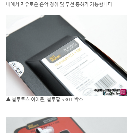
내에서 자유로운 음악 청취 및 무선 통화가 가능합니다.
▲ 블루투스 이어폰, 블루팝 S301 박스