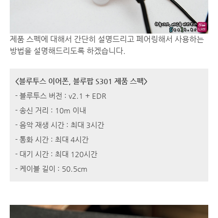
제품 스펙에 대해서 간단히 설명드리고 페어링해서 사용하는
방법을 설명해드리도록 하겠습니다.
<블루투스 이어폰, 블루팝 S301 제품 스펙>
- 블루투스 버전 : v2.1 + EDR
- 송신 거리 : 10m 이내
- 음악 재생 시간 : 최대 3시간
- 통화 시간 : 최대 4시간
- 대기 시간 : 최대 120시간
- 케이블 길이 : 50.5cm