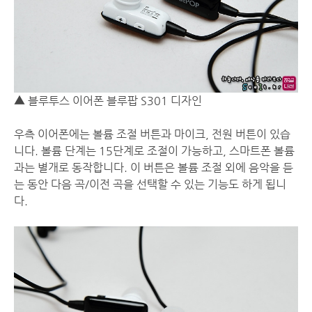
▲ 블루투스 이어폰 블루팝 S301 디자인
우측 이어폰에는 볼륨 조절 버튼과 마이크, 전원 버튼이 있습
니다. 볼륨 단계는 15단계로 조절이 가능하고, 스마트폰 볼륨
과는 별개로 동작합니다. 이 버튼은 볼륨 조절 외에 음악을 듣
는 동안 다음 곡/이전 곡을 선택할 수 있는 기능도 하게 됩니
다.