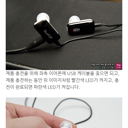
제품 충전을 위해 좌측 이어폰에 USB 케이블을 꽂으면 되고,
제품 충전하는 동안 위 이미지처럼 빨간색 LED가 켜지고, 충
전이 완료되면 파란색 LED가 켜집니다.