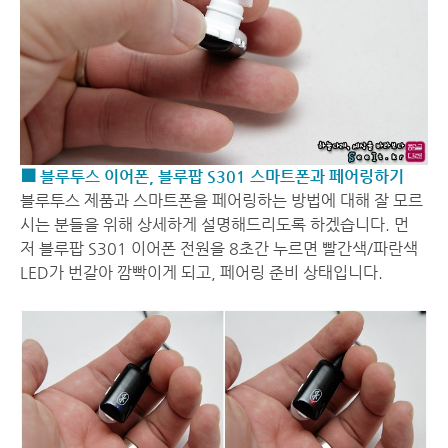
■ 블루투스 이어폰, 블루팝 S301 스마트폰과 페어링하기
블루투스 제품과 스마트폰을 페어링하는 방법에 대해 잘 모르
시는 분들을 위해 상세하게 설명해드리도록 하겠습니다. 먼
저 블루팝 S301 이어폰 전원을 8초간 누르면 빨간색/파란색
LED가 번갈아 깜빡이게 되고, 페어링 준비 상태입니다.