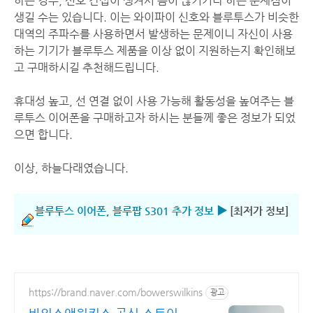
하는 경우, 신호 간섭이 생겨서 음이 끊기거나 하는 문제점이
생길 수는 있습니다. 이는 와이파이 신호와 블루투스가 비슷한
대역의 주파수를 사용하면서 발생하는 문제이니 자신이 사용
하는 기기가 블루투스 제품을 이상 없이 지원하는지 확인해보
고 구매하시길 추천해드립니다.
휴대성 높고, 선 연결 없이 사용 가능해 활동성을 높여주는 블
루투스 이어폰을 구매하고자 하시는 분들께 좋은 정보가 되었
으면 합니다.
이상, 하늘다래였습니다.
블루투스 이어폰, 블루팝 S301 추가 정보 ▶
[최저가 정보]
https://brand.naver.com/bowerswilkins
광고