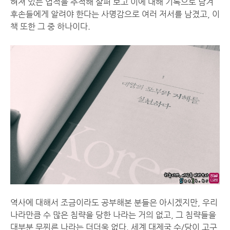
혀져 있는 업적을 추적해 살펴 보고 이에 대해 기록으로 남겨
후손들에게 알려야 한다는 사명감으로 여러 저서를 남겼고, 이
책 또한 그 중 하나이다.
역사에 대해서 조금이라도 공부해본 분들은 아시겠지만, 우리
나라만큼 수 많은 침략을 당한 나라는 거의 없고, 그 침략들을
대부분 무찌른 나라는 더더욱 없다. 세계 대제국 수/당이 고구