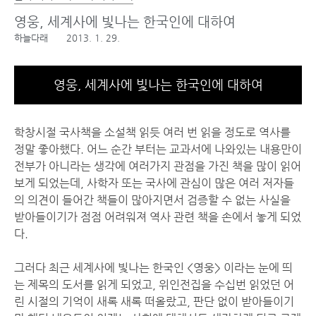
영웅, 세계사에 빛나는 한국인에 대하여
하늘다래
2013. 1. 29.
영웅, 세계사에 빛나는 한국인에 대하여
학창시절 국사책을 소설책 읽듯 여러 번 읽을 정도로 역사를
정말 좋아했다. 어느 순간 부터는 교과서에 나와있는 내용만이
전부가 아니라는 생각에 여러가지 관점을 가진 책을 많이 읽어
보게 되었는데, 사학자 또는 국사에 관심이 많은 여러 저자들
의 의견이 들어간 책들이 많아지면서 검증할 수 없는 사실을
받아들이기가 점점 어려워져 역사 관련 책을 손에서 놓게 되었
다.
그러다 최근 세계사에 빛나는 한국인 <영웅> 이라는 눈에 띄
는 제목의 도서를 읽게 되었고, 위인전집을 수십번 읽었던 어
린 시절의 기억이 새록 새록 떠올랐고, 판단 없이 받아들이기