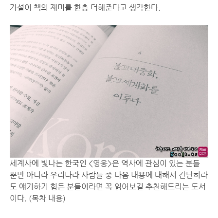
가설이 책의 재미를 한층 더해준다고 생각한다.
세계사에 빛나는 한국인 <영웅>은 역사에 관심이 있는 분들
뿐만 아니라 우리나라 사람들 중 다음 내용에 대해서 간단히라
도 얘기하기 힘든 분들이라면 꼭 읽어보길 추천해드리는 도서
이다. (목차 내용)