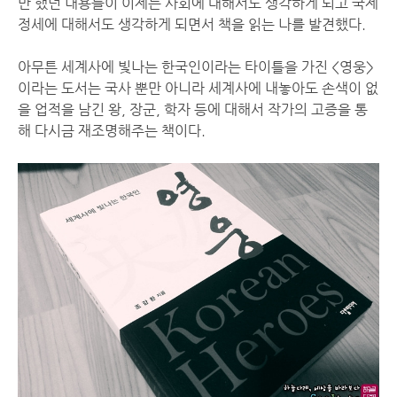
만 했던 내용들이 이제는 사회에 대해서도 생각하게 되고 국제
정세에 대해서도 생각하게 되면서 책을 읽는 나를 발견했다.
아무튼 세계사에 빛나는 한국인이라는 타이틀을 가진 <영웅>
이라는 도서는 국사 뿐만 아니라 세계사에 내놓아도 손색이 없
을 업적을 남긴 왕, 장군, 학자 등에 대해서 작가의 고증을 통
해 다시금 재조명해주는 책이다.