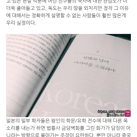
고 있는 현실 덕분에 어린 친구들의 국사에 대한 관심도가 더
더욱 줄어들고 있고, 독도는 우리 땅을 외치지만 정작 그 이유
에 대해서는 정확하게 설명할 수 없는 사람들이 훨씬 많은게
우리 실정이다.
일본의 일부 학자들은 왕인의 학문/유학 전수에 대해 다른 목
소리를 내는가 하면 법륭사 금당벽화를 그린 화가가 담징이 아
니라는 방향으로 몰아가는 주장이 요란하다. 뿐만 아니라 중국