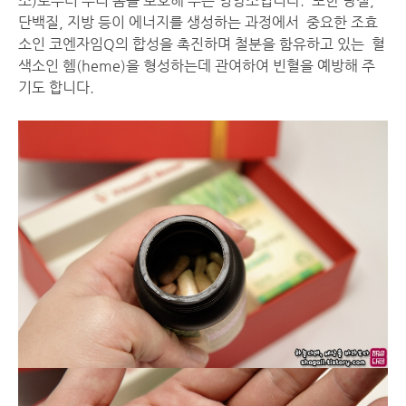
소)로부터 우리 몸을 보호해 주는 영양소입니다. 또한 당질,
단백질, 지방 등이 에너지를 생성하는 과정에서 중요한 조효
소인 코엔자임Q의 합성을 촉진하며 철분을 함유하고 있는 혈
색소인 헴(heme)을 형성하는데 관여하여 빈혈을 예방해 주
기도 합니다.