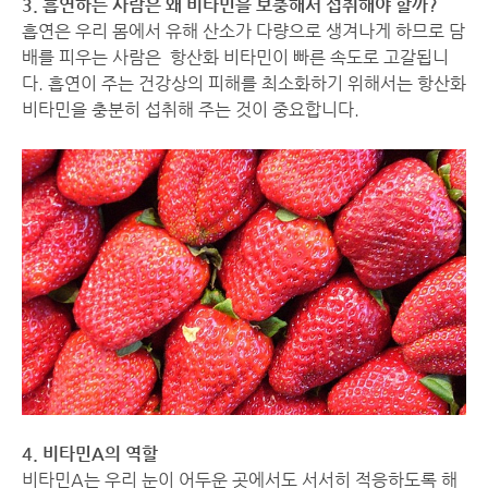
3. 흡연하는 사람은 왜 비타민을 보충해서 섭취해야 할까?
흡연은 우리 몸에서 유해 산소가 다량으로 생겨나게 하므로 담
배를 피우는 사람은 항산화 비타민이 빠른 속도로 고갈됩니
다. 흡연이 주는 건강상의 피해를 최소화하기 위해서는 항산화
비타민을 충분히 섭취해 주는 것이 중요합니다.
4. 비타민A의 역할
비타민A는 우리 눈이 어두운 곳에서도 서서히 적응하도록 해