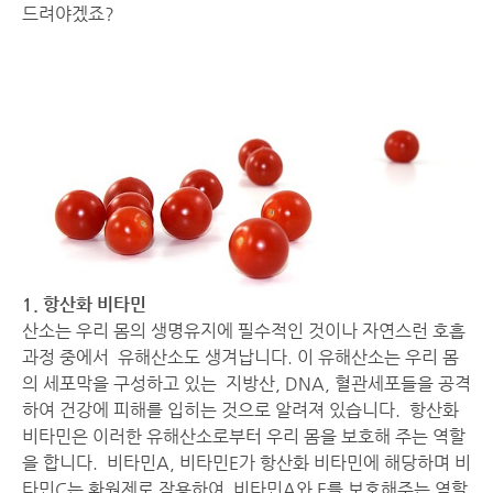
드려야겠죠?
1. 항산화 비타민
산소는 우리 몸의 생명유지에 필수적인 것이나 자연스런 호흡
과정 중에서 유해산소도 생겨납니다. 이 유해산소는 우리 몸
의 세포막을 구성하고 있는 지방산, DNA, 혈관세포들을 공격
하여 건강에 피해를 입히는 것으로 알려져 있습니다. 항산화
비타민은 이러한 유해산소로부터 우리 몸을 보호해 주는 역할
을 합니다. 비타민A, 비타민E가 항산화 비타민에 해당하며 비
타민C는 환원제로 작용하여 비타민A와 E를 보호해주는 역할