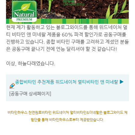
현재 제가 활동하고 있는 블로그와이드를 통해 위드네이처 멀
티 비타민 앤 미네랄 제품을 60% 파격 할인가로 공동구매를
진행하고 있습니다. 종합 비타민 구매를 고려하고 계셨던 분들
은 공동구매 끝나기 전에 언능 달리셔야 할 것 같습니다!
이상, 하늘다래였습니다.
종합비타민 추천제품 위드네이처 멀티비타민 앤 미네랄 ▶
[공동구매 상세페이지]
비타민하우스 천연원료비타민 위드네이처 멀티비타민&미네랄은 블로그와이드 체
험단을 통해 비타민하우스로부터 제공받았습니다.