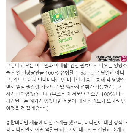
그렇다고 모든 비타민과 미네랄, 천연 원료에서 나오는 영양소
를 일일 권장량만큼 100% 섭취할 수 있는 것은 당연히 아니
고, 위드 네이처 멀티비타민 앤 미네랄 제품을 통해 각 영양소
별로 일일 권장량 기준으로 몇 %까지 섭취가 가능한지는 기
재가 되어있었습니다. (무조건 이 제품만 먹으면 100% 다~
해결된다는 얘기가 있었다면 제품에 대한 신뢰도가 오히려 떨
어졌을 것 같네요^^;)
종합비타민 제품에 대한 소개를 했으니, 비타민에 대한 상식과
각 비타민별로 어떤 역할을 하는지에 대해서도 간단히 소개해