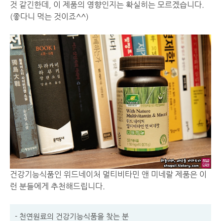
것 같긴한데, 이 제품의 영향인지는 확실히는 모르겠습니다.
(좋다니 먹는 것이죠^^)
건강기능식품인 위드네이처 멀티비타민 앤 미네랄 제품은 이
런 분들에게 추천해드립니다.
- 천연원료의 건강기능식품을 찾는 분