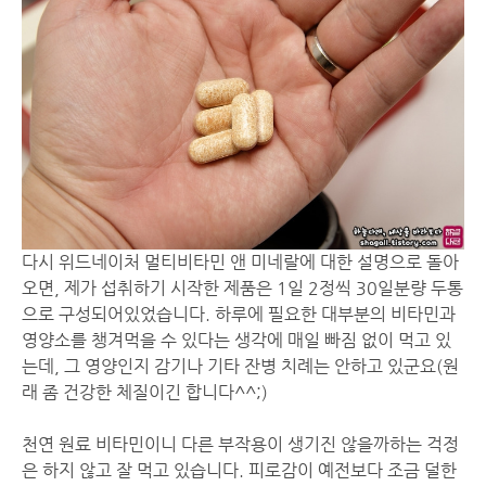
다시 위드네이처 멀티비타민 앤 미네랄에 대한 설명으로 돌아
오면, 제가 섭취하기 시작한 제품은 1일 2정씩 30일분량 두통
으로 구성되어있었습니다. 하루에 필요한 대부분의 비타민과
영양소를 챙겨먹을 수 있다는 생각에 매일 빠짐 없이 먹고 있
는데, 그 영양인지 감기나 기타 잔병 치례는 안하고 있군요(원
래 좀 건강한 체질이긴 합니다^^;)
천연 원료 비타민이니 다른 부작용이 생기진 않을까하는 걱정
은 하지 않고 잘 먹고 있습니다. 피로감이 예전보다 조금 덜한