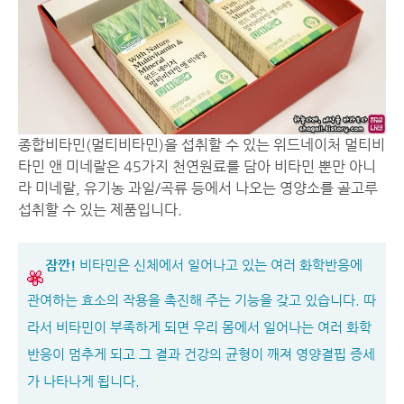
종합비타민(멀티비타민)을 섭취할 수 있는 위드네이처 멀티비
타민 앤 미네랄은 45가지 천연원료를 담아 비타민 뿐만 아니
라 미네랄, 유기농 과일/곡류 등에서 나오는 영양소를 골고루
섭취할 수 있는 제품입니다.
잠깐!
비타민은 신체에서 일어나고 있는 여러 화학반응에
관여하는 효소의 작용을 촉진해 주는 기능을 갖고 있습니다. 따
라서 비타민이 부족하게 되면 우리 몸에서 일어나는 여러 화학
반응이 멈추게 되고 그 결과 건강의 균형이 깨져 영양결핍 증세
가 나타나게 됩니다.