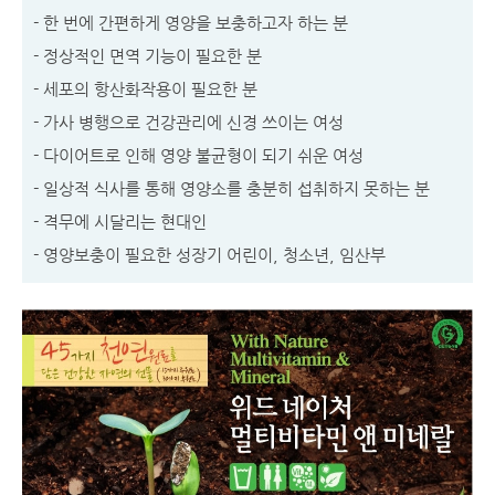
- 한 번에 간편하게 영양을 보충하고자 하는 분
- 정상적인 면역 기능이 필요한 분
- 세포의 항산화작용이 필요한 분
- 가사 병행으로 건강관리에 신경 쓰이는 여성
- 다이어트로 인해 영양 불균형이 되기 쉬운 여성
- 일상적 식사를 통해 영양소를 충분히 섭취하지 못하는 분
- 격무에 시달리는 현대인
- 영양보충이 필요한 성장기 어린이, 청소년, 임산부