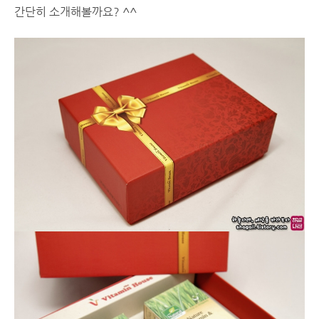
간단히 소개해볼까요? ^^