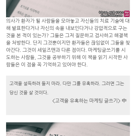
의사가 환자가 될 사람들을 모아놓고 자신들의 치료 기술에 대
해 발표한다거나 자신의 속을 내보인다거나 강압적으로 구는
것을 본 적이 있는가? 그들은 그저 질문하고 검사하고 해결책
을 처방한다. 단지 그것뿐이지만 환자들은 끊임없이 그들을 찾
아간다. 그것이 세일즈맨과 다른 점이다. 마케팅글쓰기를 시
도하는 사람들, 그것을 공부하기 위해 이 책을 읽기 시작한 사
람들은 이 점을 꼭 기억하고 있어야 한다.
고객을 설득하려 들지 마라. 다만 그를 유혹하라. 그러면 그는
당신 것을 살 것이다.
<고객을 유혹하는 마케팅 글쓰기> 中