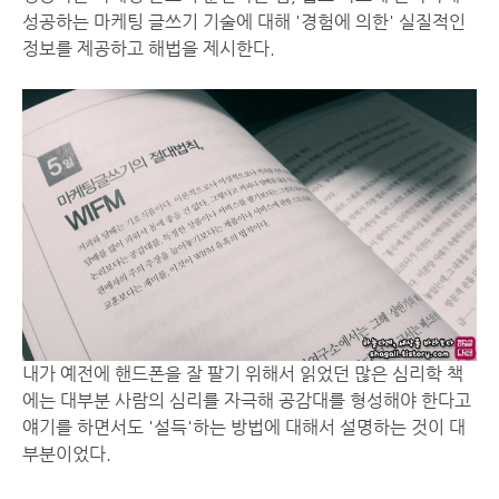
성공하는 마케팅 글쓰기 기술에 대해 '경험에 의한' 실질적인
정보를 제공하고 해법을 제시한다.
내가 예전에 핸드폰을 잘 팔기 위해서 읽었던 많은 심리학 책
에는 대부분 사람의 심리를 자극해 공감대를 형성해야 한다고
얘기를 하면서도 '설득'하는 방법에 대해서 설명하는 것이 대
부분이었다.