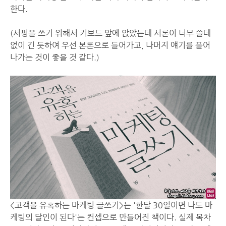
한다.
(서평을 쓰기 위해서 키보드 앞에 앉았는데 서론이 너무 쓸데
없이 긴 듯하여 우선 본론으로 들어가고, 나머지 얘기를 풀어
나가는 것이 좋을 것 같다.)
<고객을 유혹하는 마케팅 글쓰기>는 '한달 30일이면 나도 마
케팅의 달인이 된다'는 컨셉으로 만들어진 책이다. 실제 목차