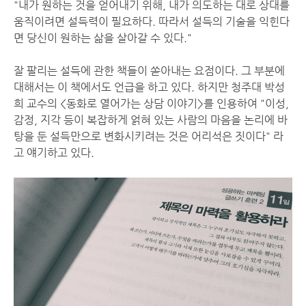
"내가 원하는 것을 얻어내기 위해, 내가 의도하는 대로 상대를
움직이려면 설득력이 필요하다. 따라서 설득의 기술을 익힌다
면 당신이 원하는 삶을 살아갈 수 있다."
잘 팔리는 설득에 관한 책들이 쏟아내는 요점이다. 그 부분에
대해서는 이 책에서도 언급을 하고 있다. 하지만 청주대 박성
희 교수의 <동화로 열어가는 상담 이야기>를 인용하여 "이성,
감정, 지각 등이 복잡하게 얽혀 있는 사람의 마음을 논리에 바
탕을 둔 설득만으로 변화시키려는 것은 어리석은 짓이다" 라
고 얘기하고 있다.