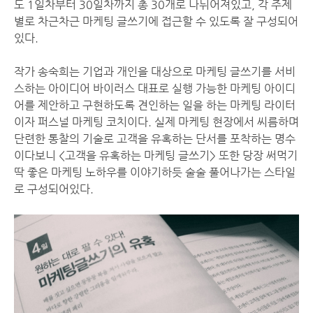
도 1일차부터 30일차까지 총 30개로 나뉘어져있고, 각 주제
별로 차근차근 마케팅 글쓰기에 접근할 수 있도록 잘 구성되어
있다.
작가 송숙희는 기업과 개인을 대상으로 마케팅 글쓰기를 서비
스하는 아이디어 바이러스 대표로 실행 가능한 마케팅 아이디
어를 제안하고 구현하도록 견인하는 일을 하는 마케팅 라이터
이자 퍼스널 마케팅 코치이다. 실제 마케팅 현장에서 씨름하며
단련한 통찰의 기술로 고객을 유혹하는 단서를 포착하는 명수
이다보니 <고객을 유혹하는 마케팅 글쓰기> 또한 당장 써먹기
딱 좋은 마케팅 노하우를 이야기하듯 술술 풀어나가는 스타일
로 구성되어있다.