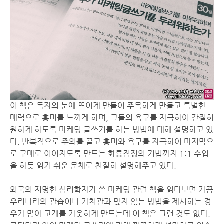
이 책은 독자의 눈에 뜨이게 만들어 주목하게 만들고 특별한
매력으로 흥미를 느끼게 하며, 그들의 욕구를 자극하여 간절히
원하게 하도록 마케팅 글쓰기를 하는 방법에 대해 설명하고 있
다. 반복적으로 주의를 끌고 흥미와 욕구를 자극하여 마지막으
로 구매로 이어지도록 만드는 화룡점정의 기법까지 1:1 수업
을 하듯 읽기 쉬운 문체로 친절히 설명해주고 있다.
외국의 저명한 심리학자가 쓴 마케팅 관련 책을 읽다보면 가끔
우리나라의 관습이나 가치관과 맞지 않는 방법을 제시하는 경
우가 많아 고개를 갸웃하게 만드는데 이 책은 그런 것도 없다.