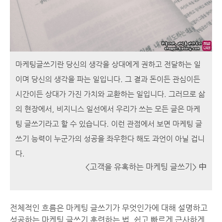
마케팅글쓰기란 당신의 생각을 상대에게 권하고 전달하는 일
이며 당신의 생각을 파는 일입니다. 그 결과 돈이든 관심이든
시간이든 상대가 가진 가치와 교환하는 일입니다. 그러므로 삶
의 현장에서, 비지니스 일선에서 우리가 쓰는 모든 글은 마케
팅 글쓰기라고 할 수 있습니다. 이런 관점에서 보면 마케팅 글
쓰기 능력이 누군가의 성공을 좌우한다 해도 과언이 아닐 겁니
다.
<고객을 유혹하는 마케팅 글쓰기> 中
전체적인 흐름은 마케팅 글쓰기가 무엇인가에 대해 설명하고
성공하는 마케팅 글쓰기 훈련하는 법, 쉽고 빠르게 근사하게