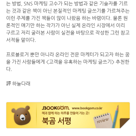
는 방법, SNS 마케팅 고수가 되는 방법과 같은 기술자를 기르
는 것과 같은 책이 아닌 본질적인 마케팅 글쓰기를 가르쳐주는
이런 주제를 가진 책들이 많이 나왔음 하는 바램이다. 물론 원
론적인 얘기만 하는 작가가 아닌 실제 온라인 시장에서 이리
구르고 저리 굴러본 사람이 실전을 바탕으로 작성한 그런 참고
서적들 말이다.
프로블로거 뿐만 아니라 온라인 전문 마케터가 되고자 하는 꿈
을 가진 사람들에게 <고객을 유혹하는 마케팅 글쓰기> 추천한
다.
評 하늘다래