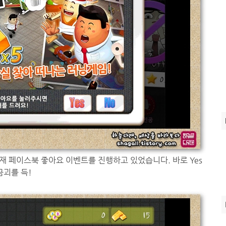
재 페이스북 좋아요 이벤트를 진행하고 있었습니다. 바로 Yes
금괴를 득!