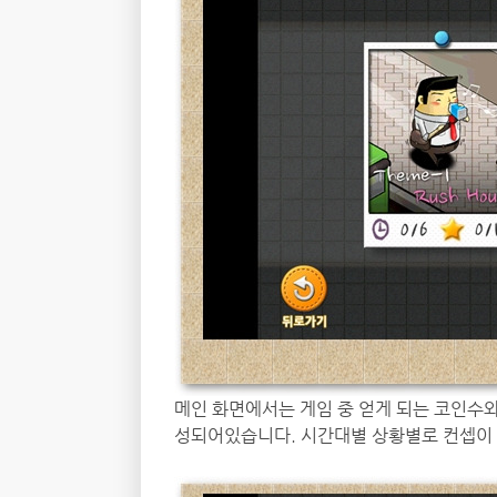
메인 화면에서는 게임 중 얻게 되는 코인수와 
성되어있습니다. 시간대별 상황별로 컨셉이 