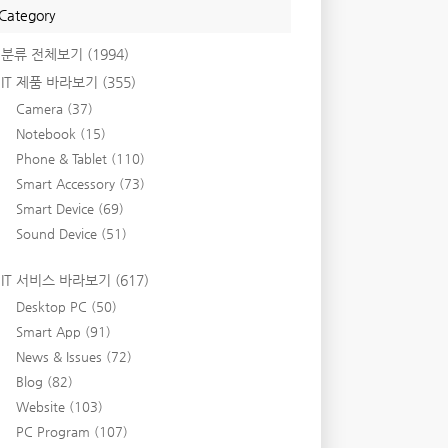
Category
분류 전체보기
(1994)
IT 제품 바라보기
(355)
Camera
(37)
Notebook
(15)
Phone & Tablet
(110)
Smart Accessory
(73)
Smart Device
(69)
Sound Device
(51)
IT 서비스 바라보기
(617)
Desktop PC
(50)
Smart App
(91)
News & Issues
(72)
Blog
(82)
Website
(103)
PC Program
(107)