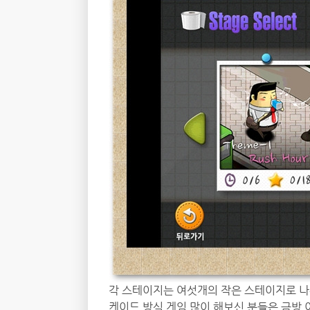
각 스테이지는 여섯개의 작은 스테이지로 나
케이드 방식 게임 많이 해보신 분들은 금방 