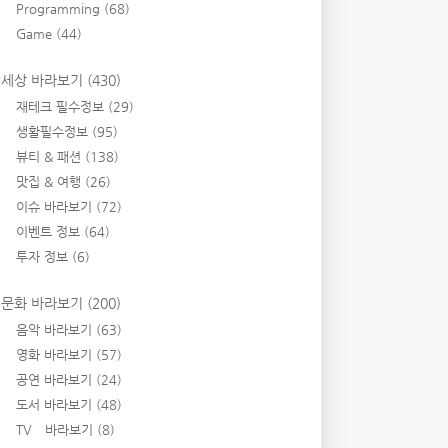
Programming
(68)
Game
(44)
세상 바라보기
(430)
재테크 필수정보
(29)
생활필수정보
(95)
뷰티 & 패션
(138)
맛집 & 여행
(26)
이슈 바라보기
(72)
이벤트 정보
(64)
투자 정보
(6)
문화 바라보기
(200)
음악 바라보기
(63)
영화 바라보기
(57)
공연 바라보기
(24)
도서 바라보기
(48)
TV 바라보기
(8)