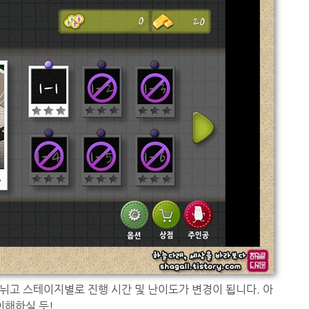
뉘고 스테이지별로 진행 시간 및 난이도가 변경이 됩니다. 아
이해하실 듯!