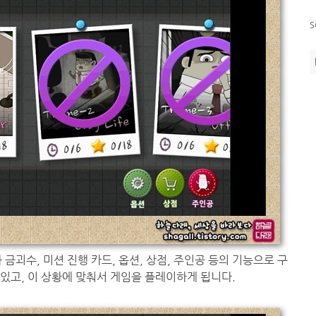
s
금괴수, 미션 진행 카드, 옵션, 상점, 주인공 등의 기능으로 구
있고, 이 상황에 맞춰서 게임을 플레이하게 됩니다.