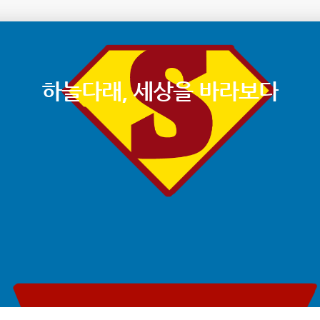
하늘다래, 세상을 바라보다