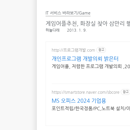
IT 서비스 바라보기/Game
게임어플추천, 화장실 찾아 삼만리 
하늘다래
2013. 1. 9.
http://프로그램개발.com
광고
개인프로그램 개발의뢰 밝은터
게임어플, 저렴한 프로그램 개발의뢰 ,2
https://smartstore.naver.com/sbcore
광고
MS 오피스 2024 기업용
포인트적립/한국정품/PC,노트북 설치/