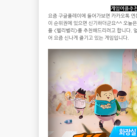
게임어플추천
요즘 구글플레이에 들어가보면 카카오톡 연동
이 순위권에 있으면 신기하더군요^^ 오늘은
플 <헬리벨리>를 추천해드리려고 합니다. 
어 요즘 신나게 즐기고 있는 게임입니다.