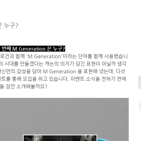
 은 누구?
 번째 M Generation 은 누구?
로건과 함께 'M Generation'이라는 단어를 함께 사용했습니
만의 시대를 만들겠다는 캐논의 의지가 담긴 표현이 아닐까 생각
만의 감성을 담아 M Generation 을 표현해 냈는데, 다섯
 이벤트를 통해 모집을 하고 있습니다. 이벤트 소식을 전하기 전에
들 잠깐 소개해볼까요?