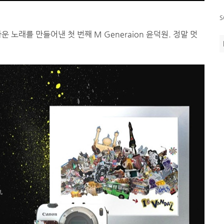
s
 노래를 만들어낸 첫 번째 M Generaion 윤덕원. 정말 멋