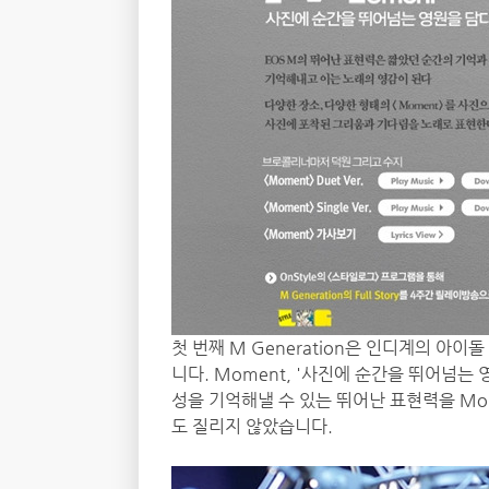
첫 번째 M Generation은 인디계의 아
니다. Moment, '사진에 순간을 뛰어넘는
성을 기억해낼 수 있는 뛰어난 표현력을 Mo
도 질리지 않았습니다.