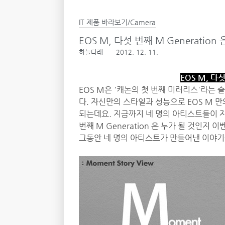
IT 제품 바라보기/Camera
EOS M, 다섯 번째 M Generation
하늘다래
2012. 12. 11.
EOS M, 다섯
EOS M은 '캐논의 첫 번째 미러리스'라는 슬
다. 자신만의 스타일과 성능으로 EOS M 
되는데요. 지금까지 네 명의 아티스트들이 자신
번째 M Generation 은 누가 될 것인지
그동안 네 명의 아티스트가 만들어낸 이야기