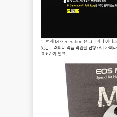
두 번째 M Generation 은 그래피티 
있는 그래피티 작품 작업을 진행하여 카메라
표현하게 됐죠.