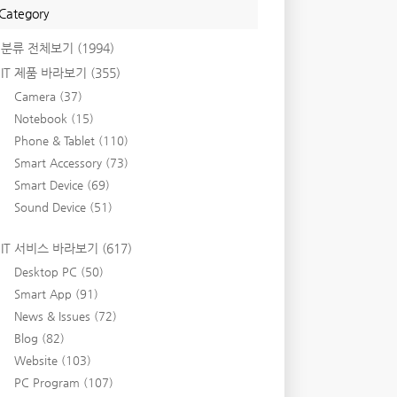
Category
분류 전체보기
(1994)
IT 제품 바라보기
(355)
Camera
(37)
Notebook
(15)
Phone & Tablet
(110)
Smart Accessory
(73)
Smart Device
(69)
Sound Device
(51)
IT 서비스 바라보기
(617)
Desktop PC
(50)
Smart App
(91)
News & Issues
(72)
Blog
(82)
Website
(103)
PC Program
(107)