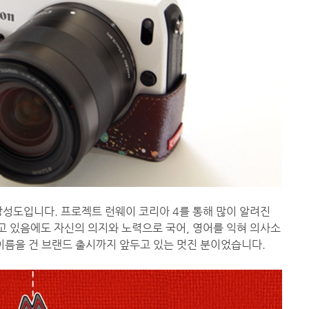
이너 강성도입니다. 프로젝트 런웨이 코리아 4를 통해 많이 알려진
 있음에도 자신의 의지와 노력으로 국어, 영어를 익혀 의사소
이름을 건 브랜드 출시까지 앞두고 있는 멋진 분이었습니다.