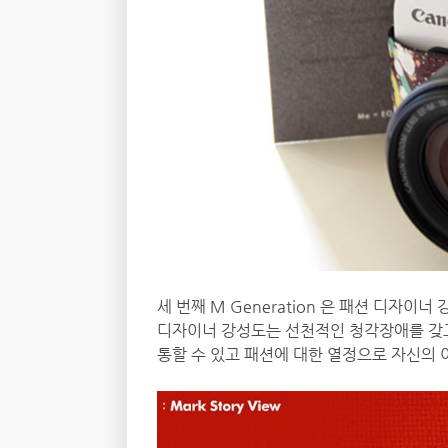
세 번째 M Generation 은 패션 디자
디자이너 강성도는 선천적인 청각장애를 갖고
통할 수 있고 패션에 대한 열정으로 자신의 