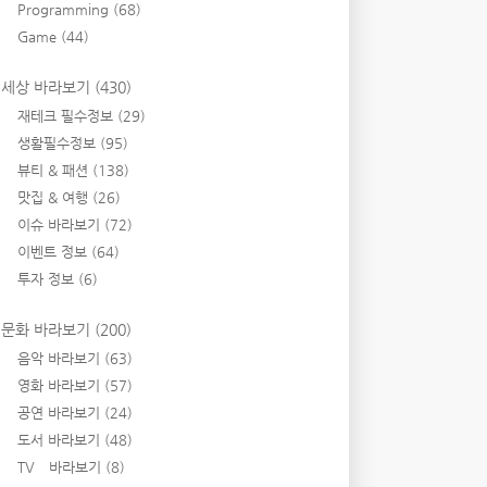
Programming
(68)
Game
(44)
세상 바라보기
(430)
재테크 필수정보
(29)
생활필수정보
(95)
뷰티 & 패션
(138)
맛집 & 여행
(26)
이슈 바라보기
(72)
이벤트 정보
(64)
투자 정보
(6)
문화 바라보기
(200)
음악 바라보기
(63)
영화 바라보기
(57)
공연 바라보기
(24)
도서 바라보기
(48)
TV 바라보기
(8)