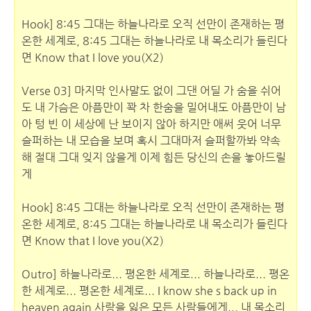
Hook] 8:45 그대는 하늘나라로 오직 선만이 존재하는 평
온한 세계로, 8:45 그대는 하늘나라로 내 목소리가 들린다
면 Know that I love you(X2)
Verse 03] 마지막 인사말도 없이 그댄 어딜 가 숨을 쉬어
도 내 가슴은 아픔만이 꽉 차 한숨을 밀어내도 아픔만이 남
아 텅 빈 이 세상에 난 보이지 않아 하지만 애써 웃어 너무
슬퍼하는 내 모습을 보며 혹시 그대마저 슬퍼할까봐 약속
해 절대 그대 잊지 않을게 이제 힘든 당신의 손을 놓아드릴
게
Hook] 8:45 그대는 하늘나라로 오직 선만이 존재하는 평
온한 세계로, 8:45 그대는 하늘나라로 내 목소리가 들린다
면 Know that I love you(X2)
Outro] 하늘나라로... 평온한 세계로... 하늘나라로... 평온
한 세계로... 평온한 세계로... I know she s back up in
heaven again 사랑을 잃은 모든 사람들에게... 내 목소리