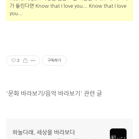
가 들린다면 Know that I love you... Know that I love
you...
2
구독하기
'문화 바라보기/음악 바라보기' 관련 글
하늘다래, 세상을 바라보다