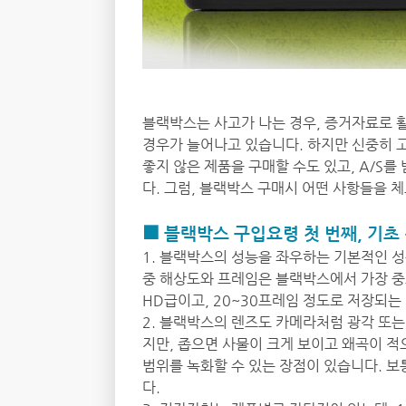
블랙박스는 사고가 나는 경우, 증거자료로 
경우가 늘어나고 있습니다. 하지만 신중히 
좋지 않은 제품을 구매할 수도 있고, A/S
다. 그럼, 블랙박스 구매시 어떤 사항들을
■ 블랙박스 구입요령 첫 번째, 기초
1. 블랙박스의 성능을 좌우하는 기본적인 성
중 해상도와 프레임은 블랙박스에서 가장 중요
HD급이고, 20~30프레임 정도로 저장되는
2. 블랙박스의 렌즈도 카메라처럼 광각 또는
지만, 좁으면 사물이 크게 보이고 왜곡이 적
범위를 녹화할 수 있는 장점이 있습니다. 보
다.