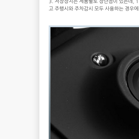
3. 저장장치는 제품별로 장단점이 있는데, 
고 주행시와 주차감시 모두 사용하는 경우에