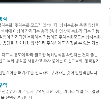
s
방식
감지녹화, 주차녹화 모드가 있습니다. 상시녹화는 주행 영상을
센서에 이상이 감지되는 충격 전/후 영상이 녹화가 되는 기능
직임이 감지되면 녹화하는 기능이고 주차녹화모드는 상시녹화
장 용량을 최소화한 방식이라 주차시에도 저장할 수 있는 기능
이 다르니 용도에 따라 필요한 녹화방식을 확인하는 것이 좋습
이벤트 녹화 방식을 사용하고 주차 중에는 이벤트녹화, 동작감지
시전원케이블 패키지'를 선택하여 구매하는 것이 일반적입니다.
구역
 우선순위가 바로 감시 구역인데요. 이는 카메라 채널수로 결정
널을 선택하면 됩니다.