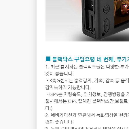
■ 블랙박스 구입요령 네 번째, 부가
1. 최근 출시하는 블랙박스들은 다양한 부
것이 좋습니다.
- 3축G센서는 충격감지, 가속, 감속 등 
감지녹화가 가능합니다.
- GPS는 차량속도, 위치정보, 진행방향을
험사에서는 GPS 탑재한 블랙박스만 보험료
다.)
2. 네비게이션과 연결해서 녹화영상을 현
것이 좋습니다.
3. 녹화 중인 영상이나 저장된 영상을 실시