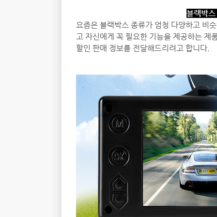
블랙박스 
요즘은 블랙박스 종류가 엄청 다양하고 비슷
고 자신에게 꼭 필요한 기능을 제공하는 제품
할인 판매 정보를 전달해드리려고 합니다.