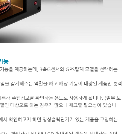
기능
가기능을 제공하는데, 3축G센서와 GPS탑재 모델을 선택하는
움직임을 감지해주는 역할을 하고 해당 기능이 내장된 제품만 충격
 기록해 주행정보를 확인하는 용도로 사용하게 됩니다. (일부 보
 할인 대상으로 하는 경우가 많으니 체크할 필요성이 있습니
장에서 확인하고자 하면 영상출력단자가 있는 제품을 구입하는
간으로 확인하고 싶다면 LCD가 내장된 제품을 선택하는 것이