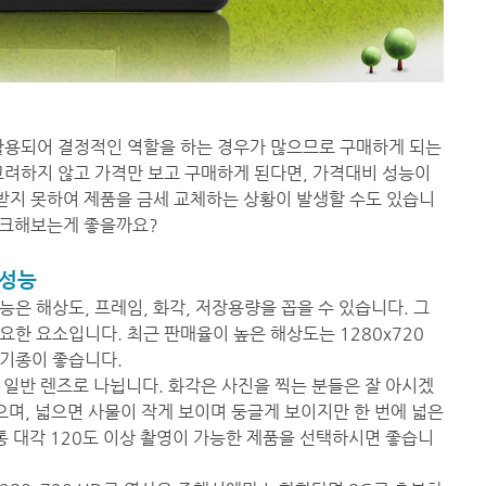
활용되어 결정적인 역할을 하는 경우가 많으므로 구매하게 되는
고려하지 않고 가격만 보고 구매하게 된다면, 가격대비 성능이
를 받지 못하여 제품을 금세 교체하는 상황이 발생할 수도 있습니
 체크해보는게 좋을까요?
 성능
능은 해상도, 프레임, 화각, 저장용량을 꼽을 수 있습니다. 그
한 요소입니다. 최근 판매율이 높은 해상도는 1280x720
 기종이 좋습니다.
 일반 렌즈로 나뉩니다. 화각은 사진을 찍는 분들은 잘 아시겠
으며, 넓으면 사물이 작게 보이며 둥글게 보이지만 한 번에 넓은
통 대각 120도 이상 촬영이 가능한 제품을 선택하시면 좋습니