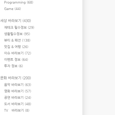
Programming
(68)
Game
(44)
세상 바라보기
(430)
재테크 필수정보
(29)
생활필수정보
(95)
뷰티 & 패션
(138)
맛집 & 여행
(26)
이슈 바라보기
(72)
이벤트 정보
(64)
투자 정보
(6)
문화 바라보기
(200)
음악 바라보기
(63)
영화 바라보기
(57)
공연 바라보기
(24)
도서 바라보기
(48)
TV 바라보기
(8)