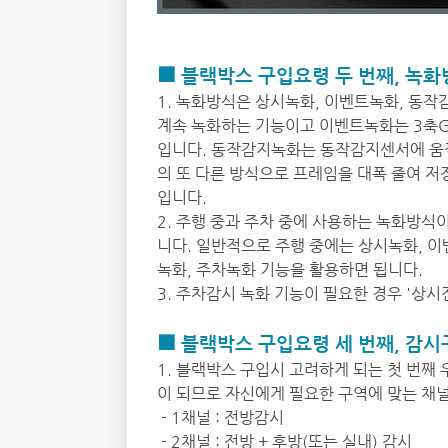
■ 블랙박스 구입요령 두 번째, 녹화
1. 녹화방식은 상시녹화, 이벤트녹화, 동작
계속 녹화하는 기능이고 이벤트녹화는 3축G
입니다. 동작감지녹화는 동작감지센서에 움
의 또 다른 방식으로 프레임을 대폭 줄여 저
입니다.
2. 주행 중과 주차 중에 사용하는 녹화방식
니다. 일반적으로 주행 중에는 상시녹화, 
녹화, 주차녹화 기능을 활용하면 됩니다.
3. 주차감시 녹화 기능이 필요한 경우 '상
■ 블랙박스 구입요령 세 번째, 감시
1. 블랙박스 구입시 고려하게 되는 첫 번째
이 되므로 자신에게 필요한 구역에 맞는 채
- 1채널 : 전방감시
- 2채널 : 전방 + 후방(또는 실내) 감시