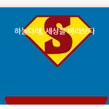
하늘다래, 세상을 바라보다