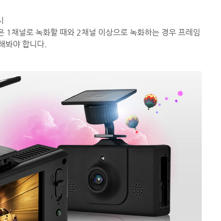
시
은 1채널로 녹화할 때와 2채널 이상으로 녹화하는 경우 프레임
크해봐야 합니다.