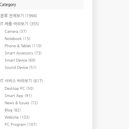
Category
분류 전체보기
(1994)
IT 제품 바라보기
(355)
Camera
(37)
Notebook
(15)
Phone & Tablet
(110)
Smart Accessory
(73)
Smart Device
(69)
Sound Device
(51)
IT 서비스 바라보기
(617)
Desktop PC
(50)
Smart App
(91)
News & Issues
(72)
Blog
(82)
Website
(103)
PC Program
(107)